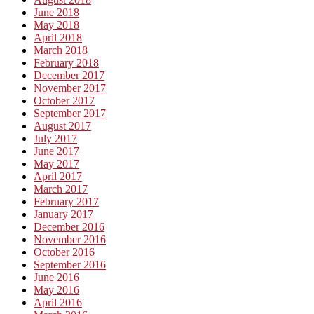
June 2018
May 2018
April 2018
March 2018
February 2018
December 2017
November 2017
October 2017
September 2017
August 2017
July 2017
June 2017
May 2017
April 2017
March 2017
February 2017
January 2017
December 2016
November 2016
October 2016
September 2016
June 2016
May 2016
April 2016