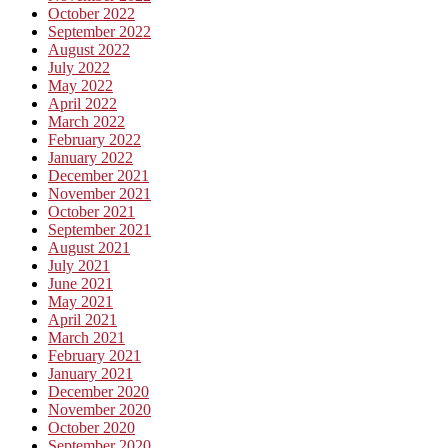
October 2022
September 2022
August 2022
July 2022
May 2022
April 2022
March 2022
February 2022
January 2022
December 2021
November 2021
October 2021
September 2021
August 2021
July 2021
June 2021
May 2021
April 2021
March 2021
February 2021
January 2021
December 2020
November 2020
October 2020
September 2020