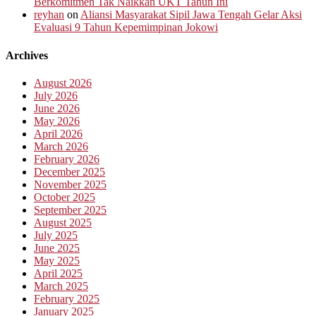
Berkomitmen Tak Naikkan UKT Tahun Ini
reyhan
on
Aliansi Masyarakat Sipil Jawa Tengah Gelar Aksi
Evaluasi 9 Tahun Kepemimpinan Jokowi
Archives
August 2026
July 2026
June 2026
May 2026
April 2026
March 2026
February 2026
December 2025
November 2025
October 2025
September 2025
August 2025
July 2025
June 2025
May 2025
April 2025
March 2025
February 2025
January 2025