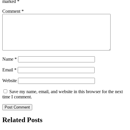
marked
*
Comment
*
Name
*
Email
*
Website
Save my name, email, and website in this browser for the next
time I comment.
Related Posts