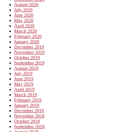
August 2020
July 2020
June 2020
May 2020
April 2020
March 2020
February 2020
January 2020
December 2019
November 2019
October 2019
September 2019
August 2019
July 2019
June 2019
May 2019
April 2019
March 2019
February 2019
January 2019
December 2018
November 2018
October 2018
September 2018
August 2018