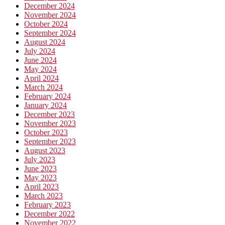
December 2024
November 2024
October 2024
September 2024
August 2024
July 2024
June 2024
May 2024
April 2024
March 2024
February 2024
January 2024
December 2023
November 2023
October 2023
September 2023
August 2023
July 2023
June 2023
May 2023
April 2023
March 2023
February 2023
December 2022
November 2022