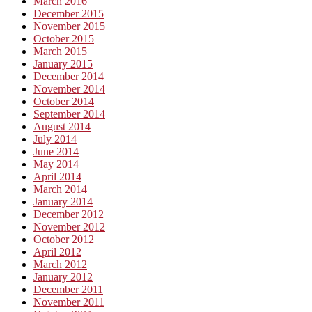
March 2016
December 2015
November 2015
October 2015
March 2015
January 2015
December 2014
November 2014
October 2014
September 2014
August 2014
July 2014
June 2014
May 2014
April 2014
March 2014
January 2014
December 2012
November 2012
October 2012
April 2012
March 2012
January 2012
December 2011
November 2011