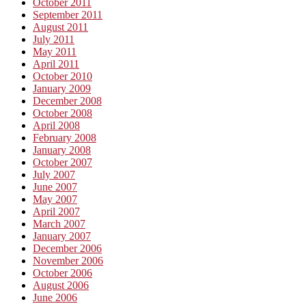
October 2011
September 2011
August 2011
July 2011
May 2011
April 2011
October 2010
January 2009
December 2008
October 2008
April 2008
February 2008
January 2008
October 2007
July 2007
June 2007
May 2007
April 2007
March 2007
January 2007
December 2006
November 2006
October 2006
August 2006
June 2006