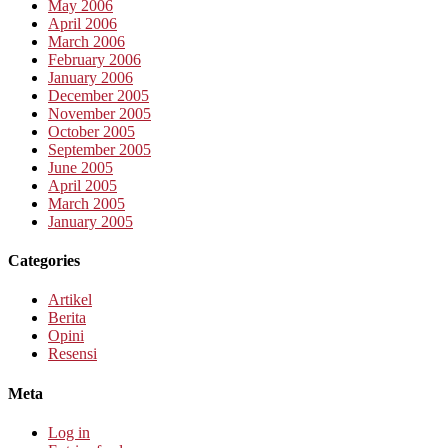
May 2006
April 2006
March 2006
February 2006
January 2006
December 2005
November 2005
October 2005
September 2005
June 2005
April 2005
March 2005
January 2005
Categories
Artikel
Berita
Opini
Resensi
Meta
Log in