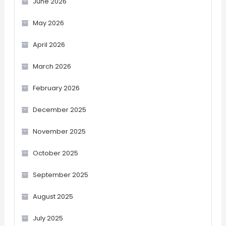
June 2026
May 2026
April 2026
March 2026
February 2026
December 2025
November 2025
October 2025
September 2025
August 2025
July 2025