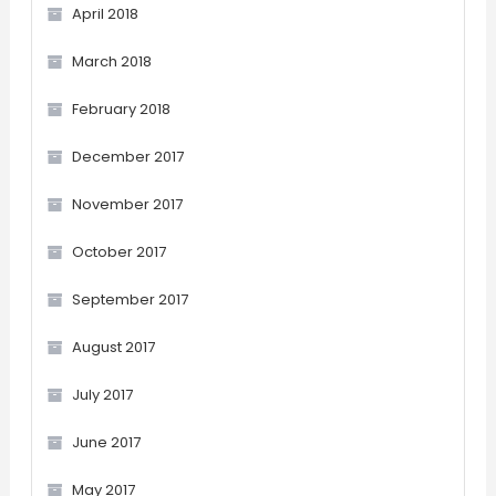
April 2018
March 2018
February 2018
December 2017
November 2017
October 2017
September 2017
August 2017
July 2017
June 2017
May 2017