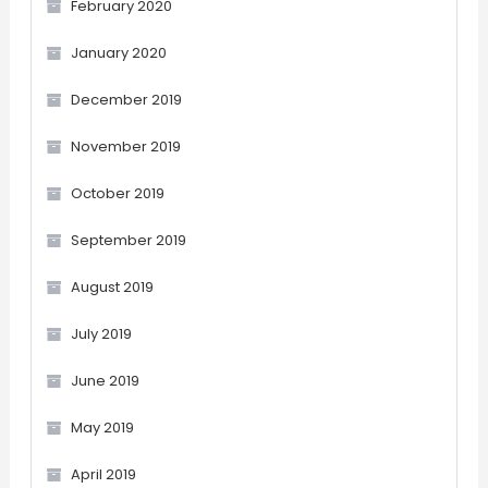
February 2020
January 2020
December 2019
November 2019
October 2019
September 2019
August 2019
July 2019
June 2019
May 2019
April 2019