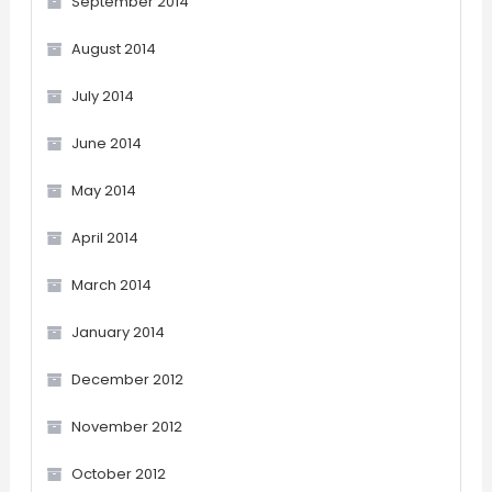
September 2014
August 2014
July 2014
June 2014
May 2014
April 2014
March 2014
January 2014
December 2012
November 2012
October 2012