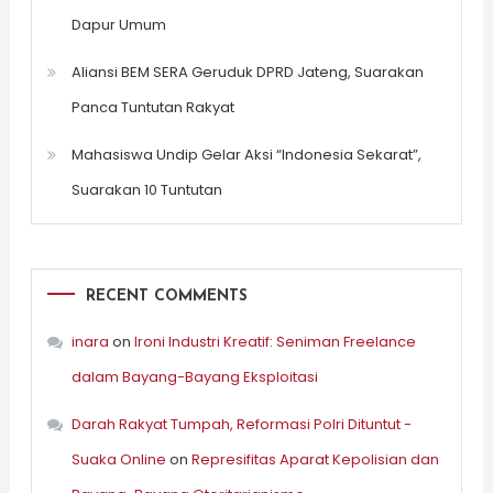
Dapur Umum
Aliansi BEM SERA Geruduk DPRD Jateng, Suarakan
Panca Tuntutan Rakyat
Mahasiswa Undip Gelar Aksi “Indonesia Sekarat”,
Suarakan 10 Tuntutan
RECENT COMMENTS
inara
on
Ironi Industri Kreatif: Seniman Freelance
dalam Bayang-Bayang Eksploitasi
Darah Rakyat Tumpah, Reformasi Polri Dituntut -
Suaka Online
on
Represifitas Aparat Kepolisian dan