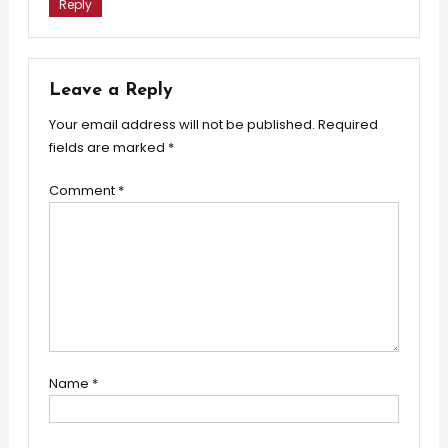
Reply
Leave a Reply
Your email address will not be published.
Required
fields are marked
*
Comment
*
Name
*