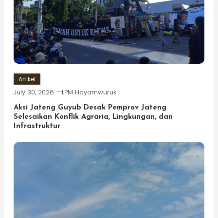
Artikel
July 30, 2026
LPM Hayamwuruk
Aksi Jateng Guyub Desak Pemprov Jateng
Selesaikan Konflik Agraria, Lingkungan, dan
Infrastruktur