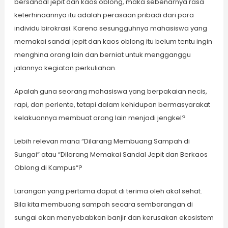
bersandal jepit dan kaos oblong, maka sebenarnya rasa
keterhinaannya itu adalah perasaan pribadi dari para
individu birokrasi. Karena sesungguhnya mahasiswa yang
memakai sandal jepit dan kaos oblong itu belum tentu ingin
menghina orang lain dan berniat untuk mengganggu
jalannya kegiatan perkuliahan.
Apalah guna seorang mahasiswa yang berpakaian necis,
rapi, dan perlente, tetapi dalam kehidupan bermasyarakat
kelakuannya membuat orang lain menjadi jengkel?
Lebih relevan mana “Dilarang Membuang Sampah di
Sungai” atau “Dilarang Memakai Sandal Jepit dan Berkaos
Oblong di Kampus“?
Larangan yang pertama dapat di terima oleh akal sehat.
Bila kita membuang sampah secara sembarangan di
sungai akan menyebabkan banjir dan kerusakan ekosistem