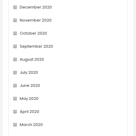
December 2020
November 2020
October 2020
September 2020
August 2020
July 2020
June 2020
May 2020
April 2020
March 2020