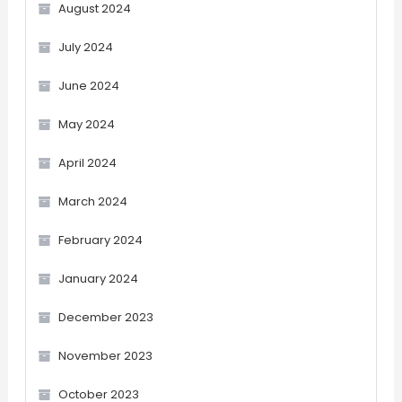
August 2024
July 2024
June 2024
May 2024
April 2024
March 2024
February 2024
January 2024
December 2023
November 2023
October 2023