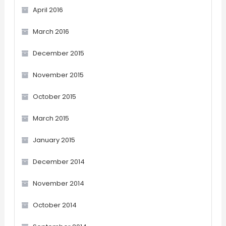
April 2016
March 2016
December 2015
November 2015
October 2015
March 2015
January 2015
December 2014
November 2014
October 2014