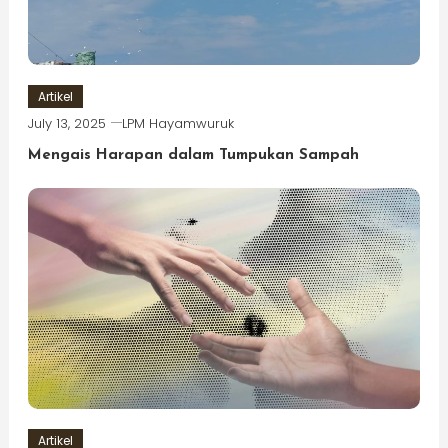
Artikel
July 13, 2025
LPM Hayamwuruk
Mengais Harapan dalam Tumpukan Sampah
Artikel