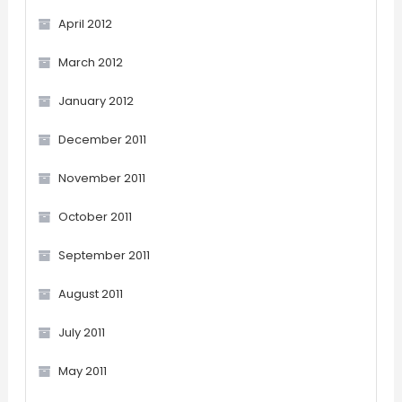
April 2012
March 2012
January 2012
December 2011
November 2011
October 2011
September 2011
August 2011
July 2011
May 2011