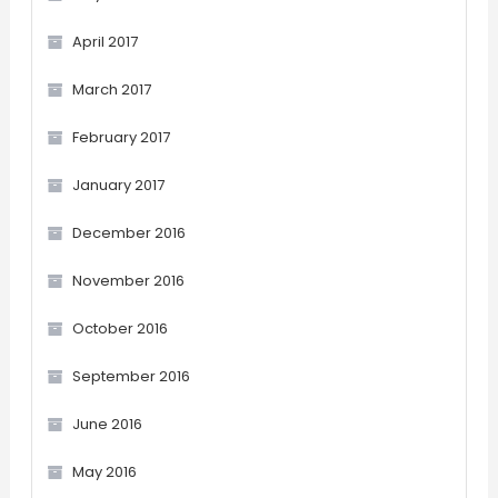
April 2017
March 2017
February 2017
January 2017
December 2016
November 2016
October 2016
September 2016
June 2016
May 2016