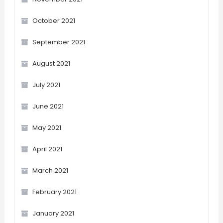
October 2021
September 2021
August 2021
July 2021
June 2021
May 2021
April 2021
March 2021
February 2021
January 2021