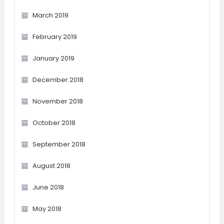
March 2019
February 2019
January 2019
December 2018
November 2018
October 2018
September 2018
August 2018
June 2018
May 2018