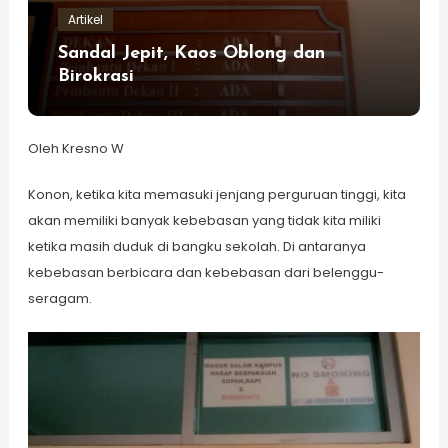
Artikel
Sandal Jepit, Kaos Oblong dan
Birokrasi
Oleh Kresno W
Konon, ketika kita memasuki jenjang perguruan tinggi, kita
akan memiliki banyak kebebasan yang tidak kita miliki
ketika masih duduk di bangku sekolah. Di antaranya
kebebasan berbicara dan kebebasan dari belenggu-
seragam.