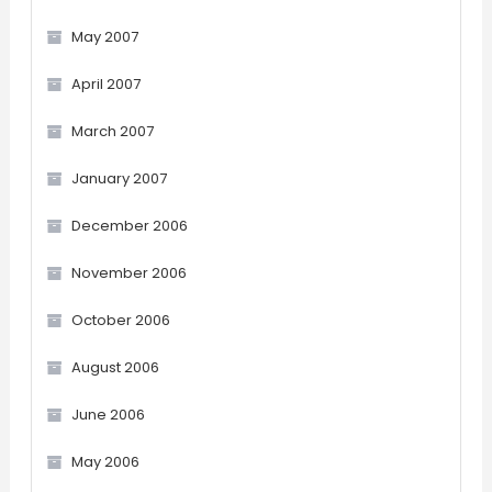
May 2007
April 2007
March 2007
January 2007
December 2006
November 2006
October 2006
August 2006
June 2006
May 2006