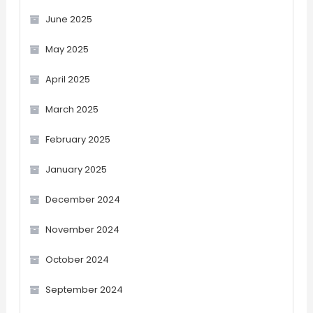
June 2025
May 2025
April 2025
March 2025
February 2025
January 2025
December 2024
November 2024
October 2024
September 2024