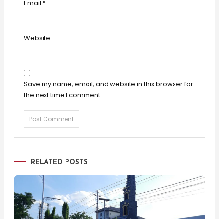
Email
*
Website
Save my name, email, and website in this browser for
the next time I comment.
RELATED POSTS