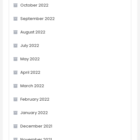
October 2022
September 2022
August 2022
July 2022
May 2022
April 2022
March 2022
February 2022
January 2022
December 2021
November 2021