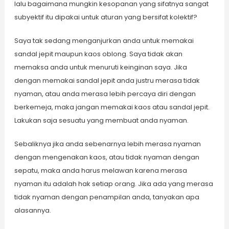
lalu bagaimana mungkin kesopanan yang sifatnya sangat
subyektif itu dipakai untuk aturan yang bersifat kolektif?
Saya tak sedang menganjurkan anda untuk memakai
sandal jepit maupun kaos oblong. Saya tidak akan
memaksa anda untuk menuruti keinginan saya. Jika
dengan memakai sandal jepit anda justru merasa tidak
nyaman, atau anda merasa lebih percaya diri dengan
berkemeja, maka jangan memakai kaos atau sandal jepit.
Lakukan saja sesuatu yang membuat anda nyaman.
Sebaliknya jika anda sebenarnya lebih merasa nyaman
dengan mengenakan kaos, atau tidak nyaman dengan
sepatu, maka anda harus melawan karena merasa
nyaman itu adalah hak setiap orang. Jika ada yang merasa
tidak nyaman dengan penampilan anda, tanyakan apa
alasannya.