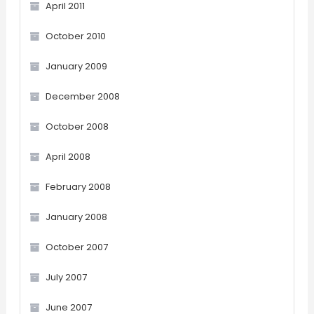
April 2011
October 2010
January 2009
December 2008
October 2008
April 2008
February 2008
January 2008
October 2007
July 2007
June 2007