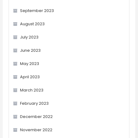
September 2023
August 2023
July 2023
June 2023
May 2023
April 2023
March 2023
February 2023
December 2022
November 2022