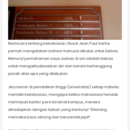
Berbicara tentang kebebasan, filusuf Jean Paul Sartre
pernah mengatakan bahwa manusia dikutuk untuk bebas.
Menurut pemahaman saya, bebas di sini adalah bebas
untuk mengaktualisasikan diri dan berani bertanggung
jawab atas apa yang dilakukan.
Jika benar di pendidikan tinggi (universitas) setiap individu
memiliki kebebasan, mengapa ketika mahasiswa hendak
memasuki kantor para birokrat kampus, mereka
dihadapkan dengan tulisan yang berbunyi “Dilarang
memakai kaos oblong dan bersandal jepit“.