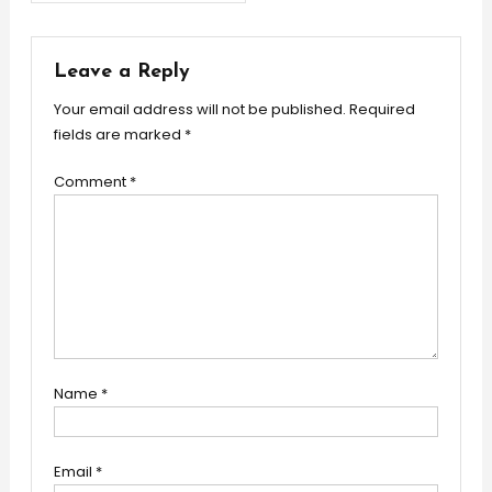
navigation
Leave a Reply
Your email address will not be published.
Required
fields are marked
*
Comment
*
Name
*
Email
*