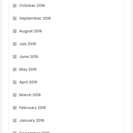
October 2019
September 2019
August 2019
July 2019
June 2019
May 2019
April 2019
March 2019
February 2019
January 2019