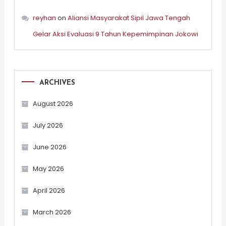
reyhan
on
Aliansi Masyarakat Sipil Jawa Tengah
Gelar Aksi Evaluasi 9 Tahun Kepemimpinan Jokowi
ARCHIVES
August 2026
July 2026
June 2026
May 2026
April 2026
March 2026