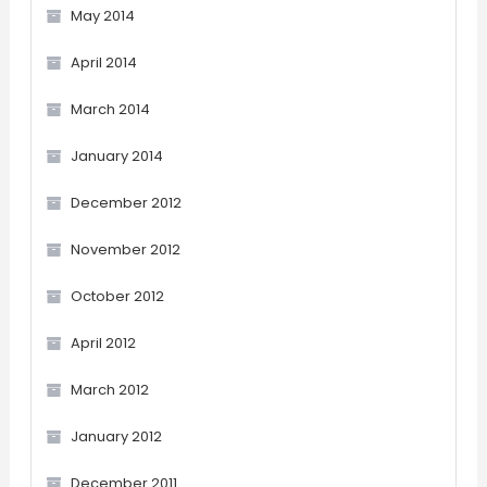
May 2014
April 2014
March 2014
January 2014
December 2012
November 2012
October 2012
April 2012
March 2012
January 2012
December 2011