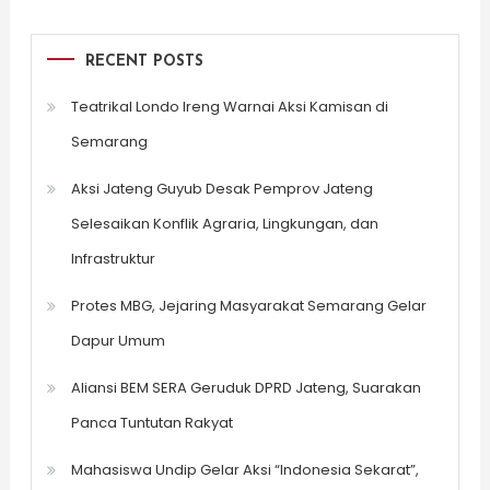
RECENT POSTS
Teatrikal Londo Ireng Warnai Aksi Kamisan di
Semarang
Aksi Jateng Guyub Desak Pemprov Jateng
Selesaikan Konflik Agraria, Lingkungan, dan
Infrastruktur
Protes MBG, Jejaring Masyarakat Semarang Gelar
Dapur Umum
Aliansi BEM SERA Geruduk DPRD Jateng, Suarakan
Panca Tuntutan Rakyat
Mahasiswa Undip Gelar Aksi “Indonesia Sekarat”,