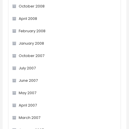
October 2008
April 2008
February 2008
January 2008
October 2007
July 2007
June 2007
May 2007
April 2007
March 2007