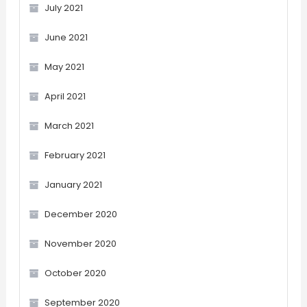
July 2021
June 2021
May 2021
April 2021
March 2021
February 2021
January 2021
December 2020
November 2020
October 2020
September 2020