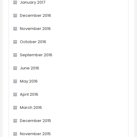
January 2017
December 2016
November 2016
October 2016
September 2016
June 2016
May 2016
April 2016
March 2016
December 2015
November 2015