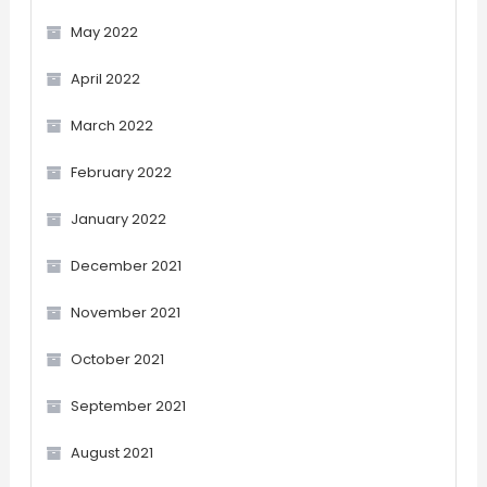
May 2022
April 2022
March 2022
February 2022
January 2022
December 2021
November 2021
October 2021
September 2021
August 2021