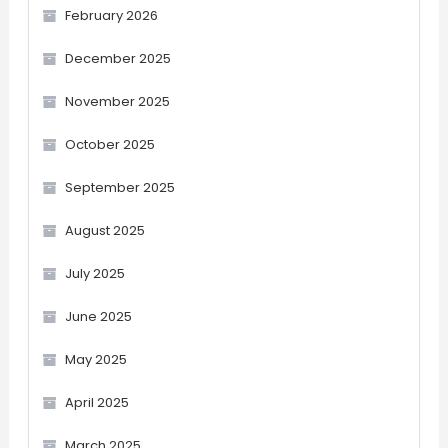
February 2026
December 2025
November 2025
October 2025
September 2025
August 2025
July 2025
June 2025
May 2025
April 2025
March 2025