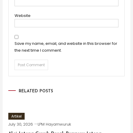
Website
Save my name, email, and website in this browser for
the next time I comment.
RELATED POSTS
Artikel
July 30, 2026
LPM Hayamwuruk