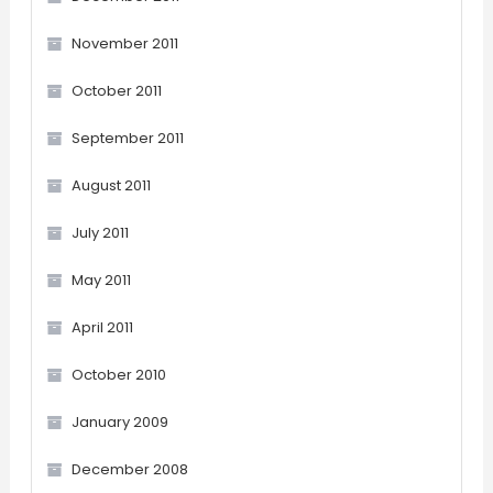
November 2011
October 2011
September 2011
August 2011
July 2011
May 2011
April 2011
October 2010
January 2009
December 2008