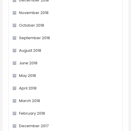
December 2018
November 2018
October 2018
September 2018
August 2018
June 2018
May 2018
April 2018
March 2018
February 2018
December 2017