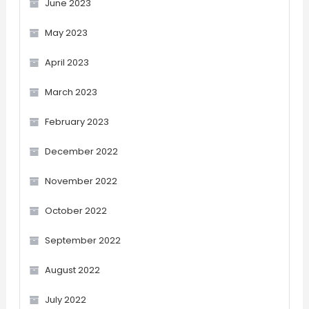
June 2023
May 2023
April 2023
March 2023
February 2023
December 2022
November 2022
October 2022
September 2022
August 2022
July 2022