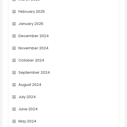
February 2025
January 2025
December 2024
November 2024
October 2024
September 2024
August 2024
July 2024
June 2024
May 2024