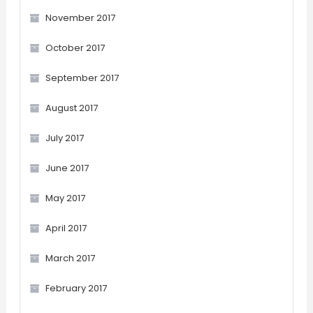
November 2017
October 2017
September 2017
August 2017
July 2017
June 2017
May 2017
April 2017
March 2017
February 2017