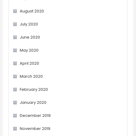
August 2020
July 2020
June 2020
May 2020
April 2020
March 2020
February 2020
January 2020
December 2019
November 2019