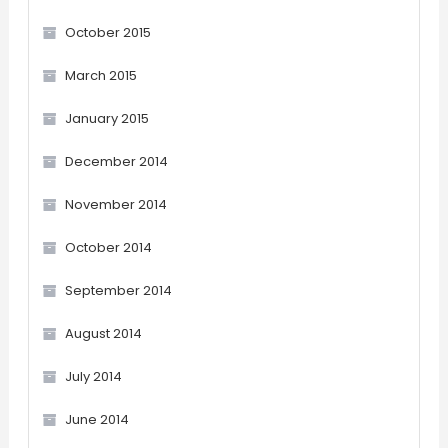
October 2015
March 2015
January 2015
December 2014
November 2014
October 2014
September 2014
August 2014
July 2014
June 2014