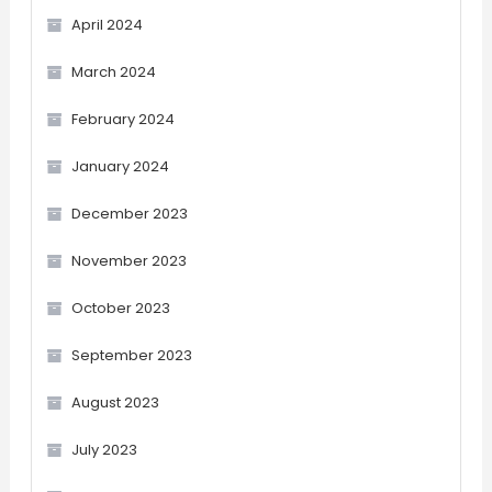
April 2024
March 2024
February 2024
January 2024
December 2023
November 2023
October 2023
September 2023
August 2023
July 2023