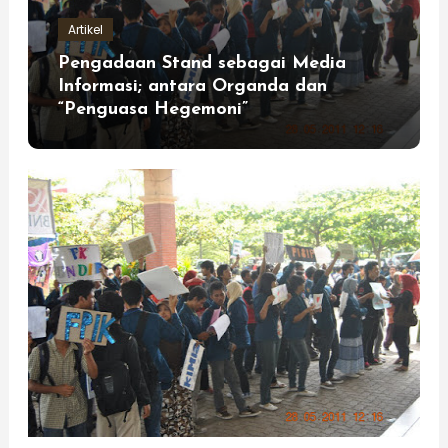
Artikel
Pengadaan Stand sebagai Media
Informasi; antara Organda dan
“Penguasa Hegemoni”