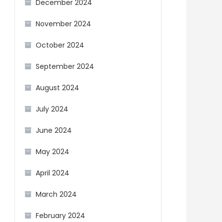
December 2024
November 2024
October 2024
September 2024
August 2024
July 2024
June 2024
May 2024
April 2024
March 2024
February 2024