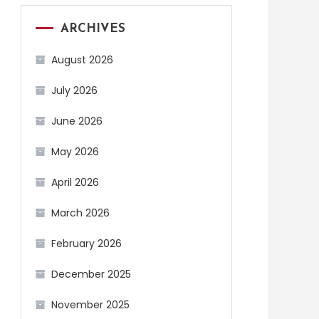
ARCHIVES
August 2026
July 2026
June 2026
May 2026
April 2026
March 2026
February 2026
December 2025
November 2025