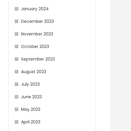
January 2024
December 2023
November 2023
October 2023
September 2023
August 2023
July 2023
June 2023
May 2023
April 2023