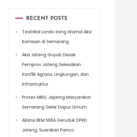
RECENT POSTS
Teatrikal Londo Ireng Warnai Aksi
Kamisan di Semarang
Aksi Jateng Guyub Desak
Pemprov Jateng Selesaikan
Konflik Agraria, Lingkungan, dan
Infrastruktur
Protes MBG, Jejaring Masyarakat
Semarang Gelar Dapur Umum
Aliansi BEM SERA Geruduk DPRD
Jateng, Suarakan Panca