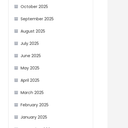
October 2025
September 2025
August 2025
July 2025
June 2025
May 2025
April 2025
March 2025
February 2025
January 2025