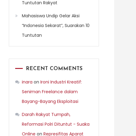
Tuntutan Rakyat
Mahasiswa Undip Gelar Aksi
“Indonesia Sekarat”, Suarakan 10
Tuntutan
RECENT COMMENTS
inara
on
Ironi Industri Kreatif:
Seniman Freelance dalam
Bayang-Bayang Eksploitasi
Darah Rakyat Tumpah,
Reformasi Polri Dituntut - Suaka
Online
on
Represifitas Aparat