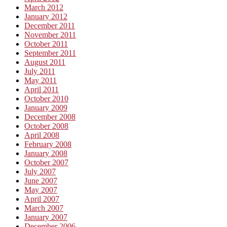
March 2012
January 2012
December 2011
November 2011
October 2011
September 2011
August 2011
July 2011
May 2011
April 2011
October 2010
January 2009
December 2008
October 2008
April 2008
February 2008
January 2008
October 2007
July 2007
June 2007
May 2007
April 2007
March 2007
January 2007
December 2006