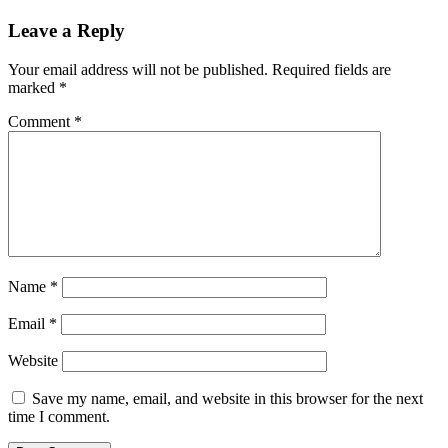
Leave a Reply
Your email address will not be published.
Required fields are
marked
*
Comment
*
Name
*
Email
*
Website
Save my name, email, and website in this browser for the next
time I comment.