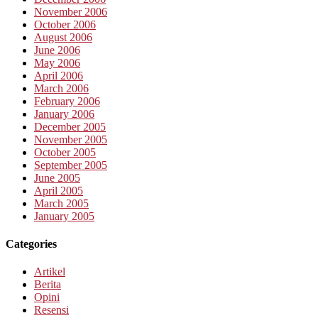
November 2006
October 2006
August 2006
June 2006
May 2006
April 2006
March 2006
February 2006
January 2006
December 2005
November 2005
October 2005
September 2005
June 2005
April 2005
March 2005
January 2005
Categories
Artikel
Berita
Opini
Resensi