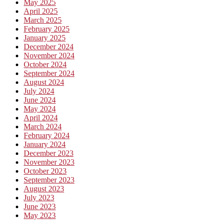
May 2025
April 2025
March 2025
February 2025
January 2025
December 2024
November 2024
October 2024
September 2024
August 2024
July 2024
June 2024
May 2024
April 2024
March 2024
February 2024
January 2024
December 2023
November 2023
October 2023
September 2023
August 2023
July 2023
June 2023
May 2023