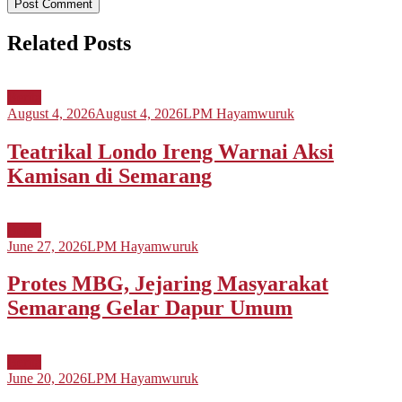
Related Posts
Berita
August 4, 2026
August 4, 2026
LPM Hayamwuruk
Teatrikal Londo Ireng Warnai Aksi
Kamisan di Semarang
Berita
June 27, 2026
LPM Hayamwuruk
Protes MBG, Jejaring Masyarakat
Semarang Gelar Dapur Umum
Berita
June 20, 2026
LPM Hayamwuruk