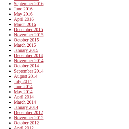
September 2016
June 2016
May 2016
April 2016
March 2016
December 2015
November 2015
October 2015
March 2015
January 2015
December 2014
November 2014
October 2014
September 2014
August 2014
July 2014
June 2014
May 2014
April 2014
March 2014
January 2014
December 2012
November 2012
October 2012
April 2012