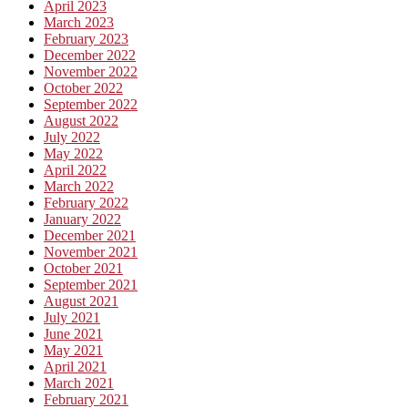
April 2023
March 2023
February 2023
December 2022
November 2022
October 2022
September 2022
August 2022
July 2022
May 2022
April 2022
March 2022
February 2022
January 2022
December 2021
November 2021
October 2021
September 2021
August 2021
July 2021
June 2021
May 2021
April 2021
March 2021
February 2021