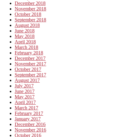
December 2018
November 2018
October 2018
September 2018
August 2018
June 2018
May 2018
April 2018
March 2018
February 2018
December 2017
November 2017
October 2017
September 2017
August 2017
July 2017
June 2017
May 2017
April 2017
March 2017
February 2017
January 2017
December 2016
November 2016
October 2016