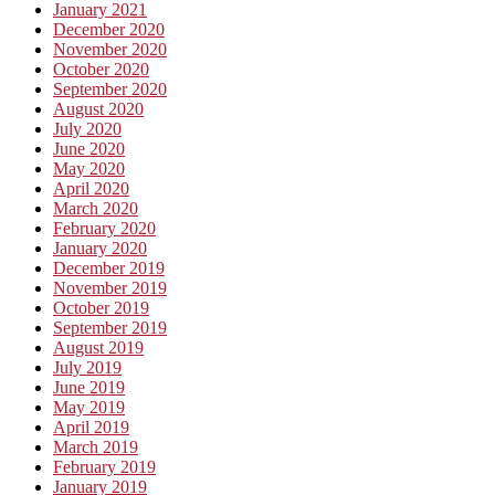
January 2021
December 2020
November 2020
October 2020
September 2020
August 2020
July 2020
June 2020
May 2020
April 2020
March 2020
February 2020
January 2020
December 2019
November 2019
October 2019
September 2019
August 2019
July 2019
June 2019
May 2019
April 2019
March 2019
February 2019
January 2019