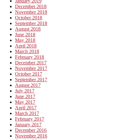
January 2019
December 2018
November 2018
October 2018
September 2018
August 2018
June 2018
May 2018
April 2018
March 2018
February 2018
December 2017
November 2017
October 2017
September 2017
August 2017
July 2017
June 2017
May 2017
April 2017
March 2017
February 2017
January 2017
December 2016
November 2016