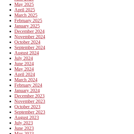
May 2025
April 2025
March 2025
February 2025
January 2025
December 2024
November 2024
October 2024
September 2024
August 2024
July 2024
June 2024
May 2024
April 2024
March 2024
February 2024
January 2024
December 2023
November 2023
October 2023
September 2023
August 2023
July 2023
June 2023
May 2023