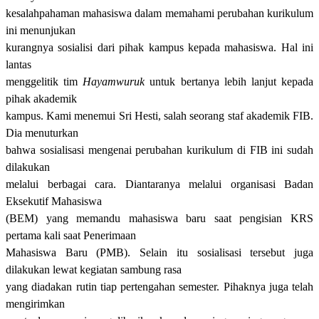
kesalahpahaman mahasiswa dalam memahami perubahan kurikulum
ini menunjukan
kurangnya sosialisi dari pihak kampus kepada mahasiswa. Hal ini
lantas
menggelitik tim
Hayamwuruk
untuk bertanya lebih lanjut kepada
pihak akademik
kampus. Kami menemui Sri Hesti, salah seorang staf akademik FIB.
Dia menuturkan
bahwa sosialisasi mengenai perubahan kurikulum di FIB ini sudah
dilakukan
melalui berbagai cara. Diantaranya melalui organisasi Badan
Eksekutif Mahasiswa
(BEM) yang memandu mahasiswa baru saat pengisian KRS
pertama kali saat Penerimaan
Mahasiswa Baru (PMB).
S
elain itu sosialisasi tersebut juga
dilakukan lewat kegiatan sambung rasa
yang diadakan rutin tiap pertengahan semester. Pihaknya juga telah
mengirimkan