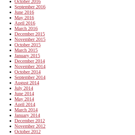
October 2016
September 2016
June 2016
May 2016
April 2016
March 2016
December 2015
November 2015
October 2015
March 2015
January 2015
December 2014
November 2014
October 2014
September 2014
August 2014
July 2014
June 2014
May 2014
April 2014
March 2014
January 2014
December 2012
November 2012
October 2012