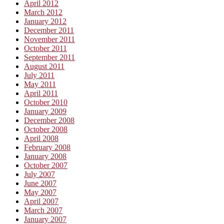
April 2012
March 2012
January 2012
December 2011
November 2011
October 2011
September 2011
August 2011
July 2011
May 2011
April 2011
October 2010
January 2009
December 2008
October 2008
April 2008
February 2008
January 2008
October 2007
July 2007
June 2007
May 2007
April 2007
March 2007
January 2007