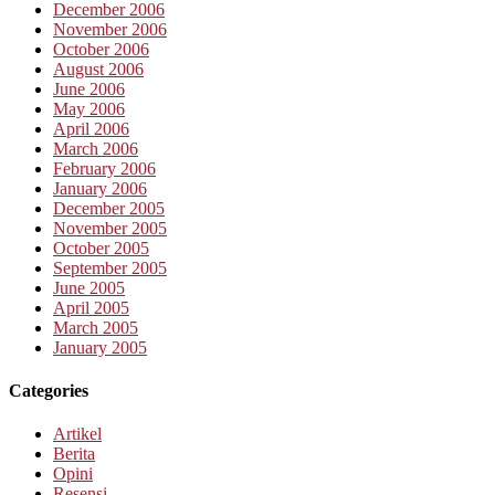
December 2006
November 2006
October 2006
August 2006
June 2006
May 2006
April 2006
March 2006
February 2006
January 2006
December 2005
November 2005
October 2005
September 2005
June 2005
April 2005
March 2005
January 2005
Categories
Artikel
Berita
Opini
Resensi