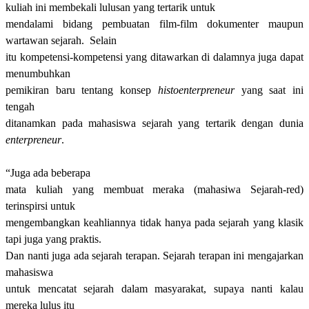
kuliah ini membekali lulusan yang tertarik untuk
mendalami bidang pembuatan film-film dokumenter
maupun
wartawan sejarah. Selain
itu kompetensi-kompetensi yang ditawarkan di dalamnya juga dapat
menumbuhkan
pemikiran baru tentang konsep
histoenterpreneur
yang saat ini
tengah
ditanamkan pada mahasiswa sejarah yang tertarik dengan dunia
enterpreneur
.
“Juga ada beberapa
mata kuliah yang membuat meraka (mahasiwa Sejarah-red)
terinspirsi untuk
mengembangkan keahliannya tidak hanya pada sejarah yang klasik
tapi juga yang praktis.
Dan nanti juga ada sejarah terapan. Sejarah terapan ini mengajarkan
mahasiswa
untuk mencatat sejarah dalam masyarakat, supaya nanti kalau
mereka lulus itu