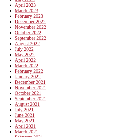
April 2023
March 2023
February 2023
December 2022
November 2022
October 2022
September 2022
August 2022
July 2022
May 2022
April 2022
March 2022
February 2022
January 2022
December 2021
November 2021
October 2021
September 2021
August 2021
July 2021
June 2021
May 2021
April 2021
March 2021