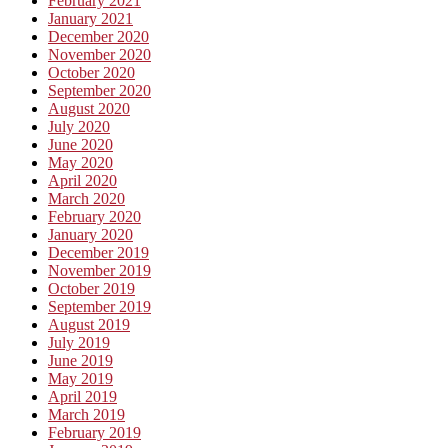
February 2021
January 2021
December 2020
November 2020
October 2020
September 2020
August 2020
July 2020
June 2020
May 2020
April 2020
March 2020
February 2020
January 2020
December 2019
November 2019
October 2019
September 2019
August 2019
July 2019
June 2019
May 2019
April 2019
March 2019
February 2019