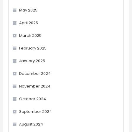
May 2025
April 2025
March 2025
February 2025
January 2025
December 2024
November 2024
October 2024
September 2024
August 2024