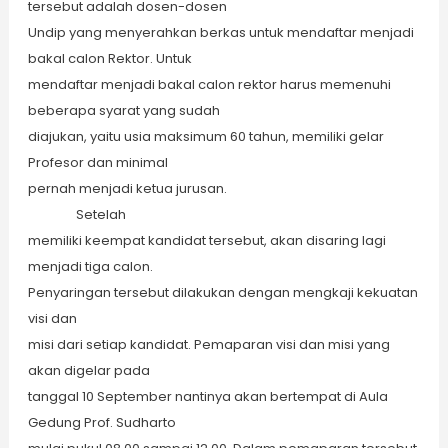
tersebut adalah dosen-dosen
Undip yang menyerahkan berkas untuk mendaftar menjadi
bakal calon Rektor. Untuk
mendaftar menjadi bakal calon rektor harus memenuhi
beberapa syarat yang sudah
diajukan, yaitu usia maksimum 60 tahun, memiliki gelar
Profesor dan minimal
pernah menjadi ketua jurusan.
Setelah
memiliki keempat kandidat tersebut, akan disaring lagi
menjadi tiga calon.
Penyaringan tersebut dilakukan dengan mengkaji kekuatan
visi dan
misi dari setiap kandidat. Pemaparan visi dan misi yang
akan digelar pada
tanggal 10 September nantinya akan bertempat di Aula
Gedung Prof. Sudharto