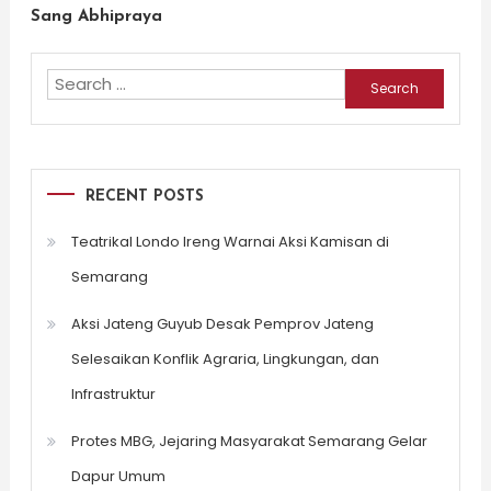
Sang Abhipraya
Search
for:
RECENT POSTS
Teatrikal Londo Ireng Warnai Aksi Kamisan di
Semarang
Aksi Jateng Guyub Desak Pemprov Jateng
Selesaikan Konflik Agraria, Lingkungan, dan
Infrastruktur
Protes MBG, Jejaring Masyarakat Semarang Gelar
Dapur Umum