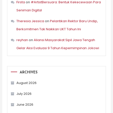
Firsta
on
#ArtistBersuara: Bentuk Kekecewaan Para
Seniman Digital
Theresia Jessica
on
Pelantikan Rektor Baru Undip,
Berkomitmen Tak Naikkan UKT Tahun Ini
reyhan
on
Aliansi Masyarakat Sipil Jawa Tengah
Gelar Aksi Evaluasi 9 Tahun Kepemimpinan Jokowi
ARCHIVES
August 2026
July 2026
June 2026