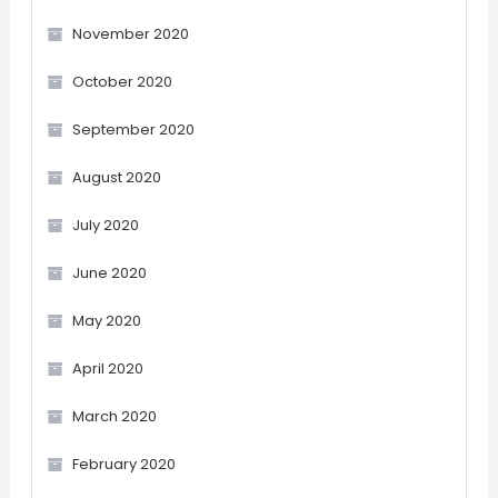
November 2020
October 2020
September 2020
August 2020
July 2020
June 2020
May 2020
April 2020
March 2020
February 2020