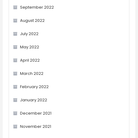
September 2022
August 2022
July 2022
May 2022
April 2022
March 2022
February 2022
January 2022
December 2021
November 2021