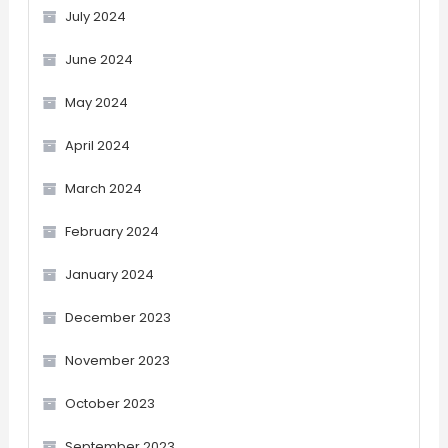
July 2024
June 2024
May 2024
April 2024
March 2024
February 2024
January 2024
December 2023
November 2023
October 2023
September 2023