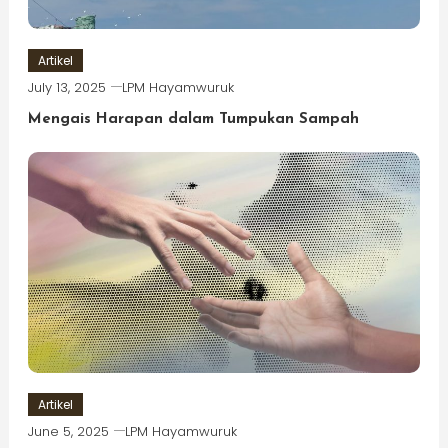
Artikel
July 13, 2025
LPM Hayamwuruk
Mengais Harapan dalam Tumpukan Sampah
Artikel
June 5, 2025
LPM Hayamwuruk