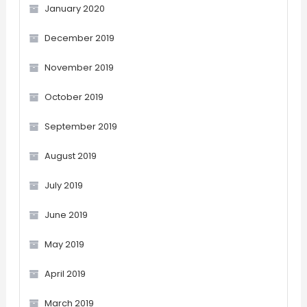
January 2020
December 2019
November 2019
October 2019
September 2019
August 2019
July 2019
June 2019
May 2019
April 2019
March 2019