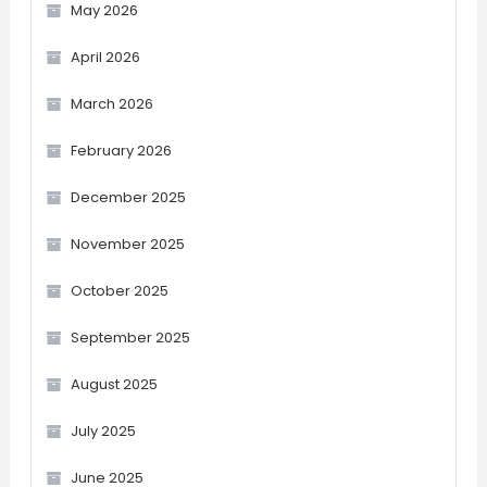
May 2026
April 2026
March 2026
February 2026
December 2025
November 2025
October 2025
September 2025
August 2025
July 2025
June 2025