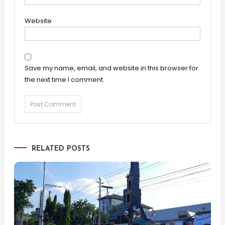
Website
Save my name, email, and website in this browser for
the next time I comment.
RELATED POSTS