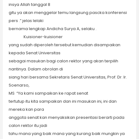
insya Allah tanggal 8
gitu ya akan menggelar temu langsung pascka konferensi
pers .” jelas lelaki
bernama lengkap Andicha Surya A, selaku .
Kuisioner-kuisioner
yang sudah diperoleh tersebut kemudian disampaikan
kepada Senat Universitas
sebagai masukan bagi calon rektor yang akan terpilih
nantinya. Dalam obrolan di
siang hari bersama Sekretaris Senat Universitas, Prof. Dr. Ir.
Soenarso,
MS “Ya kami sampaikan ke rapat senat
tertutup itu kita sampaikan dan ini masukan ini, ini dan
mereka kan para
anggota senat kan menyaksikan presentasi berarti pada
calon rektor itu jadi
tahu mana yang baik mana yang kurang baik mungkin ya