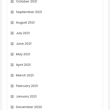
October 2021
September 2021
August 2021
July 2021
June 2021
May 2021
April 2021
March 2021
February 2021
January 2021
December 2020