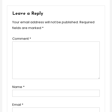
navigation
Leave a Reply
Your email address will not be published.
Required
fields are marked
*
Comment
*
Name
*
Email
*