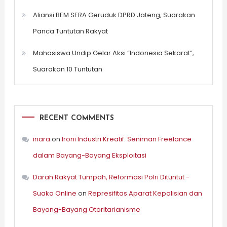
Aliansi BEM SERA Geruduk DPRD Jateng, Suarakan
Panca Tuntutan Rakyat
Mahasiswa Undip Gelar Aksi “Indonesia Sekarat”,
Suarakan 10 Tuntutan
RECENT COMMENTS
inara
on
Ironi Industri Kreatif: Seniman Freelance
dalam Bayang-Bayang Eksploitasi
Darah Rakyat Tumpah, Reformasi Polri Dituntut -
Suaka Online
on
Represifitas Aparat Kepolisian dan
Bayang-Bayang Otoritarianisme