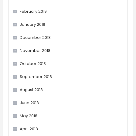
February 2019
January 2019
December 2018
November 2018
October 2018
September 2018
August 2018
June 2018
May 2018
April 2018