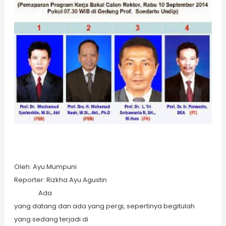
Oleh: Ayu Mumpuni
Reporter: Rizkha Ayu Agustin
Ada
yang datang dan ada yang pergi, sepertinya begitulah
yang sedang terjadi di