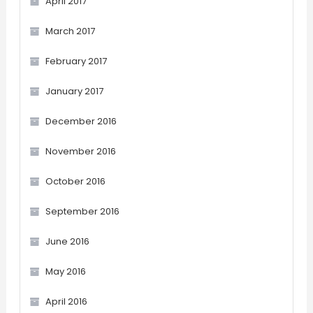
April 2017
March 2017
February 2017
January 2017
December 2016
November 2016
October 2016
September 2016
June 2016
May 2016
April 2016