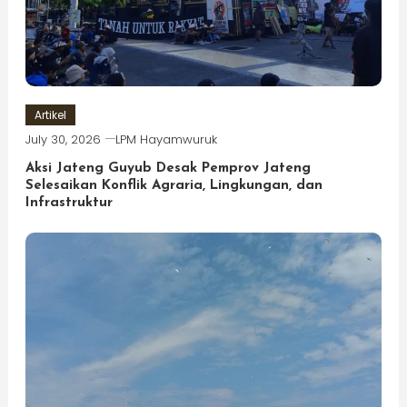
Artikel
July 30, 2026
LPM Hayamwuruk
Aksi Jateng Guyub Desak Pemprov Jateng
Selesaikan Konflik Agraria, Lingkungan, dan
Infrastruktur