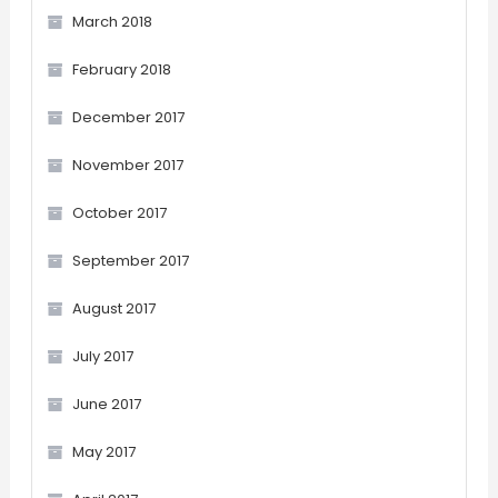
March 2018
February 2018
December 2017
November 2017
October 2017
September 2017
August 2017
July 2017
June 2017
May 2017