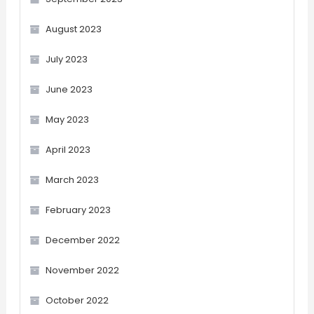
August 2023
July 2023
June 2023
May 2023
April 2023
March 2023
February 2023
December 2022
November 2022
October 2022