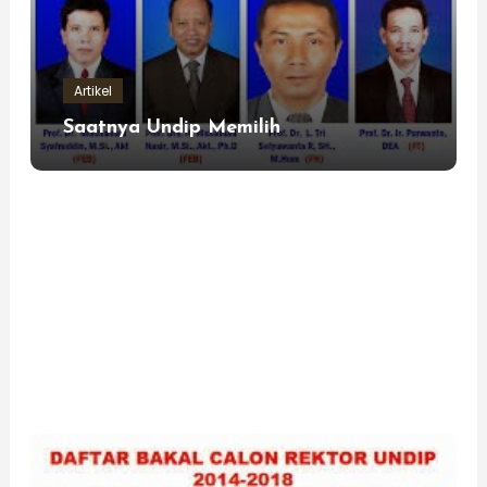
Artikel
Saatnya Undip Memilih