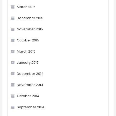
March 2016
December 2015
November 2015
October 2015
March 2015
January 2015
December 2014
November 2014
October 2014
September 2014