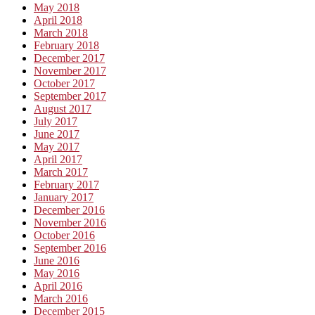
May 2018
April 2018
March 2018
February 2018
December 2017
November 2017
October 2017
September 2017
August 2017
July 2017
June 2017
May 2017
April 2017
March 2017
February 2017
January 2017
December 2016
November 2016
October 2016
September 2016
June 2016
May 2016
April 2016
March 2016
December 2015