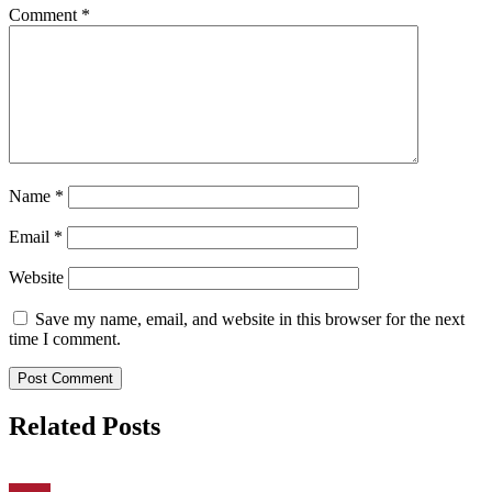
Comment
*
Name
*
Email
*
Website
Save my name, email, and website in this browser for the next
time I comment.
Related Posts