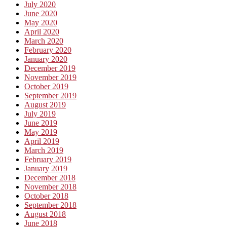
July 2020
June 2020
May 2020
April 2020
March 2020
February 2020
January 2020
December 2019
November 2019
October 2019
September 2019
August 2019
July 2019
June 2019
May 2019
April 2019
March 2019
February 2019
January 2019
December 2018
November 2018
October 2018
September 2018
August 2018
June 2018