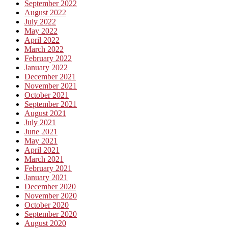
September 2022
August 2022
July 2022
May 2022
April 2022
March 2022
February 2022
January 2022
December 2021
November 2021
October 2021
September 2021
August 2021
July 2021
June 2021
May 2021
April 2021
March 2021
February 2021
January 2021
December 2020
November 2020
October 2020
September 2020
August 2020