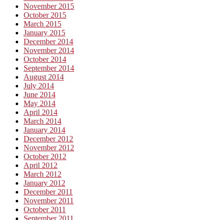
November 2015
October 2015
March 2015
January 2015
December 2014
November 2014
October 2014
September 2014
August 2014
July 2014
June 2014
May 2014
April 2014
March 2014
January 2014
December 2012
November 2012
October 2012
April 2012
March 2012
January 2012
December 2011
November 2011
October 2011
September 2011