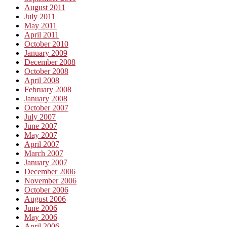
August 2011
July 2011
May 2011
April 2011
October 2010
January 2009
December 2008
October 2008
April 2008
February 2008
January 2008
October 2007
July 2007
June 2007
May 2007
April 2007
March 2007
January 2007
December 2006
November 2006
October 2006
August 2006
June 2006
May 2006
April 2006