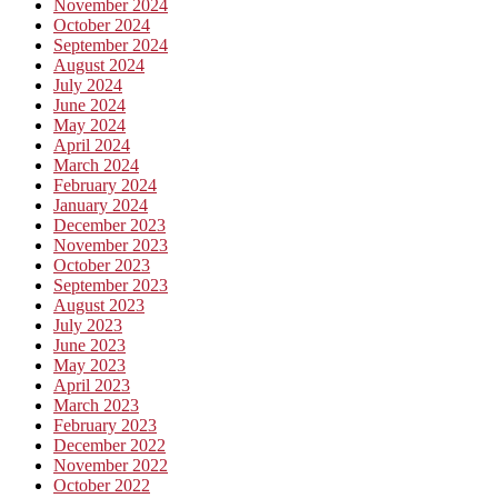
November 2024
October 2024
September 2024
August 2024
July 2024
June 2024
May 2024
April 2024
March 2024
February 2024
January 2024
December 2023
November 2023
October 2023
September 2023
August 2023
July 2023
June 2023
May 2023
April 2023
March 2023
February 2023
December 2022
November 2022
October 2022