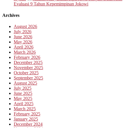
Evaluasi 9 Tahun Kepemimpinan Jokowi
Archives
August 2026
July 2026
June 2026
May 2026
April 2026
March 2026
February 2026
December 2025
November 2025
October 2025
September 2025
August 2025
July 2025
June 2025
May 2025
April 2025
March 2025
February 2025
January 2025
December 2024