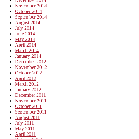
December 2014
November 2014
October 2014
September 2014
August 2014
July 2014
June 2014
May 2014
April 2014
March 2014
January 2014
December 2012
November 2012
October 2012
April 2012
March 2012
January 2012
December 2011
November 2011
October 2011
September 2011
August 2011
July 2011
May 2011
April 2011