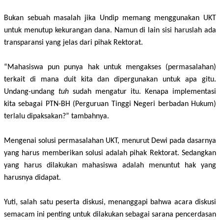
Bukan sebuah masalah jika Undip memang menggunakan UKT
untuk menutup kekurangan dana.
Namun di lain sisi haruslah ada
transparansi yang jelas dari pihak Rektorat.
“Mahasiswa pun punya hak untuk mengakses (permasalahan)
terkait di mana duit kita dan dipergunakan untuk apa gitu.
Undang-undang
tuh
sudah mengatur itu. Kenapa implementasi
kita sebagai PTN-BH (Perguruan Tinggi Negeri berbadan Hukum)
terlalu dipaksakan?” tambahnya.
Mengenai solusi permasalahan UKT, menurut Dewi pada dasarnya
yang harus memberikan solusi adalah pihak Rektorat. Sedangkan
yang harus dilakukan mahasiswa adalah menuntut hak yang
harusnya didapat.
Yuti, salah satu peserta diskusi, menanggapi bahwa acara diskusi
semacam ini penting untuk dilakukan sebagai sarana pencerdasan