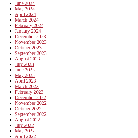
June 2024
May 2024
April 2024
March 2024
February 2024
January 2024
December 2023
November 2023
October 2023
September 2023
August 2023
July 2023
June 2023
May 2023
April 2023
March 2023
February 2023
December 2022
November 2022
October 2022
September 2022
August 2022
July 2022
May 2022
April 2022