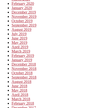
February 2020
January 2020
December 2019
November 2019
October 2019
September 2019
August 2019
July 2019
June 2019
May 2019
April 2019
March 2019
February 2019
January 2019
December 2018
November 2018
October 2018
September 2018
August 2018
June 2018
May 2018
April 2018
March 2018
February 2018
December 2017