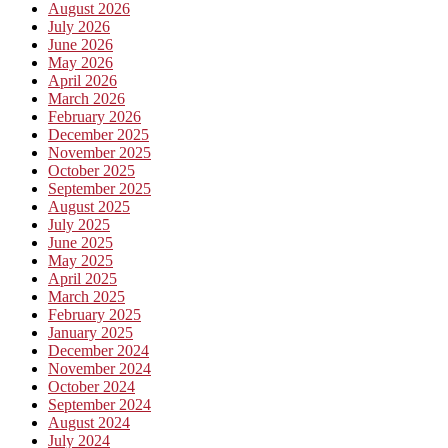
August 2026
July 2026
June 2026
May 2026
April 2026
March 2026
February 2026
December 2025
November 2025
October 2025
September 2025
August 2025
July 2025
June 2025
May 2025
April 2025
March 2025
February 2025
January 2025
December 2024
November 2024
October 2024
September 2024
August 2024
July 2024