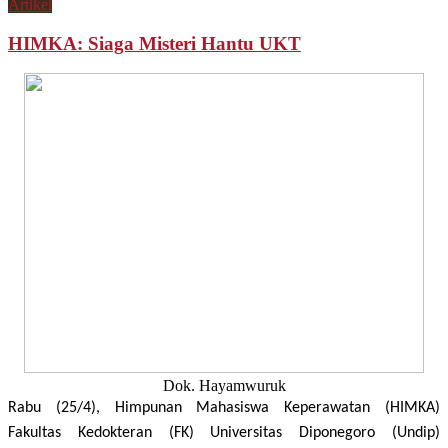
Artikel
HIMKA: Siaga Misteri Hantu UKT
Dok. Hayamwuruk
Rabu (25/4), Himpunan Mahasiswa Keperawatan (HIMKA)
Fakultas Kedokteran (FK) Universitas Diponegoro (Undip)