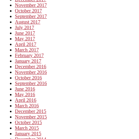
November 2017
October 2017
September 2017
August 2017
July 2017
June 2017
May 2017
April 2017
March 2017
February 2017
January 2017
December 2016
November 2016
October 2016
September 2016
June 2016
May 2016
April 2016
March 2016
December 2015
November 2015
October 2015
March 2015
January 2015