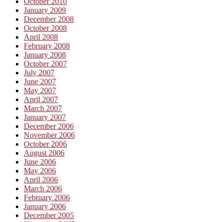
October 2010
January 2009
December 2008
October 2008
April 2008
February 2008
January 2008
October 2007
July 2007
June 2007
May 2007
April 2007
March 2007
January 2007
December 2006
November 2006
October 2006
August 2006
June 2006
May 2006
April 2006
March 2006
February 2006
January 2006
December 2005