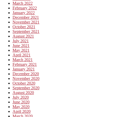
March 2022
February 2022
January 2022
December 2021
November 2021
October 2021
September 2021
August 2021
July 2021
June 2021
May 2021
April 2021
March 2021
February 2021
January 2021
December 2020
November 2020
October 2020
September 2020
August 2020
July 2020
June 2020
May 2020
April 2020
March 2020