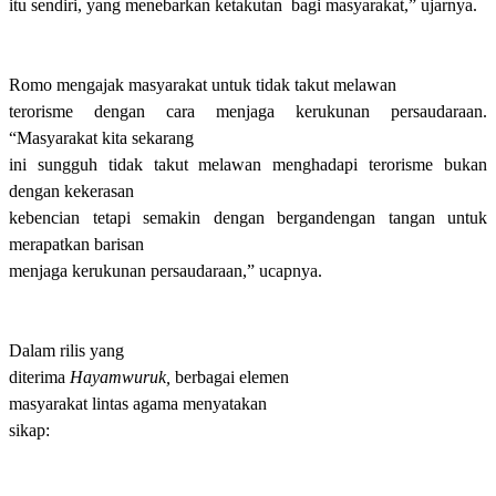
itu sendiri, yang menebarkan ketakutan bagi masyarakat,” ujarnya.
Romo mengajak masyarakat untuk tidak takut melawan
terorisme dengan cara menjaga kerukunan persaudaraan.
“Masyarakat kita sekarang
ini sungguh tidak takut melawan menghadapi terorisme bukan
dengan kekerasan
kebencian tetapi semakin dengan bergandengan tangan untuk
merapatkan barisan
menjaga kerukunan persaudaraan
,” ucapnya.
Dalam rilis yang
diterima
Hayamwuruk,
berbagai elemen
masyarakat lintas agama menyatakan
sikap: