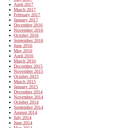
April 2017
March 2017
February 2017
January 2017
December 2016
November 2016
October 2016
September 2016
June 2016
May 2016
April 2016
March 2016
December 2015
November 2015
October 2015
March 2015
January 2015
December 2014
November 2014
October 2014
September 2014
August 2014
July 2014
June 2014
May 2014