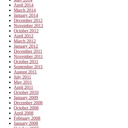
April 2014
March 2014
January 2014
December 2012
November 2012
October 2012
April 2012
March 2012
January 2012
December 2011
November 2011
October 2011
September 2011
August 2011
July 2011
May 2011
April 2011
October 2010
January 2009
December 2008
October 2008
April 2008
February 2008
January 2008