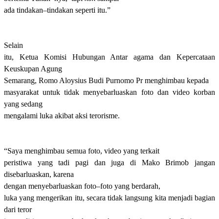
ada tindakan
–
tindakan seperti itu
.
”
Selain
itu, Ketua Komisi Hubungan Antar agama dan Kepercataan
Keuskupan Agung
Semarang, Romo Aloysius Budi
Purnomo Pr
menghimbau kepada
masyarakat untuk tidak menyebarluaskan foto dan video korban
yang sedang
mengalami luka akibat aksi terorisme.
“Saya menghimbau semua foto, video yang terkait
peristiwa yang tadi pagi dan juga di Mako Brimob jangan
disebarluaskan,
karena
dengan menyebarluaskan foto
–
foto yang berdarah,
luka yang mengerikan itu, secara tidak langsung kita menjadi bagian
dari teror