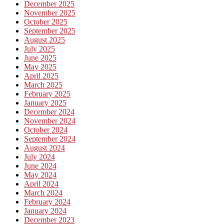
December 2025
November 2025
October 2025
September 2025
August 2025
July 2025
June 2025
May 2025
April 2025
March 2025
February 2025
January 2025
December 2024
November 2024
October 2024
September 2024
August 2024
July 2024
June 2024
May 2024
April 2024
March 2024
February 2024
January 2024
December 2023