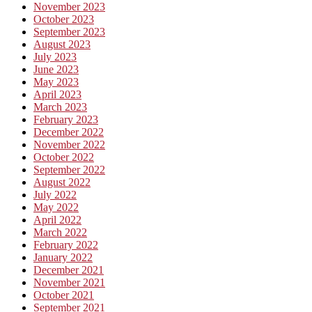
November 2023
October 2023
September 2023
August 2023
July 2023
June 2023
May 2023
April 2023
March 2023
February 2023
December 2022
November 2022
October 2022
September 2022
August 2022
July 2022
May 2022
April 2022
March 2022
February 2022
January 2022
December 2021
November 2021
October 2021
September 2021