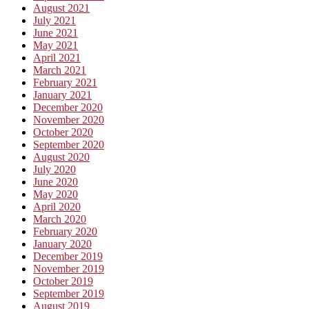
August 2021
July 2021
June 2021
May 2021
April 2021
March 2021
February 2021
January 2021
December 2020
November 2020
October 2020
September 2020
August 2020
July 2020
June 2020
May 2020
April 2020
March 2020
February 2020
January 2020
December 2019
November 2019
October 2019
September 2019
August 2019