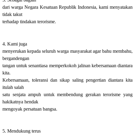
dari warga Negara Kesatuan Republik Indonesia, kami menyatakan
tidak takut
terhadap tindakan terorisme.
4. Kami juga
menyerukan kepada seluruh warga masyarakat agar bahu membahu,
bergandengan
tangan untuk senantiasa memperkokoh jalinan kebersamaan diantara
kita.
Kebersamaan, toleransi dan sikap saling pengertian diantara kita
itulah salah
satu senjata ampuh untuk membendung gerakan terorisme yang
hakikatnya hendak
mengoyak persatuan bangsa.
5. Mendukung terus