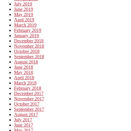
July 2019
June 2019
May 2019
April 2019
March 2019
February 2019
January 2019
December 2018
November 2018
October 2018
September 2018
August 2018
June 2018
May 2018
April 2018
March 2018
February 2018
December 2017
November 2017
October 2017
September 2017
August 2017
July 2017
June 2017
May 2017