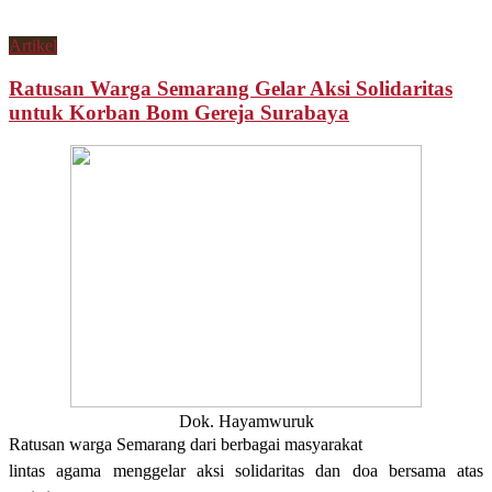
Artikel
Ratusan Warga Semarang Gelar Aksi Solidaritas
untuk Korban Bom Gereja Surabaya
Dok. Hayamwuruk
Ratusan warga Semarang dari berbagai masyarakat
lintas agama menggelar aksi solidaritas dan doa bersama atas