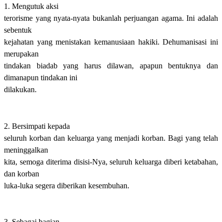
1. Mengutuk aksi
terorisme yang nyata-nyata bukanlah perjuangan agama. Ini adalah
sebentuk
kejahatan yang menistakan kemanusiaan hakiki. Dehumanisasi ini
merupakan
tindakan biadab yang harus dilawan, apapun bentuknya dan
dimanapun tindakan ini
dilakukan.
2. Bersimpati kepada
seluruh korban dan keluarga yang menjadi korban. Bagi yang telah
meninggalkan
kita, semoga diterima disisi-Nya, seluruh keluarga diberi ketabahan,
dan korban
luka-luka segera diberikan kesembuhan.
3. Sebagai bagian