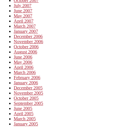
October 2007
July 2007
June 2007
May 2007
April 2007
March 2007
January 2007
December 2006
November 2006
October 2006
August 2006
June 2006
May 2006
April 2006
March 2006
February 2006
January 2006
December 2005
November 2005
October 2005
September 2005
June 2005
April 2005
March 2005
January 2005