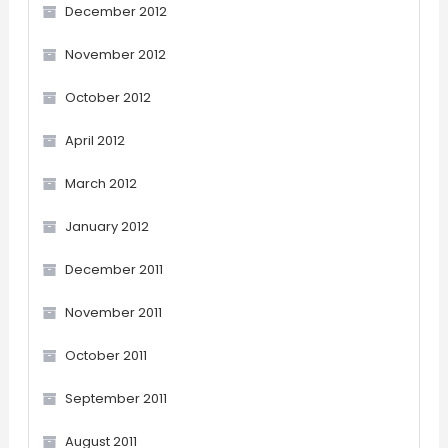
December 2012
November 2012
October 2012
April 2012
March 2012
January 2012
December 2011
November 2011
October 2011
September 2011
August 2011