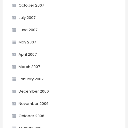
October 2007
July 2007
June 2007
May 2007
April 2007
March 2007
January 2007
December 2006
November 2006
October 2006