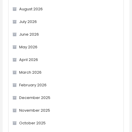
August 2026
July 2026
June 2026
May 2026
April 2026
March 2026
February 2026
December 2025
November 2025
October 2025