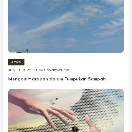
Artikel
July 13, 2025
LPM Hayamwuruk
Mengais Harapan dalam Tumpukan Sampah