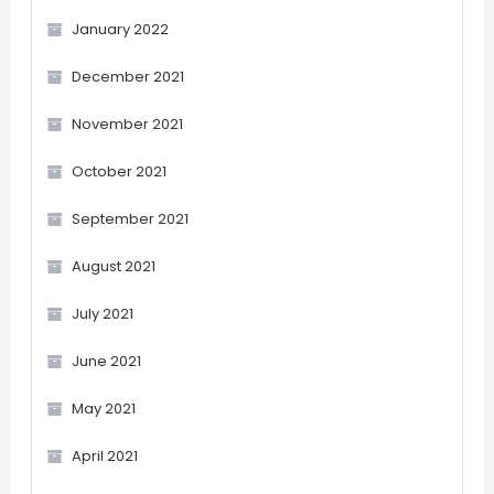
January 2022
December 2021
November 2021
October 2021
September 2021
August 2021
July 2021
June 2021
May 2021
April 2021