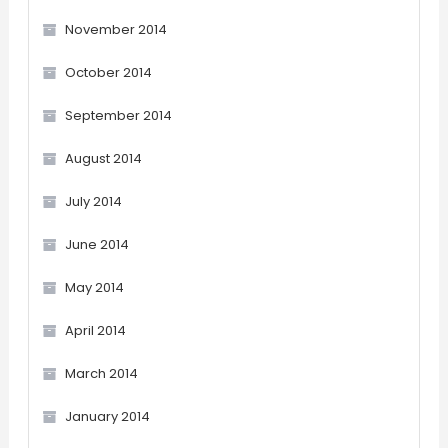
November 2014
October 2014
September 2014
August 2014
July 2014
June 2014
May 2014
April 2014
March 2014
January 2014