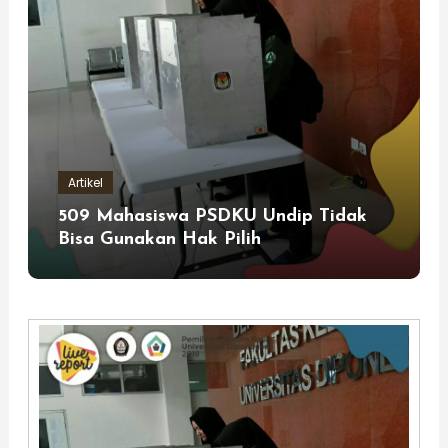
Artikel
509 Mahasiswa PSDKU Undip Tidak
Bisa Gunakan Hak Pilih