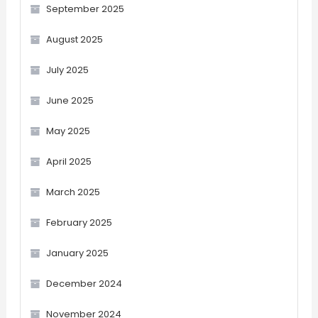
September 2025
August 2025
July 2025
June 2025
May 2025
April 2025
March 2025
February 2025
January 2025
December 2024
November 2024