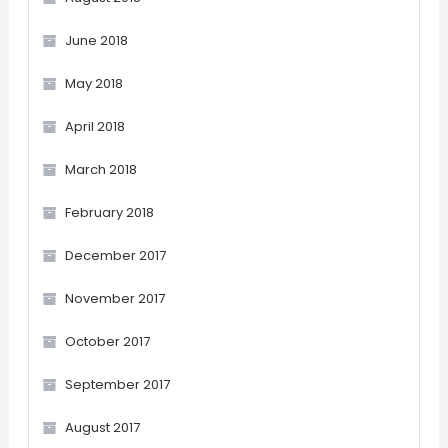
June 2018
May 2018
April 2018
March 2018
February 2018
December 2017
November 2017
October 2017
September 2017
August 2017