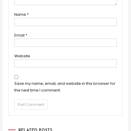
Name
*
Email
*
Website
Save my name, email, and website in this browser for
the next time I comment.
RELATED POSTS