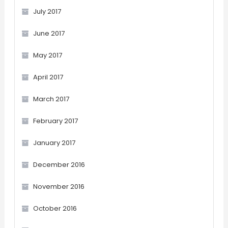
July 2017
June 2017
May 2017
April 2017
March 2017
February 2017
January 2017
December 2016
November 2016
October 2016