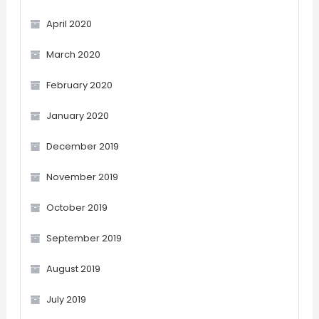
April 2020
March 2020
February 2020
January 2020
December 2019
November 2019
October 2019
September 2019
August 2019
July 2019