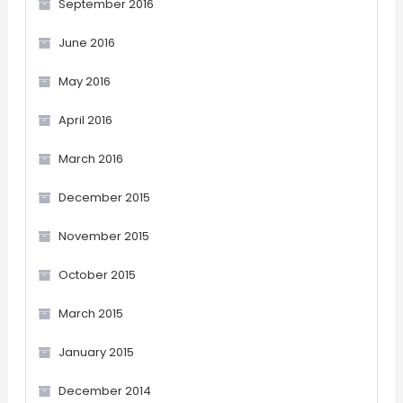
September 2016
June 2016
May 2016
April 2016
March 2016
December 2015
November 2015
October 2015
March 2015
January 2015
December 2014