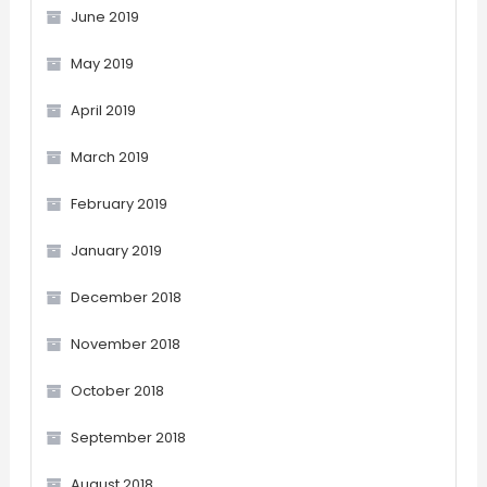
June 2019
May 2019
April 2019
March 2019
February 2019
January 2019
December 2018
November 2018
October 2018
September 2018
August 2018