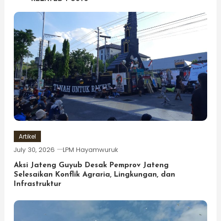
Artikel
July 30, 2026
LPM Hayamwuruk
Aksi Jateng Guyub Desak Pemprov Jateng
Selesaikan Konflik Agraria, Lingkungan, dan
Infrastruktur