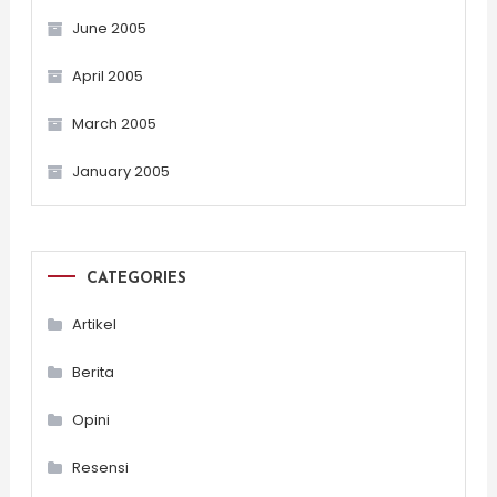
June 2005
April 2005
March 2005
January 2005
CATEGORIES
Artikel
Berita
Opini
Resensi