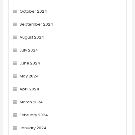
October 2024
September 2024
August 2024
July 2024
June 2024
May 2024
April 2024
March 2024
February 2024
January 2024