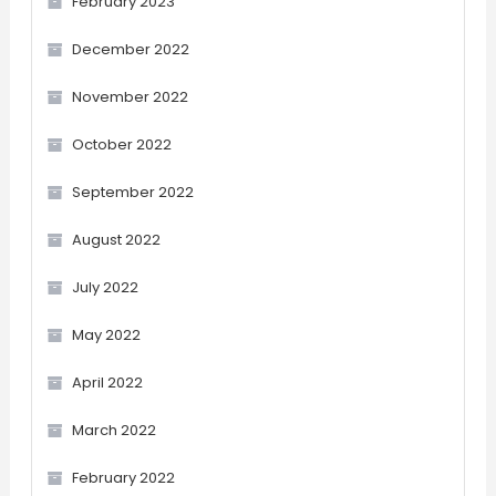
February 2023
December 2022
November 2022
October 2022
September 2022
August 2022
July 2022
May 2022
April 2022
March 2022
February 2022