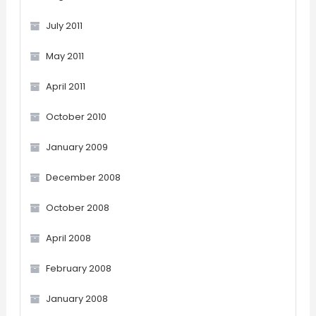
July 2011
May 2011
April 2011
October 2010
January 2009
December 2008
October 2008
April 2008
February 2008
January 2008