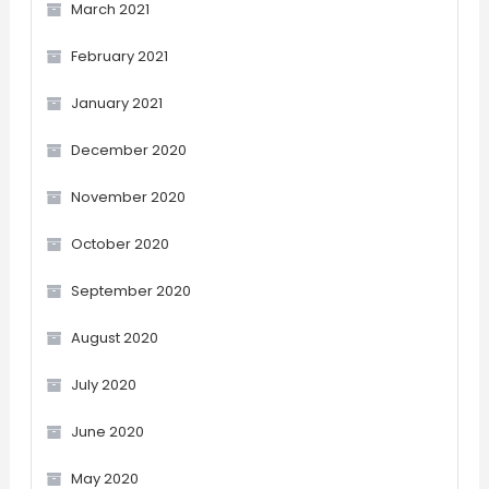
March 2021
February 2021
January 2021
December 2020
November 2020
October 2020
September 2020
August 2020
July 2020
June 2020
May 2020