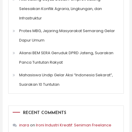
Selesaikan Konflik Agraria, Lingkungan, dan
Infrastruktur
Protes MBG, Jejaring Masyarakat Semarang Gelar
Dapur Umum
Aliansi BEM SERA Geruduk DPRD Jateng, Suarakan
Panca Tuntutan Rakyat
Mahasiswa Undip Gelar Aksi “Indonesia Sekarat”,
Suarakan 10 Tuntutan
RECENT COMMENTS
inara
on
Ironi Industri Kreatif: Seniman Freelance