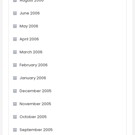
August 2006
June 2006
May 2006
April 2006
March 2006
February 2006
January 2006
December 2005
November 2005
October 2005
September 2005