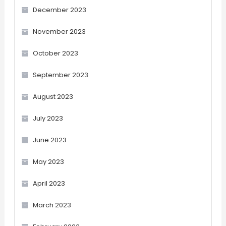
December 2023
November 2023
October 2023
September 2023
August 2023
July 2023
June 2023
May 2023
April 2023
March 2023