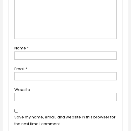
Name
*
Email
*
Website
Save my name, email, and website in this browser for
the next time I comment.