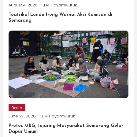
August 4, 2026
LPM Hayamwuruk
Teatrikal Londo Ireng Warnai Aksi Kamisan di
Semarang
Berita
June 27, 2026
LPM Hayamwuruk
Protes MBG, Jejaring Masyarakat Semarang Gelar
Dapur Umum