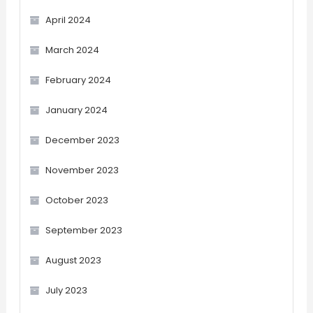
April 2024
March 2024
February 2024
January 2024
December 2023
November 2023
October 2023
September 2023
August 2023
July 2023