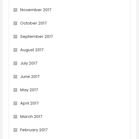
November 2017
October 2017
September 2017
August 2017
July 2017
June 2017
May 2017
April 2017
March 2017
February 2017