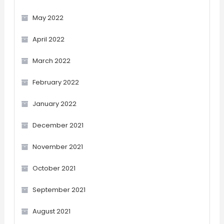
May 2022
April 2022
March 2022
February 2022
January 2022
December 2021
November 2021
October 2021
September 2021
August 2021