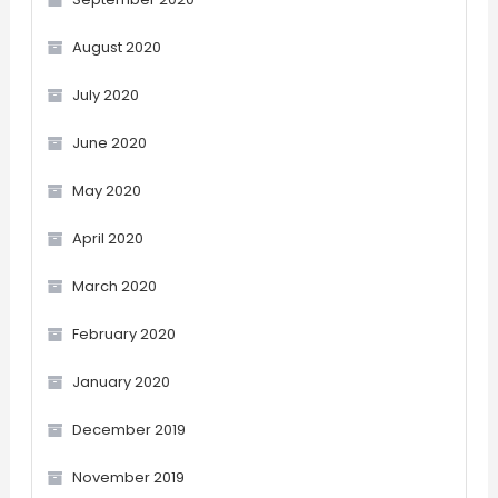
August 2020
July 2020
June 2020
May 2020
April 2020
March 2020
February 2020
January 2020
December 2019
November 2019