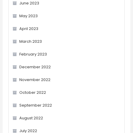
June 2023
May 2023
April 2023
March 2023
February 2023
December 2022
November 2022
October 2022
September 2022
August 2022
July 2022