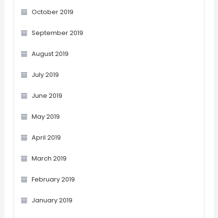
October 2019
September 2019
August 2019
July 2019
June 2019
May 2019
April 2019
March 2019
February 2019
January 2019