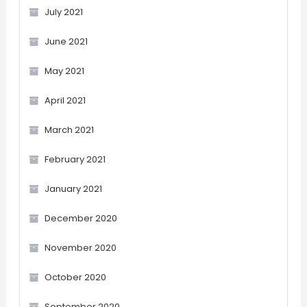
July 2021
June 2021
May 2021
April 2021
March 2021
February 2021
January 2021
December 2020
November 2020
October 2020
September 2020