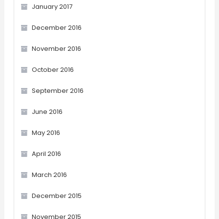
January 2017
December 2016
November 2016
October 2016
September 2016
June 2016
May 2016
April 2016
March 2016
December 2015
November 2015