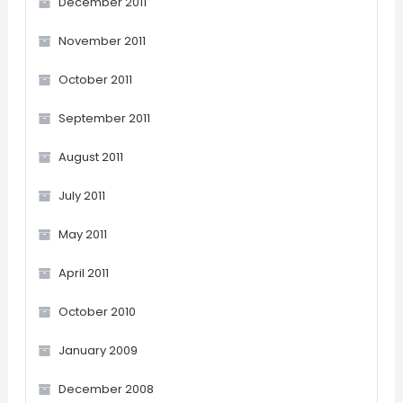
December 2011
November 2011
October 2011
September 2011
August 2011
July 2011
May 2011
April 2011
October 2010
January 2009
December 2008