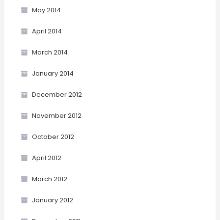
May 2014
April 2014
March 2014
January 2014
December 2012
November 2012
October 2012
April 2012
March 2012
January 2012