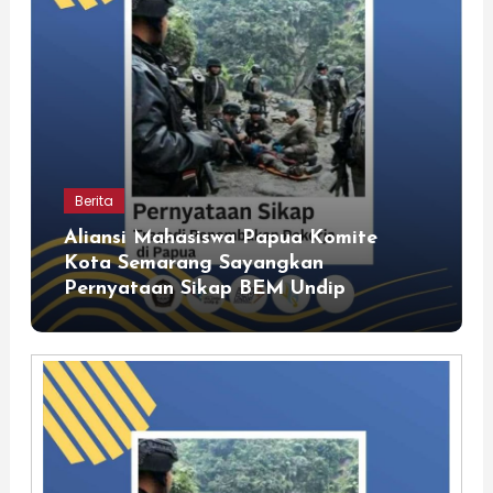
Berita
Aliansi Mahasiswa Papua Komite
Kota Semarang Sayangkan
Pernyataan Sikap BEM Undip