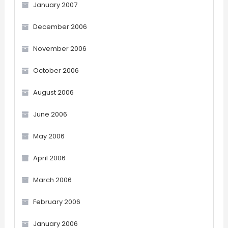
January 2007
December 2006
November 2006
October 2006
August 2006
June 2006
May 2006
April 2006
March 2006
February 2006
January 2006