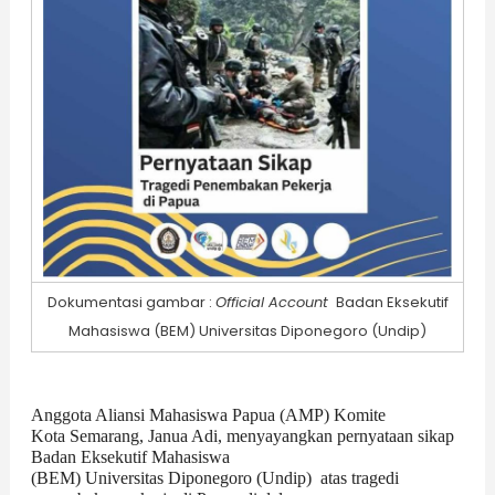
Dokumentasi gambar :
Official Account
Badan Eksekutif
Mahasiswa (BEM) Universitas Diponegoro (Undip)
Anggota Aliansi Mahasiswa Papua (AMP) Komite
Kota Semarang, Janua Adi, menyayangkan pernyataan sikap
Badan Eksekutif Mahasiswa
(BEM) Universitas Diponegoro (Undip)
atas tragedi