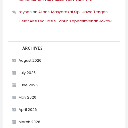
reyhan
on
Aliansi Masyarakat Sipil Jawa Tengah
Gelar Aksi Evaluasi 9 Tahun Kepemimpinan Jokowi
ARCHIVES
August 2026
July 2026
June 2026
May 2026
April 2026
March 2026