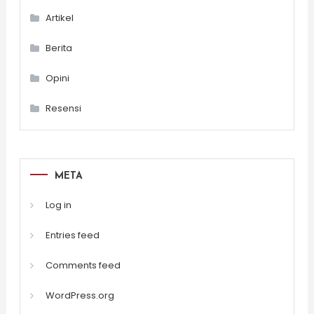
Artikel
Berita
Opini
Resensi
META
Log in
Entries feed
Comments feed
WordPress.org