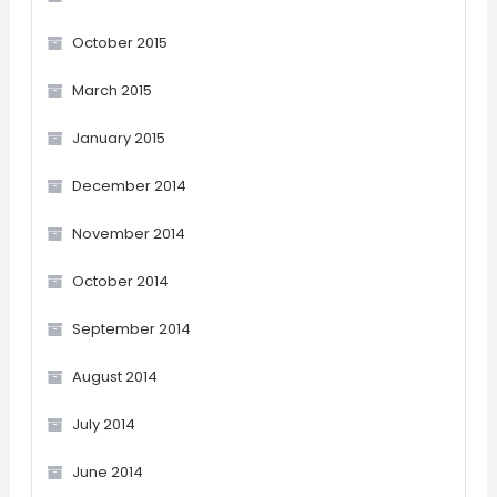
October 2015
March 2015
January 2015
December 2014
November 2014
October 2014
September 2014
August 2014
July 2014
June 2014