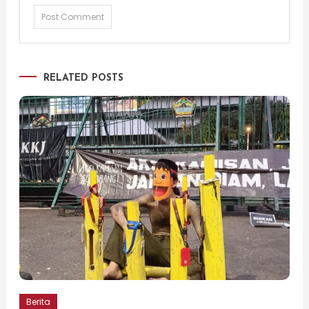
RELATED POSTS
Berita