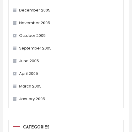
December 2005
November 2005
October 2005
September 2005
June 2005
April 2005
March 2005
January 2005
CATEGORIES