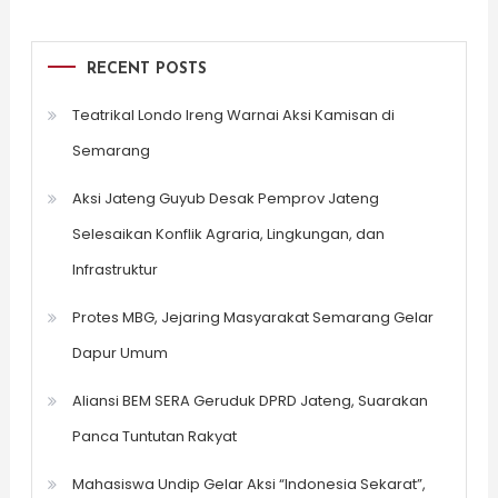
RECENT POSTS
Teatrikal Londo Ireng Warnai Aksi Kamisan di
Semarang
Aksi Jateng Guyub Desak Pemprov Jateng
Selesaikan Konflik Agraria, Lingkungan, dan
Infrastruktur
Protes MBG, Jejaring Masyarakat Semarang Gelar
Dapur Umum
Aliansi BEM SERA Geruduk DPRD Jateng, Suarakan
Panca Tuntutan Rakyat
Mahasiswa Undip Gelar Aksi “Indonesia Sekarat”,