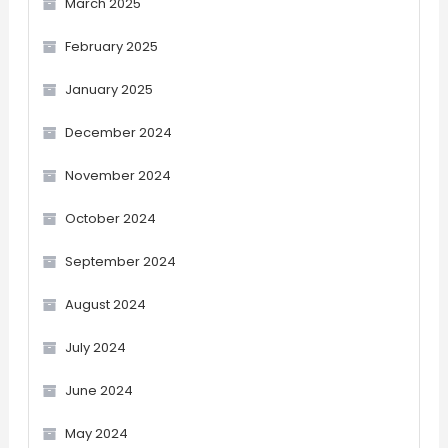
March 2025
February 2025
January 2025
December 2024
November 2024
October 2024
September 2024
August 2024
July 2024
June 2024
May 2024