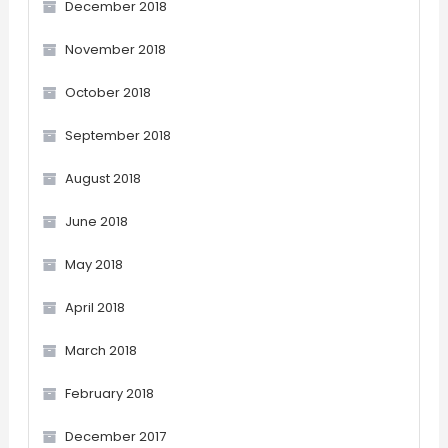
December 2018
November 2018
October 2018
September 2018
August 2018
June 2018
May 2018
April 2018
March 2018
February 2018
December 2017