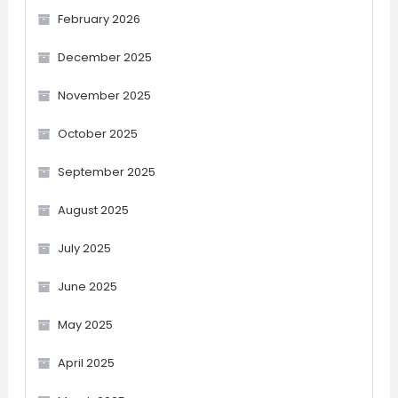
February 2026
December 2025
November 2025
October 2025
September 2025
August 2025
July 2025
June 2025
May 2025
April 2025