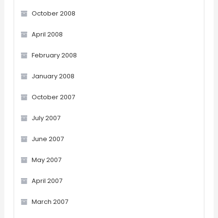
October 2008
April 2008
February 2008
January 2008
October 2007
July 2007
June 2007
May 2007
April 2007
March 2007