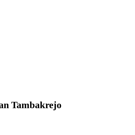
tan Tambakrejo