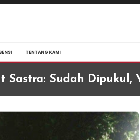
SENSI
TENTANG KAMI
t Sastra: Sudah Dipukul, 