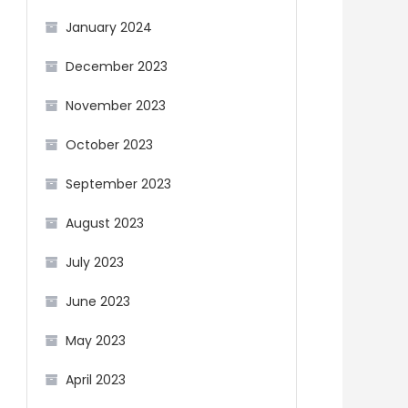
January 2024
December 2023
November 2023
October 2023
September 2023
August 2023
July 2023
June 2023
May 2023
April 2023