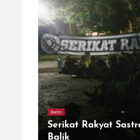
Berita
Serikat Rakyat Sastr
Balik