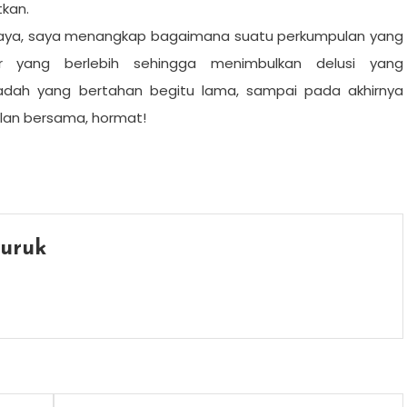
tkan.
aya, saya menangkap bagaimana suatu perkumpulan yang
r yang berlebih sehingga menimbulkan delusi yang
dah yang bertahan begitu lama, sampai pada akhirnya
lan bersama, hormat!
uruk