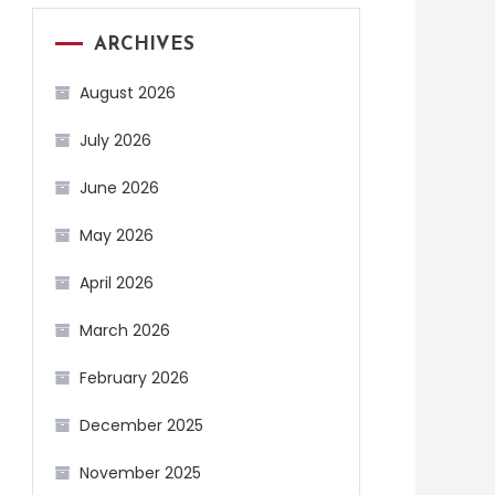
ARCHIVES
August 2026
July 2026
June 2026
May 2026
April 2026
March 2026
February 2026
December 2025
November 2025