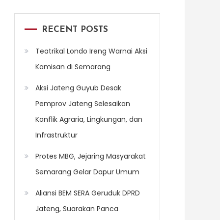
RECENT POSTS
Teatrikal Londo Ireng Warnai Aksi
Kamisan di Semarang
Aksi Jateng Guyub Desak
Pemprov Jateng Selesaikan
Konflik Agraria, Lingkungan, dan
Infrastruktur
Protes MBG, Jejaring Masyarakat
Semarang Gelar Dapur Umum
Aliansi BEM SERA Geruduk DPRD
Jateng, Suarakan Panca