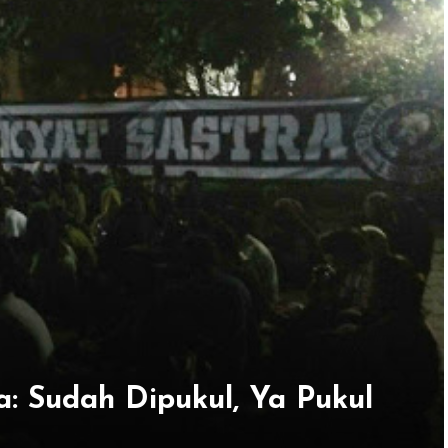
a: Sudah Dipukul, Ya Pukul