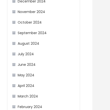
December 2024
November 2024
October 2024
September 2024
August 2024
July 2024
June 2024
May 2024
April 2024
March 2024
February 2024