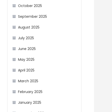
October 2025
September 2025
August 2025
July 2025
June 2025
May 2025
April 2025
March 2025
February 2025
January 2025