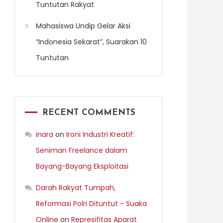
Tuntutan Rakyat
Mahasiswa Undip Gelar Aksi
“Indonesia Sekarat”, Suarakan 10
Tuntutan
RECENT COMMENTS
inara
on
Ironi Industri Kreatif:
Seniman Freelance dalam
Bayang-Bayang Eksploitasi
Darah Rakyat Tumpah,
Reformasi Polri Dituntut - Suaka
Online
on
Represifitas Aparat