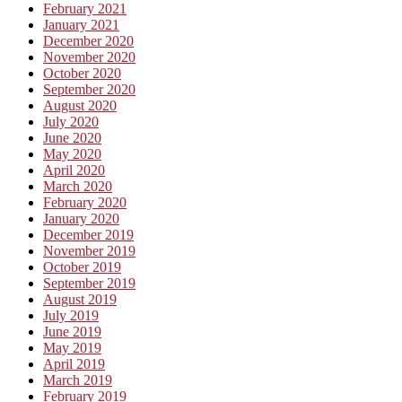
February 2021
January 2021
December 2020
November 2020
October 2020
September 2020
August 2020
July 2020
June 2020
May 2020
April 2020
March 2020
February 2020
January 2020
December 2019
November 2019
October 2019
September 2019
August 2019
July 2019
June 2019
May 2019
April 2019
March 2019
February 2019