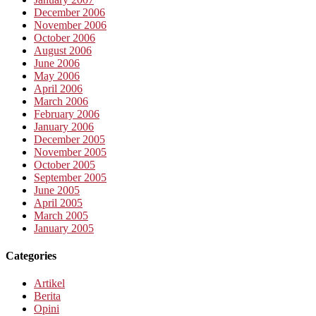
December 2006
November 2006
October 2006
August 2006
June 2006
May 2006
April 2006
March 2006
February 2006
January 2006
December 2005
November 2005
October 2005
September 2005
June 2005
April 2005
March 2005
January 2005
Categories
Artikel
Berita
Opini