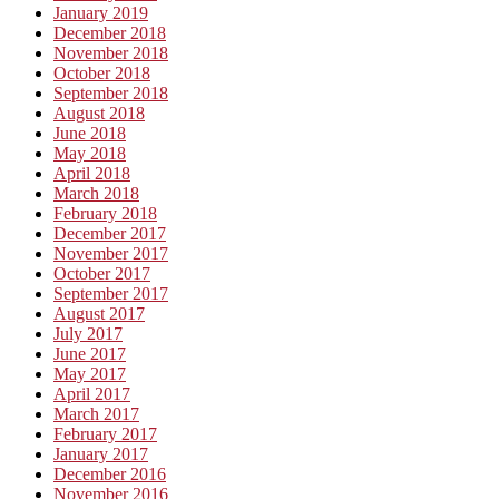
January 2019
December 2018
November 2018
October 2018
September 2018
August 2018
June 2018
May 2018
April 2018
March 2018
February 2018
December 2017
November 2017
October 2017
September 2017
August 2017
July 2017
June 2017
May 2017
April 2017
March 2017
February 2017
January 2017
December 2016
November 2016