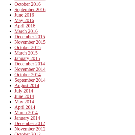
October 2016
September 2016
June 2016
May 2016
April 2016
March 2016
December 2015
November 2015
October 2015
March 2015
January 2015
December 2014
November 2014
October 2014
September 2014
August 2014
July 2014
June 2014
May 2014
April 2014
March 2014
January 2014
December 2012
November 2012
October 2012