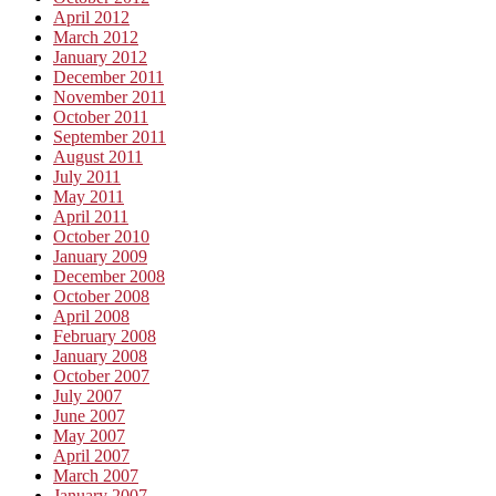
April 2012
March 2012
January 2012
December 2011
November 2011
October 2011
September 2011
August 2011
July 2011
May 2011
April 2011
October 2010
January 2009
December 2008
October 2008
April 2008
February 2008
January 2008
October 2007
July 2007
June 2007
May 2007
April 2007
March 2007
January 2007