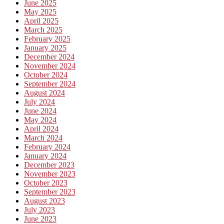
June 2025
May 2025
April 2025
March 2025
February 2025
January 2025
December 2024
November 2024
October 2024
September 2024
August 2024
July 2024
June 2024
May 2024
April 2024
March 2024
February 2024
January 2024
December 2023
November 2023
October 2023
September 2023
August 2023
July 2023
June 2023