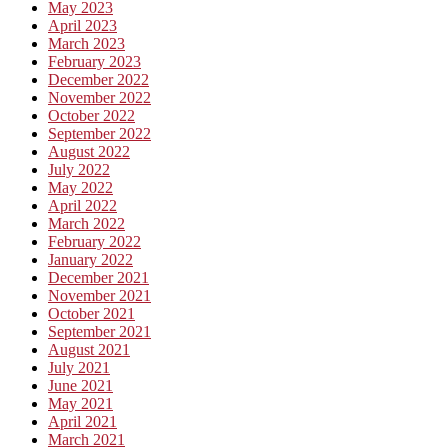
May 2023
April 2023
March 2023
February 2023
December 2022
November 2022
October 2022
September 2022
August 2022
July 2022
May 2022
April 2022
March 2022
February 2022
January 2022
December 2021
November 2021
October 2021
September 2021
August 2021
July 2021
June 2021
May 2021
April 2021
March 2021