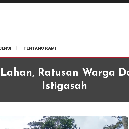
SENSI
TENTANG KAMI
 Lahan, Ratusan Warga 
Istigasah