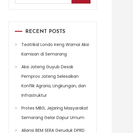
for:
RECENT POSTS
Teatrikal Londo Ireng Warnai Aksi
Kamisan di Semarang
Aksi Jateng Guyub Desak
Pemprov Jateng Selesaikan
Konflik Agraria, Lingkungan, dan
Infrastruktur
Protes MBG, Jejaring Masyarakat
Semarang Gelar Dapur Umum
Aliansi BEM SERA Geruduk DPRD