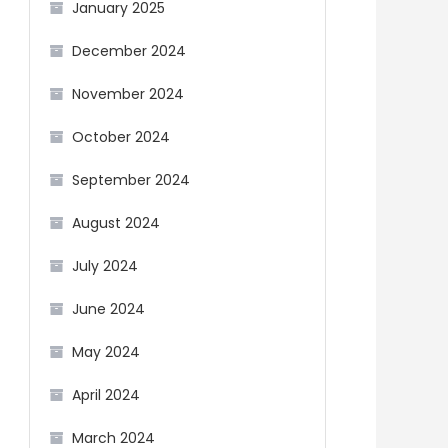
January 2025
December 2024
November 2024
October 2024
September 2024
August 2024
July 2024
June 2024
May 2024
April 2024
March 2024