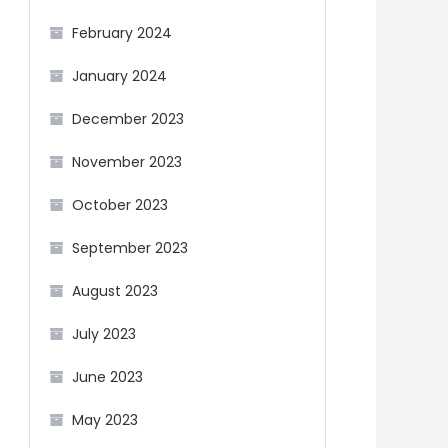
February 2024
January 2024
December 2023
November 2023
October 2023
September 2023
August 2023
July 2023
June 2023
May 2023