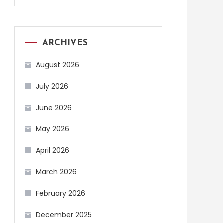
ARCHIVES
August 2026
July 2026
June 2026
May 2026
April 2026
March 2026
February 2026
December 2025