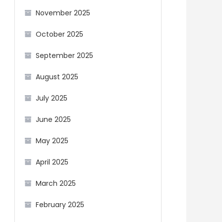
November 2025
October 2025
September 2025
August 2025
July 2025
June 2025
May 2025
April 2025
March 2025
February 2025