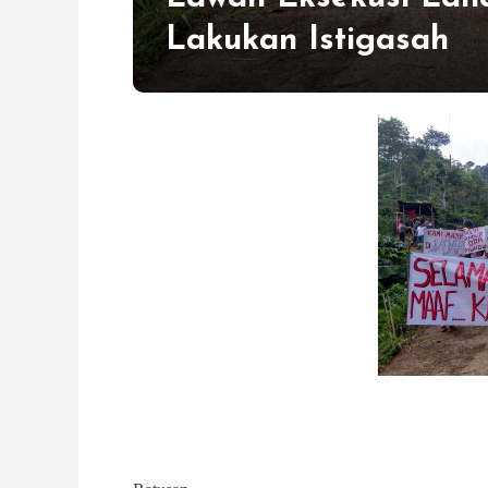
Lakukan Istigasah