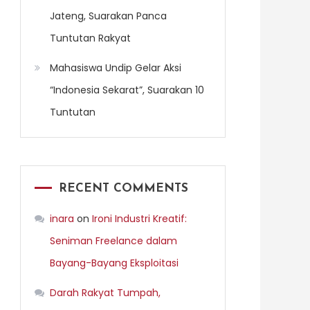
Jateng, Suarakan Panca
Tuntutan Rakyat
Mahasiswa Undip Gelar Aksi
“Indonesia Sekarat”, Suarakan 10
Tuntutan
RECENT COMMENTS
inara
on
Ironi Industri Kreatif:
Seniman Freelance dalam
Bayang-Bayang Eksploitasi
Darah Rakyat Tumpah,