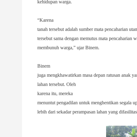
kehidupan warga.
“Karena
tanah tersebut adalah sumber mata pencaharian ut
tersebut sama dengan memutus mata pencaharian 
membunuh warga,” ujar Binem.
Binem
juga mengkhawatirkan masa depan ratusan anak 
lahan tersebut.
Oleh
karena itu,
mereka
menuntut pengadilan untuk menghentikan segala up
lebih dari sekadar perampasan lahan yang difasilitas