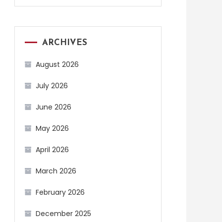
ARCHIVES
August 2026
July 2026
June 2026
May 2026
April 2026
March 2026
February 2026
December 2025