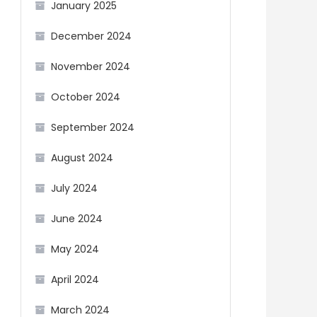
January 2025
December 2024
November 2024
October 2024
September 2024
August 2024
July 2024
June 2024
May 2024
April 2024
March 2024