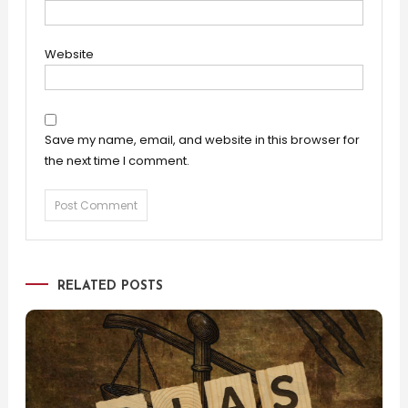
Website
Save my name, email, and website in this browser for
the next time I comment.
RELATED POSTS