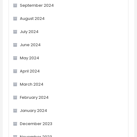
September 2024
August 2024
July 2024
June 2024
May 2024
April 2024
March 2024
February 2024
January 2024
December 2023
November 2023