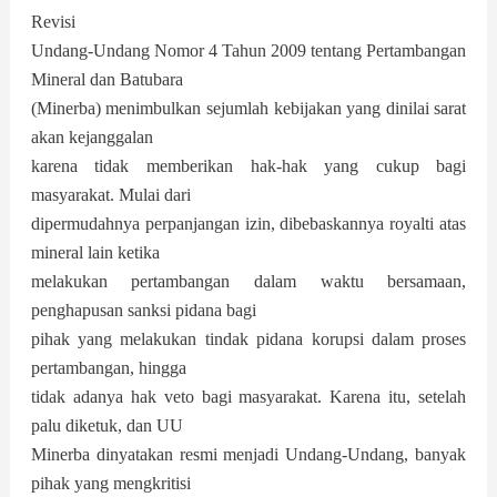
Revisi
Undang-Undang Nomor 4 Tahun 2009 tentang Pertambangan
Mineral dan Batubara
(Minerba) menimbulkan sejumlah kebijakan yang dinilai sarat
akan kejanggalan
karena tidak memberikan hak-hak yang cukup bagi
masyarakat. Mulai dari
dipermudahnya perpanjangan izin, dibebaskannya royalti atas
mineral lain ketika
melakukan pertambangan dalam waktu bersamaan,
penghapusan sanksi pidana bagi
pihak yang melakukan tindak pidana korupsi dalam proses
pertambangan, hingga
tidak adanya hak veto bagi masyarakat. Karena itu, setelah
palu diketuk, dan UU
Minerba dinyatakan resmi menjadi Undang-Undang, banyak
pihak yang mengkritisi