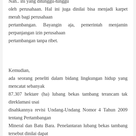
Nah.. ini yang ditunggu-tunggu
oleh perusahaan. Hal ini juga dinilai bisa menjadi karpet
merah bagi perusahaan
pertambangan. Bayangin aja, pemerintah menjamin
perpanjangan izin perusahaan
pertambangan tanpa ribet.
Kemudian,
ada seorang peneliti dalam bidang lingkungan hidup yang
mencatat sebanyak
87.307 hektare (ha) lubang bekas tambang terancam tak
direklamasi usai
disahkannya revisi Undang-Undang Nomor 4 Tahun 2009
tentang Pertambangan
Mineral dan Batu Bara. Penelantaran lubang bekas tambang
tersebut dinilai dapat