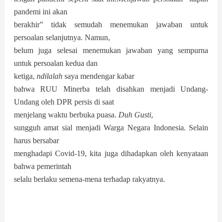
pandemi ini akan
berakhir” tidak semudah menemukan jawaban untuk
persoalan selanjutnya. Namun,
belum juga selesai menemukan jawaban yang sempurna
untuk persoalan kedua dan
ketiga,
ndilalah
saya mendengar kabar
bahwa RUU Minerba telah disahkan menjadi Undang-
Undang oleh DPR persis di saat
menjelang waktu berbuka puasa.
Duh Gusti
,
sungguh amat sial menjadi Warga Negara Indonesia. Selain
harus bersabar
menghadapi Covid-19, kita juga dihadapkan oleh kenyataan
bahwa pemerintah
selalu berlaku semena-mena terhadap rakyatnya.