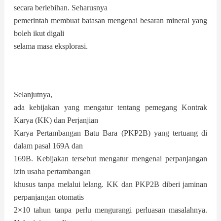
secara berlebihan. Seharusnya
pemerintah membuat batasan mengenai besaran mineral yang
boleh ikut digali
selama masa eksplorasi.
Selanjutnya,
ada kebijakan yang mengatur tentang pemegang Kontrak
Karya (KK) dan Perjanjian
Karya Pertambangan Batu Bara (PKP2B) yang tertuang di
dalam pasal 169A dan
169B. Kebijakan tersebut mengatur mengenai perpanjangan
izin usaha pertambangan
khusus tanpa melalui lelang. KK dan PKP2B diberi jaminan
perpanjangan otomatis
2×10 tahun tanpa perlu mengurangi perluasan masalahnya.