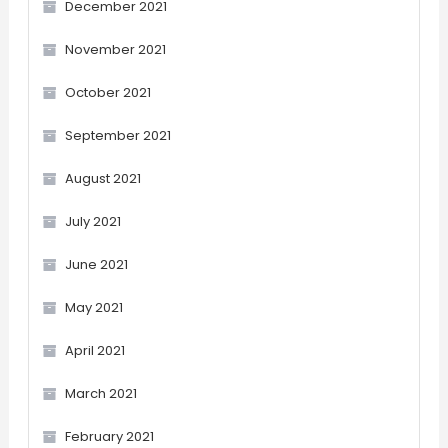
December 2021
November 2021
October 2021
September 2021
August 2021
July 2021
June 2021
May 2021
April 2021
March 2021
February 2021