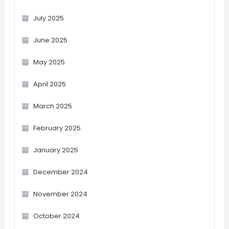
July 2025
June 2025
May 2025
April 2025
March 2025
February 2025
January 2025
December 2024
November 2024
October 2024