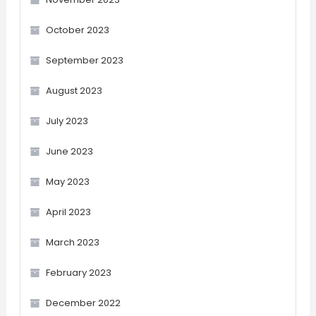
October 2023
September 2023
August 2023
July 2023
June 2023
May 2023
April 2023
March 2023
February 2023
December 2022