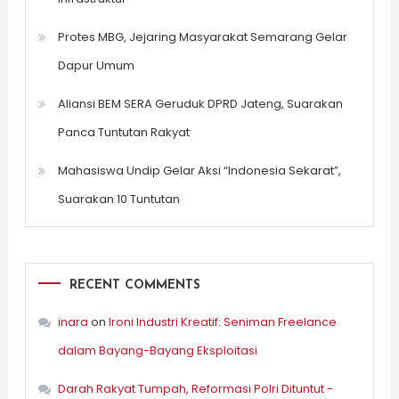
Protes MBG, Jejaring Masyarakat Semarang Gelar
Dapur Umum
Aliansi BEM SERA Geruduk DPRD Jateng, Suarakan
Panca Tuntutan Rakyat
Mahasiswa Undip Gelar Aksi “Indonesia Sekarat”,
Suarakan 10 Tuntutan
RECENT COMMENTS
inara
on
Ironi Industri Kreatif: Seniman Freelance
dalam Bayang-Bayang Eksploitasi
Darah Rakyat Tumpah, Reformasi Polri Dituntut -