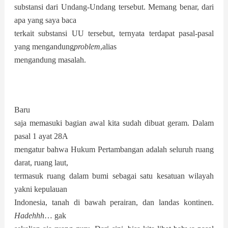
substansi dari Undang-Undang tersebut. Memang benar, dari
apa yang saya baca
terkait substansi UU tersebut, ternyata terdapat pasal-pasal
yang mengandung
problem
,alias
mengandung masalah.
Baru
saja memasuki bagian awal kita sudah dibuat geram. Dalam
pasal 1 ayat 28A
mengatur bahwa Hukum Pertambangan adalah seluruh ruang
darat, ruang laut,
termasuk ruang dalam bumi sebagai satu kesatuan wilayah
yakni kepulauan
Indonesia, tanah di bawah perairan, dan landas kontinen.
Hadehhh
… gak