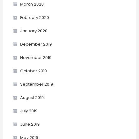
March 2020
February 2020
January 2020
December 2019
November 2019
October 2019
September 2019
August 2019
July 2019
June 2019
May 2019