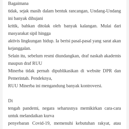
Bagaimana
tidak, sejak masih dalam bentuk rancangan, Undang-Undang
ini banyak dihujani
kritik, bahkan ditolak oleh banyak kalangan. Mulai dari
masyarakat sipil hingga
aktivis lingkungan hidup. Ia berisi pasal-pasal yang sarat akan
kejanggalan.
Selain itu, sebelum resmi diundangkan, draf naskah akademis
maupun draf RUU
Minerba tidak pernah dipublikasikan di website DPR dan
Pemerintah. Pendeknya,
RUU Minerba ini mengandung banyak kontroversi.
Di
tengah pandemi, negara seharusnya memikirkan cara-cara
untuk melandaikan kurva
penyebaran Covid-19, memenuhi kebutuhan rakyat, atau