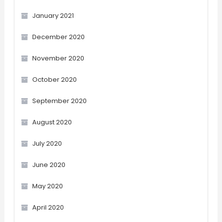
January 2021
December 2020
November 2020
October 2020
September 2020
August 2020
July 2020
June 2020
May 2020
April 2020