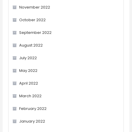
November 2022
October 2022
September 2022
August 2022
July 2022
May 2022
April 2022
March 2022
February 2022
January 2022