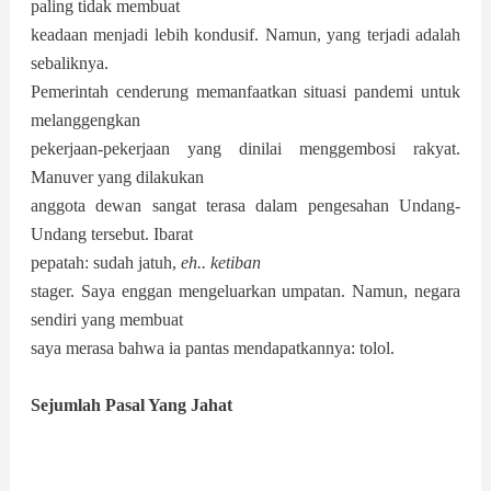
paling tidak membuat
keadaan menjadi lebih kondusif. Namun, yang terjadi adalah
sebaliknya.
Pemerintah cenderung memanfaatkan situasi pandemi untuk
melanggengkan
pekerjaan-pekerjaan yang dinilai menggembosi rakyat.
Manuver yang dilakukan
anggota dewan sangat terasa dalam pengesahan Undang-
Undang tersebut. Ibarat
pepatah: sudah jatuh,
eh.. ketiban
stager. Saya enggan mengeluarkan umpatan. Namun, negara
sendiri yang membuat
saya merasa bahwa ia pantas mendapatkannya: tolol.
Sejumlah Pasal Yang Jahat