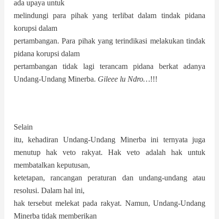
ada upaya untuk
melindungi para pihak yang terlibat dalam tindak pidana
korupsi dalam
pertambangan. Para pihak yang terindikasi melakukan tindak
pidana korupsi dalam
pertambangan tidak lagi terancam pidana berkat adanya
Undang-Undang Minerba.
Gileee lu Ndro…
!!!
Selain
itu, kehadiran Undang-Undang Minerba ini ternyata juga
menutup hak veto r
akyat. Hak veto adalah hak untuk
membatalkan keputusan,
ketetapan, rancangan peraturan dan undang-undang atau
resolusi. Dalam hal ini,
hak tersebut melekat pada rakyat. Namun, Undang-Undang
Minerba tidak memberikan