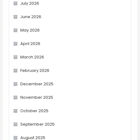
July 2026
June 2026
May 2026
April 2026
March 2026
February 2026
December 2025
November 2025
October 2025
September 2025
August 2025