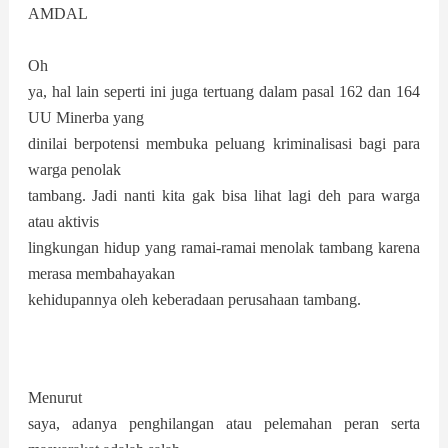
AMDAL
Oh
ya, hal lain seperti ini juga tertuang dalam pasal 162 dan 164
UU Minerba yang
dinilai berpotensi membuka peluang kriminalisasi bagi para
warga penolak
tambang. Jadi nanti kita gak bisa lihat lagi deh para warga
atau aktivis
lingkungan hidup yang ramai-ramai menolak tambang karena
merasa membahayakan
kehidupannya oleh keberadaan perusahaan tambang.
Menurut
saya, adanya penghilangan atau pelemahan peran serta