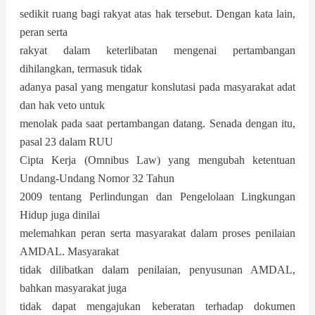
sedikit ruang bagi rakyat atas hak tersebut. Dengan kata lain,
peran serta
rakyat dalam keterlibatan mengenai pertambangan
dihilangkan, termasuk tidak
adanya pasal yang mengatur konslutasi pada masyarakat adat
dan hak veto untuk
menolak pada saat pertambangan datang. Senada dengan itu,
pasal 23 dalam RUU
Cipta Kerja (Omnibus Law) yang mengubah ketentuan
Undang-Undang Nomor 32 Tahun
2009 tentang Perlindungan dan Pengelolaan Lingkungan
Hidup juga dinilai
melemahkan peran serta masyarakat dalam proses penilaian
AMDAL. Masyarakat
tidak dilibatkan dalam penilaian, penyusunan AMDAL,
bahkan masyarakat juga
tidak dapat mengajukan keberatan terhadap dokumen