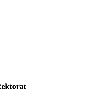
ektorat