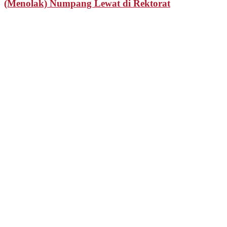
(Menolak) Numpang Lewat di Rektorat