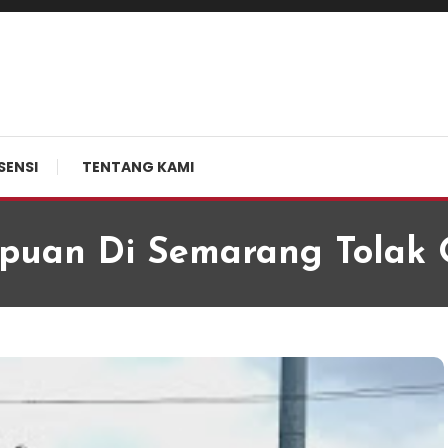
SENSI
TENTANG KAMI
puan Di Semarang Tolak