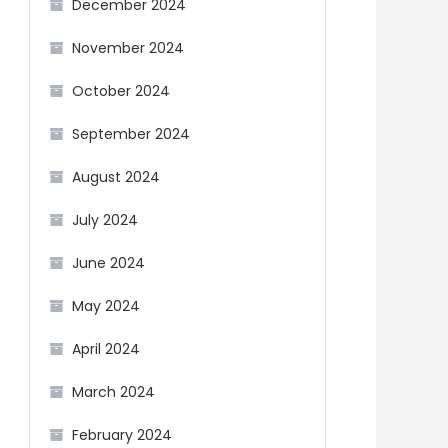
December 2024
November 2024
October 2024
September 2024
August 2024
July 2024
June 2024
May 2024
April 2024
March 2024
February 2024