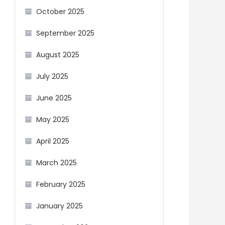
October 2025
September 2025
August 2025
July 2025
June 2025
May 2025
April 2025
March 2025
February 2025
January 2025