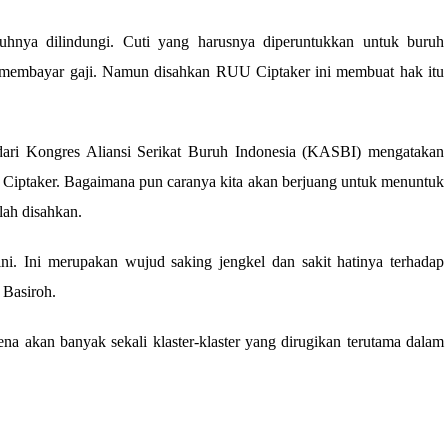
nuhnya dilindungi. Cuti yang harusnya diperuntukkan untuk buruh
 membayar gaji. Namun disahkan RUU Ciptaker ini membuat hak itu
dari Kongres Aliansi Serikat Buruh Indonesia (KASBI) mengatakan
 Ciptaker. Bagaimana pun caranya kita akan berjuang untuk menuntuk
lah disahkan.
ni. Ini merupakan wujud saking jengkel dan sakit hatinya terhadap
Basiroh.
ena akan banyak sekali klaster-klaster yang dirugikan terutama dalam