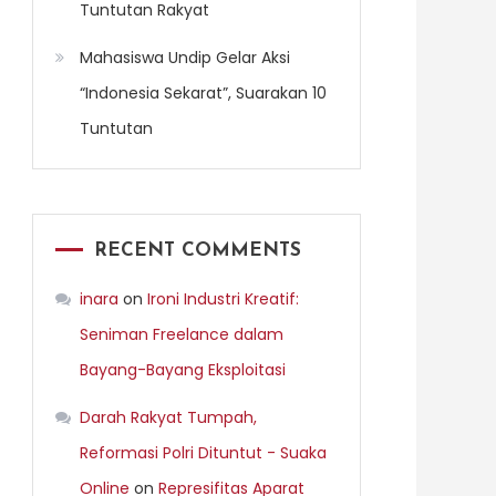
Tuntutan Rakyat
Mahasiswa Undip Gelar Aksi
“Indonesia Sekarat”, Suarakan 10
Tuntutan
RECENT COMMENTS
inara
on
Ironi Industri Kreatif:
Seniman Freelance dalam
Bayang-Bayang Eksploitasi
Darah Rakyat Tumpah,
Reformasi Polri Dituntut - Suaka
Online
on
Represifitas Aparat