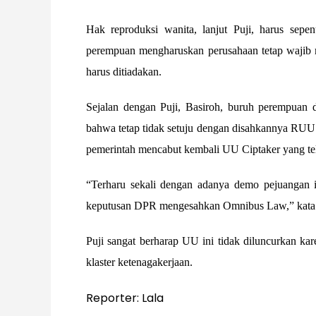
Hak reproduksi wanita, lanjut Puji, harus sepe
perempuan mengharuskan perusahaan tetap wajib
harus ditiadakan.
Sejalan dengan Puji, Basiroh, buruh perempuan 
bahwa tetap tidak setuju dengan disahkannya RUU
pemerintah mencabut kembali UU Ciptaker yang te
“Terharu sekali dengan adanya demo pejuangan i
keputusan DPR mengesahkan Omnibus Law,” kata 
Puji sangat berharap UU ini tidak diluncurkan kar
klaster ketenagakerjaan.
Reporter: Lala