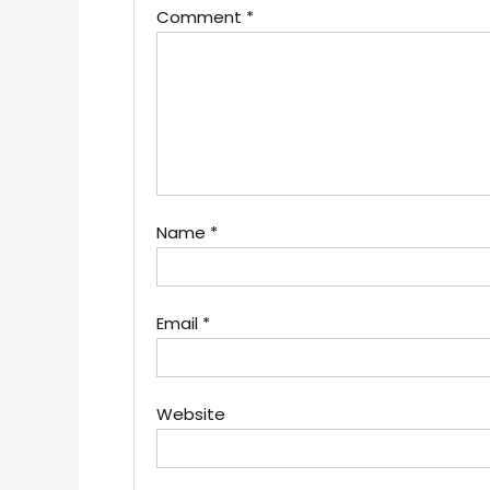
Comment
*
Name
*
Email
*
Website