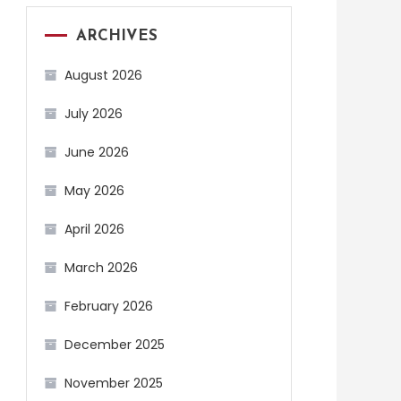
ARCHIVES
August 2026
July 2026
June 2026
May 2026
April 2026
March 2026
February 2026
December 2025
November 2025