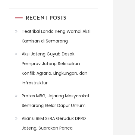
RECENT POSTS
Teatrikal Londo Ireng Warnai Aksi
Kamisan di Semarang
Aksi Jateng Guyub Desak
Pemprov Jateng Selesaikan
Konflik Agraria, Lingkungan, dan
Infrastruktur
Protes MBG, Jejaring Masyarakat
Semarang Gelar Dapur Umum
Aliansi BEM SERA Geruduk DPRD
Jateng, Suarakan Panca