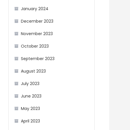
January 2024
December 2023
November 2023
October 2023
September 2023
August 2023
July 2023
June 2023
May 2023
April 2023