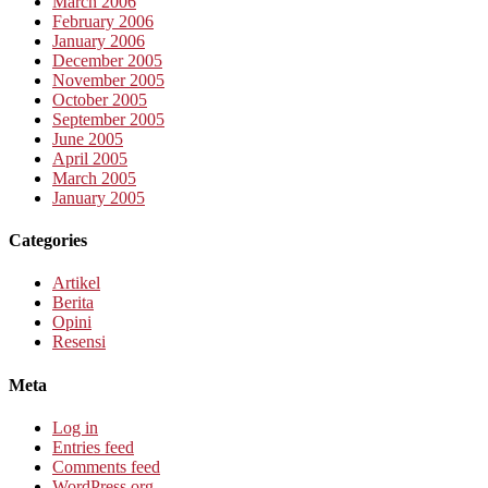
March 2006
February 2006
January 2006
December 2005
November 2005
October 2005
September 2005
June 2005
April 2005
March 2005
January 2005
Categories
Artikel
Berita
Opini
Resensi
Meta
Log in
Entries feed
Comments feed
WordPress.org