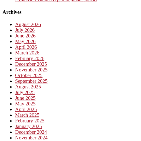
Archives
August 2026
July 2026
June 2026
May 2026
April 2026
March 2026
February 2026
December 2025
November 2025
October 2025
September 2025
August 2025
July 2025
June 2025
May 2025
April 2025
March 2025
February 2025
January 2025
December 2024
November 2024