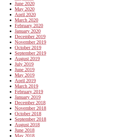
June 2020
May 2020
April 2020
March 2020
February 2020
January 2020
December 2019
November 2019
October 2019
September 2019
August 2019
July 2019
June 2019
May 2019
April 2019
March 2019
February 2019
January 2019
December 2018
November 2018
October 2018
September 2018
August 2018
June 2018
May 2018