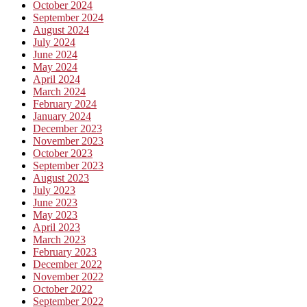
October 2024
September 2024
August 2024
July 2024
June 2024
May 2024
April 2024
March 2024
February 2024
January 2024
December 2023
November 2023
October 2023
September 2023
August 2023
July 2023
June 2023
May 2023
April 2023
March 2023
February 2023
December 2022
November 2022
October 2022
September 2022