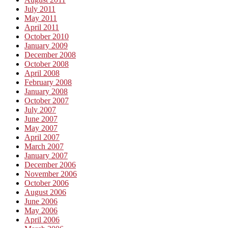
July 2011
May 2011
April 2011
October 2010
January 2009
December 2008
October 2008
April 2008
February 2008
January 2008
October 2007
July 2007
June 2007
May 2007
April 2007
March 2007
January 2007
December 2006
November 2006
October 2006
August 2006
June 2006
May 2006
April 2006