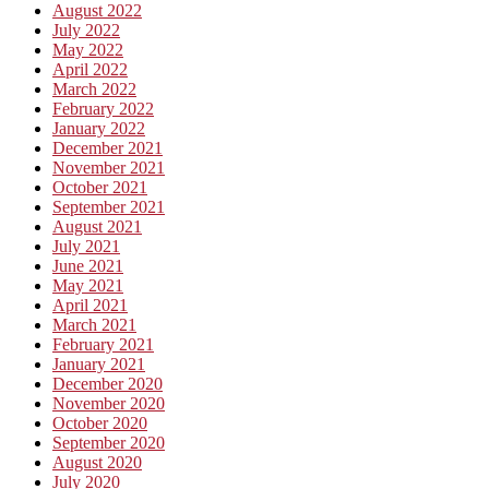
August 2022
July 2022
May 2022
April 2022
March 2022
February 2022
January 2022
December 2021
November 2021
October 2021
September 2021
August 2021
July 2021
June 2021
May 2021
April 2021
March 2021
February 2021
January 2021
December 2020
November 2020
October 2020
September 2020
August 2020
July 2020