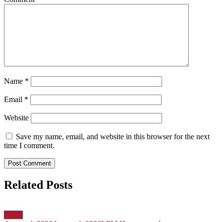
Name
*
Email
*
Website
Save my name, email, and website in this browser for the next
time I comment.
Related Posts
Berita