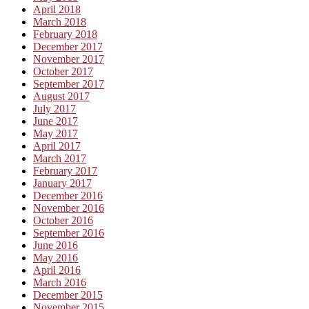
April 2018
March 2018
February 2018
December 2017
November 2017
October 2017
September 2017
August 2017
July 2017
June 2017
May 2017
April 2017
March 2017
February 2017
January 2017
December 2016
November 2016
October 2016
September 2016
June 2016
May 2016
April 2016
March 2016
December 2015
November 2015