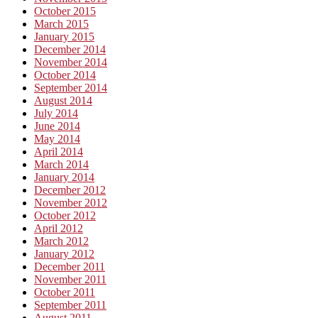
October 2015
March 2015
January 2015
December 2014
November 2014
October 2014
September 2014
August 2014
July 2014
June 2014
May 2014
April 2014
March 2014
January 2014
December 2012
November 2012
October 2012
April 2012
March 2012
January 2012
December 2011
November 2011
October 2011
September 2011
August 2011