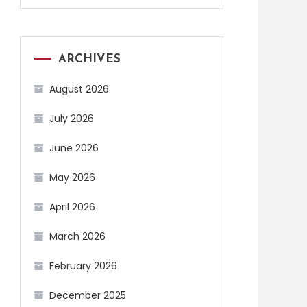
ARCHIVES
August 2026
July 2026
June 2026
May 2026
April 2026
March 2026
February 2026
December 2025