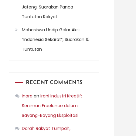
Jateng, Suarakan Panca
Tuntutan Rakyat
Mahasiswa Undip Gelar Aksi
“Indonesia Sekarat”, Suarakan 10
Tuntutan
RECENT COMMENTS
inara
on
Ironi Industri Kreatif:
Seniman Freelance dalam
Bayang-Bayang Eksploitasi
Darah Rakyat Tumpah,