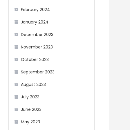
February 2024
January 2024
December 2023
November 2023
October 2023
September 2023
August 2023
July 2023
June 2023
May 2023