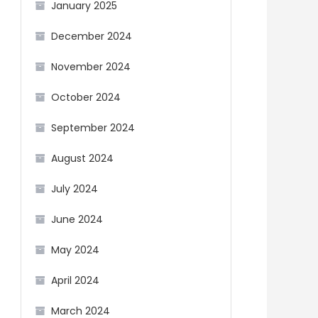
January 2025
December 2024
November 2024
October 2024
September 2024
August 2024
July 2024
June 2024
May 2024
April 2024
March 2024