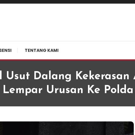
SENSI
TENTANG KAMI
al Usut Dalang Kekerasan
 Lempar Urusan Ke Polda