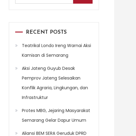
for:
RECENT POSTS
Teatrikal Londo Ireng Warnai Aksi
Kamisan di Semarang
Aksi Jateng Guyub Desak
Pemprov Jateng Selesaikan
Konflik Agraria, Lingkungan, dan
Infrastruktur
Protes MBG, Jejaring Masyarakat
Semarang Gelar Dapur Umum
Aliansi BEM SERA Geruduk DPRD