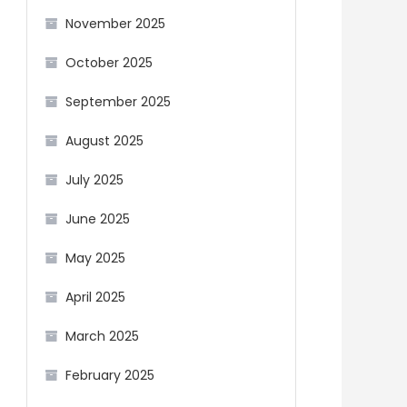
November 2025
October 2025
September 2025
August 2025
July 2025
June 2025
May 2025
April 2025
March 2025
February 2025