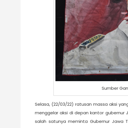
Sumber Gam
Selasa, (22/03/22) ratusan massa aksi yan
menggelar aksi di depan kantor gubernur 
salah satunya meminta Gubernur Jawa T