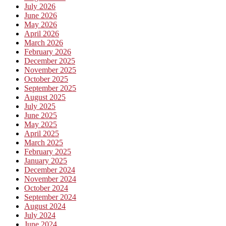
July 2026
June 2026
May 2026
April 2026
March 2026
February 2026
December 2025
November 2025
October 2025
September 2025
August 2025
July 2025
June 2025
May 2025
April 2025
March 2025
February 2025
January 2025
December 2024
November 2024
October 2024
September 2024
August 2024
July 2024
June 2024