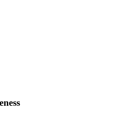
eness