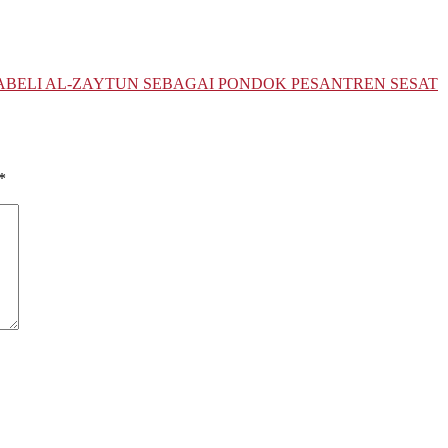
BELI AL-ZAYTUN SEBAGAI PONDOK PESANTREN SESAT
*