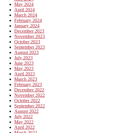
May 2024
April 2024
March 2024
February 2024
January 2024
December 2023
November 2023
October 2023
September 2023
August 2023
July 2023
June 2023
May 2023
April 2023
March 2023
February 2023
December 2022
November 2022
October 2022
September 2022
August 2022
July 2022
May 2022
April 2022
March 2022