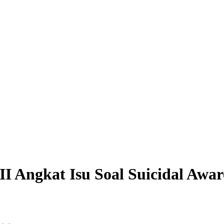
I Angkat Isu Soal Suicidal Awar