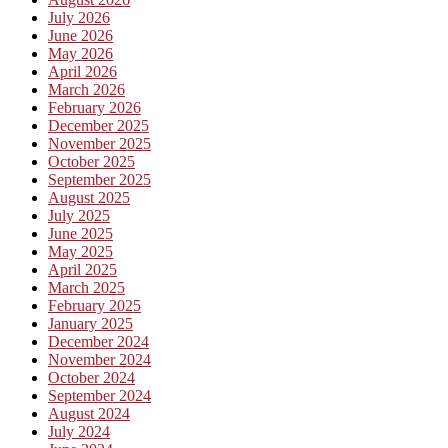
July 2026
June 2026
May 2026
April 2026
March 2026
February 2026
December 2025
November 2025
October 2025
September 2025
August 2025
July 2025
June 2025
May 2025
April 2025
March 2025
February 2025
January 2025
December 2024
November 2024
October 2024
September 2024
August 2024
July 2024