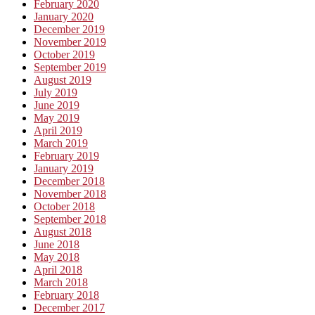
February 2020
January 2020
December 2019
November 2019
October 2019
September 2019
August 2019
July 2019
June 2019
May 2019
April 2019
March 2019
February 2019
January 2019
December 2018
November 2018
October 2018
September 2018
August 2018
June 2018
May 2018
April 2018
March 2018
February 2018
December 2017