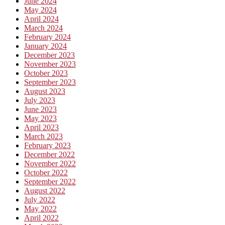
June 2024
May 2024
April 2024
March 2024
February 2024
January 2024
December 2023
November 2023
October 2023
September 2023
August 2023
July 2023
June 2023
May 2023
April 2023
March 2023
February 2023
December 2022
November 2022
October 2022
September 2022
August 2022
July 2022
May 2022
April 2022