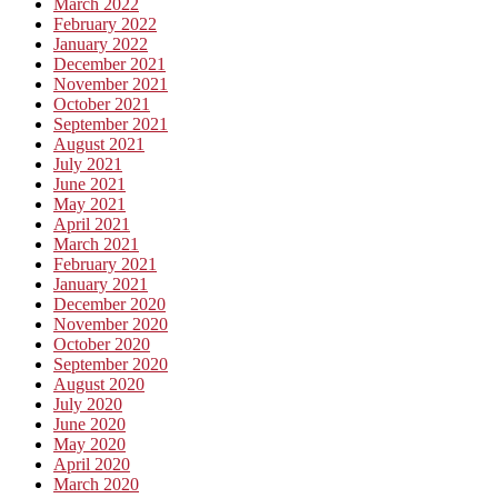
March 2022
February 2022
January 2022
December 2021
November 2021
October 2021
September 2021
August 2021
July 2021
June 2021
May 2021
April 2021
March 2021
February 2021
January 2021
December 2020
November 2020
October 2020
September 2020
August 2020
July 2020
June 2020
May 2020
April 2020
March 2020