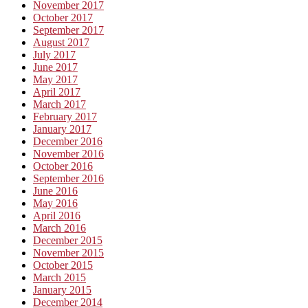
November 2017
October 2017
September 2017
August 2017
July 2017
June 2017
May 2017
April 2017
March 2017
February 2017
January 2017
December 2016
November 2016
October 2016
September 2016
June 2016
May 2016
April 2016
March 2016
December 2015
November 2015
October 2015
March 2015
January 2015
December 2014