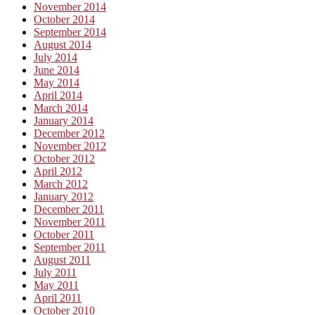
November 2014
October 2014
September 2014
August 2014
July 2014
June 2014
May 2014
April 2014
March 2014
January 2014
December 2012
November 2012
October 2012
April 2012
March 2012
January 2012
December 2011
November 2011
October 2011
September 2011
August 2011
July 2011
May 2011
April 2011
October 2010