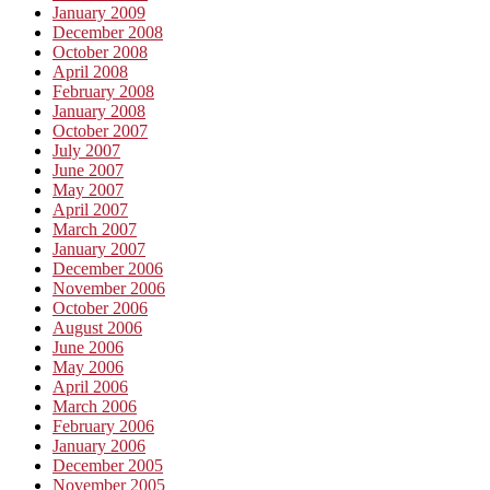
January 2009
December 2008
October 2008
April 2008
February 2008
January 2008
October 2007
July 2007
June 2007
May 2007
April 2007
March 2007
January 2007
December 2006
November 2006
October 2006
August 2006
June 2006
May 2006
April 2006
March 2006
February 2006
January 2006
December 2005
November 2005