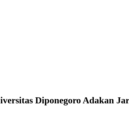
iversitas Diponegoro Adakan Jar