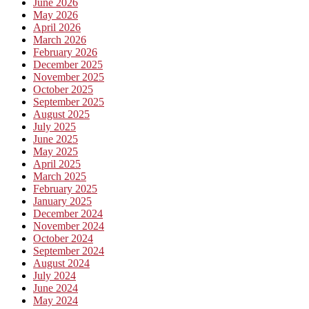
June 2026
May 2026
April 2026
March 2026
February 2026
December 2025
November 2025
October 2025
September 2025
August 2025
July 2025
June 2025
May 2025
April 2025
March 2025
February 2025
January 2025
December 2024
November 2024
October 2024
September 2024
August 2024
July 2024
June 2024
May 2024