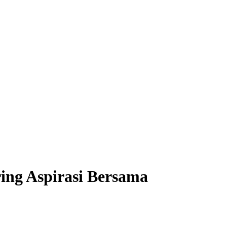
ing Aspirasi Bersama