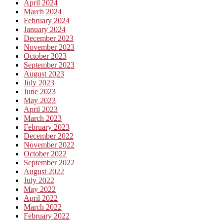
April 2024
March 2024
February 2024
January 2024
December 2023
November 2023
October 2023
September 2023
August 2023
July 2023
June 2023
May 2023
April 2023
March 2023
February 2023
December 2022
November 2022
October 2022
September 2022
August 2022
July 2022
May 2022
April 2022
March 2022
February 2022