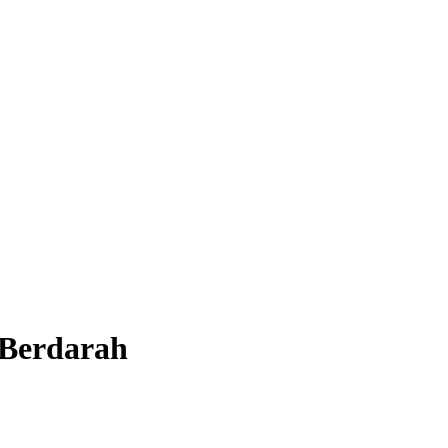
 Berdarah