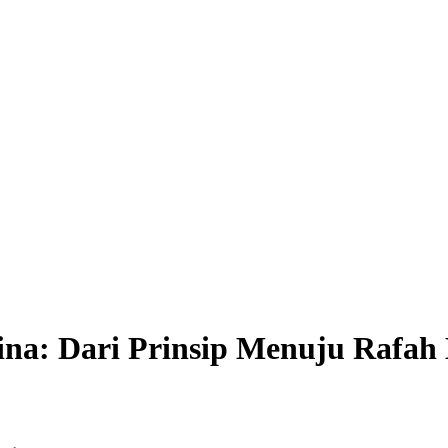
tina: Dari Prinsip Menuju Rafah