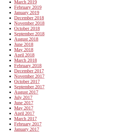
March 2019
February 2019
January 2019
December 2018
November 2018
October 2018
September 2018
August 2018
June 2018
May 2018
April 2018
March 2018
February 2018
December 2017
November 2017
October 2017
September 2017
August 2017
July 2017
June 2017
May 2017
April 2017
March 2017
February 2017
January 2017