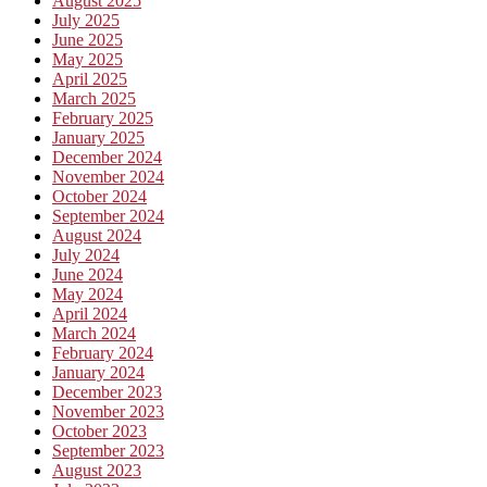
August 2025
July 2025
June 2025
May 2025
April 2025
March 2025
February 2025
January 2025
December 2024
November 2024
October 2024
September 2024
August 2024
July 2024
June 2024
May 2024
April 2024
March 2024
February 2024
January 2024
December 2023
November 2023
October 2023
September 2023
August 2023