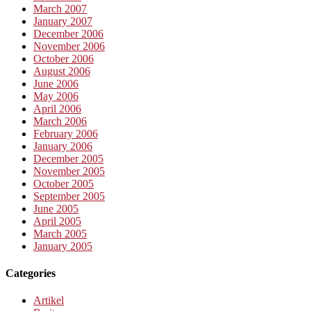
March 2007
January 2007
December 2006
November 2006
October 2006
August 2006
June 2006
May 2006
April 2006
March 2006
February 2006
January 2006
December 2005
November 2005
October 2005
September 2005
June 2005
April 2005
March 2005
January 2005
Categories
Artikel