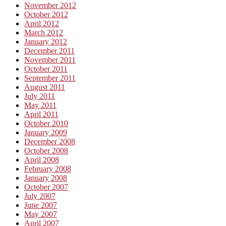
November 2012
October 2012
April 2012
March 2012
January 2012
December 2011
November 2011
October 2011
September 2011
August 2011
July 2011
May 2011
April 2011
October 2010
January 2009
December 2008
October 2008
April 2008
February 2008
January 2008
October 2007
July 2007
June 2007
May 2007
April 2007