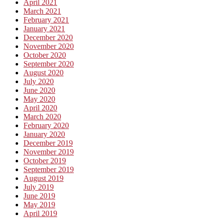
April 2021
March 2021
February 2021
January 2021
December 2020
November 2020
October 2020
September 2020
August 2020
July 2020
June 2020
May 2020
April 2020
March 2020
February 2020
January 2020
December 2019
November 2019
October 2019
September 2019
August 2019
July 2019
June 2019
May 2019
April 2019