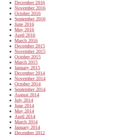
December 2016
November 2016
October 2016
September 2016
June 2016
May 2016
April 2016
March 2016
December 2015
November 2015
October 2015
March 2015
January 2015
December 2014
November 2014
October 2014
September 2014
August 2014
July 2014
June 2014
May 2014
April 2014
March 2014
January 2014
December 2012