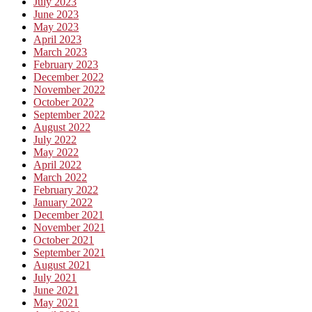
July 2023
June 2023
May 2023
April 2023
March 2023
February 2023
December 2022
November 2022
October 2022
September 2022
August 2022
July 2022
May 2022
April 2022
March 2022
February 2022
January 2022
December 2021
November 2021
October 2021
September 2021
August 2021
July 2021
June 2021
May 2021