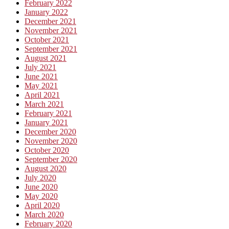
February 2022
January 2022
December 2021
November 2021
October 2021
September 2021
August 2021
July 2021
June 2021
May 2021
April 2021
March 2021
February 2021
January 2021
December 2020
November 2020
October 2020
September 2020
August 2020
July 2020
June 2020
May 2020
April 2020
March 2020
February 2020