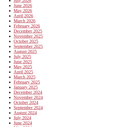
July 2026
June 2026
May 2026
April 2026
March 2026
February 2026
December 2025
November 2025
October 2025
September 2025
August 2025
July 2025
June 2025
May 2025
April 2025
March 2025
February 2025
January 2025
December 2024
November 2024
October 2024
September 2024
August 2024
July 2024
June 2024