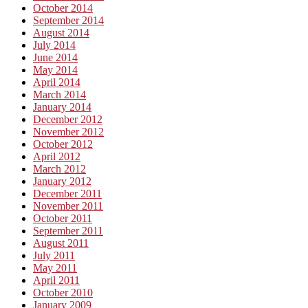
October 2014
September 2014
August 2014
July 2014
June 2014
May 2014
April 2014
March 2014
January 2014
December 2012
November 2012
October 2012
April 2012
March 2012
January 2012
December 2011
November 2011
October 2011
September 2011
August 2011
July 2011
May 2011
April 2011
October 2010
January 2009