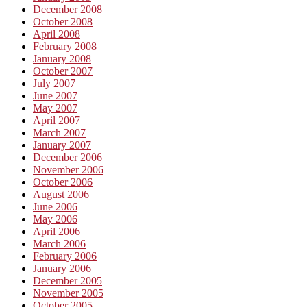
December 2008
October 2008
April 2008
February 2008
January 2008
October 2007
July 2007
June 2007
May 2007
April 2007
March 2007
January 2007
December 2006
November 2006
October 2006
August 2006
June 2006
May 2006
April 2006
March 2006
February 2006
January 2006
December 2005
November 2005
October 2005