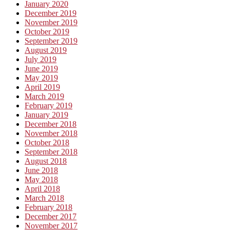
January 2020
December 2019
November 2019
October 2019
September 2019
August 2019
July 2019
June 2019
May 2019
April 2019
March 2019
February 2019
January 2019
December 2018
November 2018
October 2018
September 2018
August 2018
June 2018
May 2018
April 2018
March 2018
February 2018
December 2017
November 2017