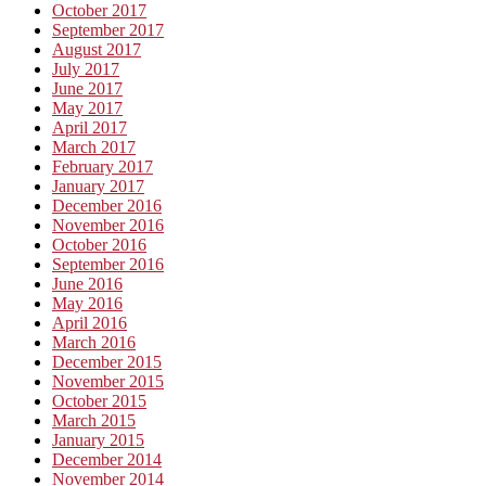
October 2017
September 2017
August 2017
July 2017
June 2017
May 2017
April 2017
March 2017
February 2017
January 2017
December 2016
November 2016
October 2016
September 2016
June 2016
May 2016
April 2016
March 2016
December 2015
November 2015
October 2015
March 2015
January 2015
December 2014
November 2014