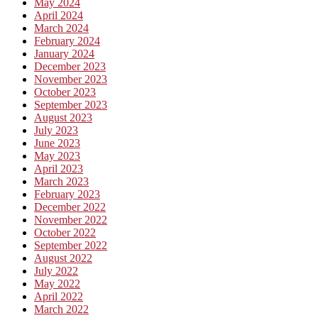
May 2024
April 2024
March 2024
February 2024
January 2024
December 2023
November 2023
October 2023
September 2023
August 2023
July 2023
June 2023
May 2023
April 2023
March 2023
February 2023
December 2022
November 2022
October 2022
September 2022
August 2022
July 2022
May 2022
April 2022
March 2022