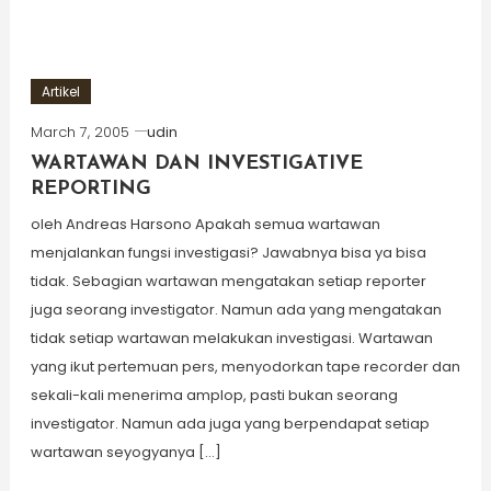
Artikel
March 7, 2005
udin
WARTAWAN DAN INVESTIGATIVE
REPORTING
oleh Andreas Harsono Apakah semua wartawan
menjalankan fungsi investigasi? Jawabnya bisa ya bisa
tidak. Sebagian wartawan mengatakan setiap reporter
juga seorang investigator. Namun ada yang mengatakan
tidak setiap wartawan melakukan investigasi. Wartawan
yang ikut pertemuan pers, menyodorkan tape recorder dan
sekali-kali menerima amplop, pasti bukan seorang
investigator. Namun ada juga yang berpendapat setiap
wartawan seyogyanya […]