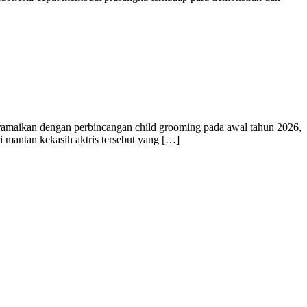
iramaikan dengan perbincangan child grooming pada awal tahun 2026,
i mantan kekasih aktris tersebut yang […]