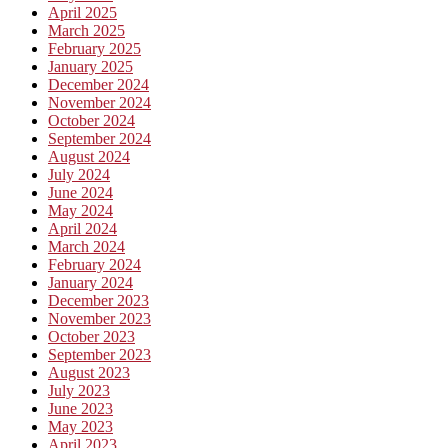
April 2025
March 2025
February 2025
January 2025
December 2024
November 2024
October 2024
September 2024
August 2024
July 2024
June 2024
May 2024
April 2024
March 2024
February 2024
January 2024
December 2023
November 2023
October 2023
September 2023
August 2023
July 2023
June 2023
May 2023
April 2023