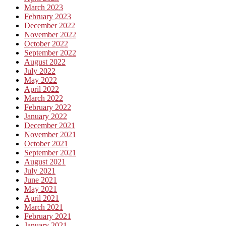
March 2023
February 2023
December 2022
November 2022
October 2022
September 2022
August 2022
July 2022
May 2022
April 2022
March 2022
February 2022
January 2022
December 2021
November 2021
October 2021
September 2021
August 2021
July 2021
June 2021
May 2021
April 2021
March 2021
February 2021
January 2021