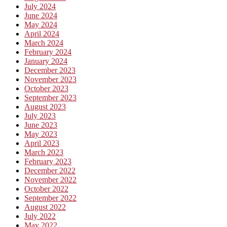
July 2024
June 2024
May 2024
April 2024
March 2024
February 2024
January 2024
December 2023
November 2023
October 2023
September 2023
August 2023
July 2023
June 2023
May 2023
April 2023
March 2023
February 2023
December 2022
November 2022
October 2022
September 2022
August 2022
July 2022
May 2022