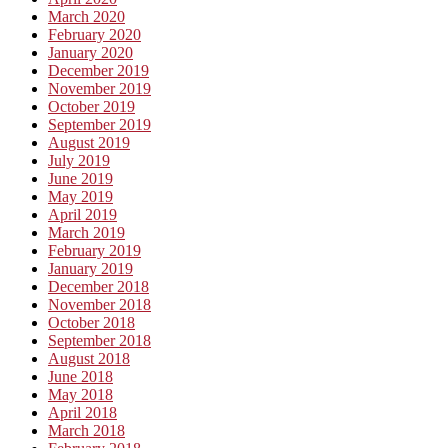
March 2020
February 2020
January 2020
December 2019
November 2019
October 2019
September 2019
August 2019
July 2019
June 2019
May 2019
April 2019
March 2019
February 2019
January 2019
December 2018
November 2018
October 2018
September 2018
August 2018
June 2018
May 2018
April 2018
March 2018