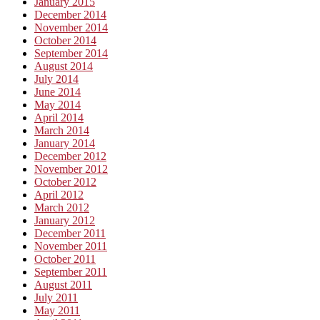
January 2015
December 2014
November 2014
October 2014
September 2014
August 2014
July 2014
June 2014
May 2014
April 2014
March 2014
January 2014
December 2012
November 2012
October 2012
April 2012
March 2012
January 2012
December 2011
November 2011
October 2011
September 2011
August 2011
July 2011
May 2011