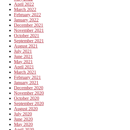
April 2022
March 2022
February 2022
January 2022
December 2021
November 2021
October 2021
September 2021
August 2021
July 2021
June 2021
May 2021
April 2021
March 2021
February 2021
January 2021
December 2020
November 2020
October 2020
September 2020
August 2020
July 2020
June 2020
May 2020
April 2020