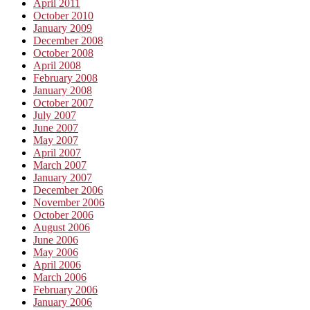
April 2011
October 2010
January 2009
December 2008
October 2008
April 2008
February 2008
January 2008
October 2007
July 2007
June 2007
May 2007
April 2007
March 2007
January 2007
December 2006
November 2006
October 2006
August 2006
June 2006
May 2006
April 2006
March 2006
February 2006
January 2006