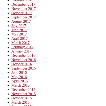
February 2018
December 2017
November 2017
October 2017
September 2017
August 2017
July 2017
June 2017
May 2017
April 2017
March 2017
February 2017
January 2017
December 2016
November 2016
October 2016
September 2016
June 2016
May 2016
April 2016
March 2016
December 2015
November 2015
October 2015
March 2015