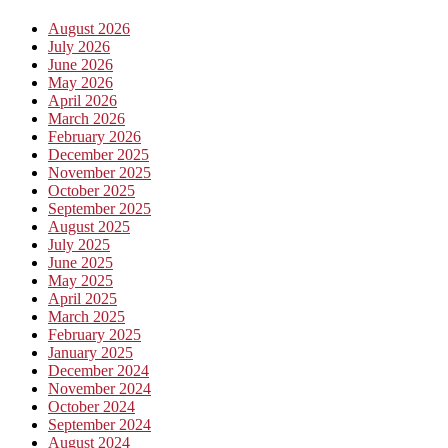
August 2026
July 2026
June 2026
May 2026
April 2026
March 2026
February 2026
December 2025
November 2025
October 2025
September 2025
August 2025
July 2025
June 2025
May 2025
April 2025
March 2025
February 2025
January 2025
December 2024
November 2024
October 2024
September 2024
August 2024