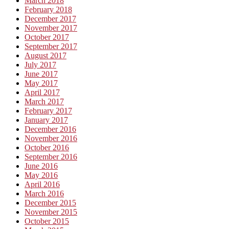
March 2018
February 2018
December 2017
November 2017
October 2017
September 2017
August 2017
July 2017
June 2017
May 2017
April 2017
March 2017
February 2017
January 2017
December 2016
November 2016
October 2016
September 2016
June 2016
May 2016
April 2016
March 2016
December 2015
November 2015
October 2015