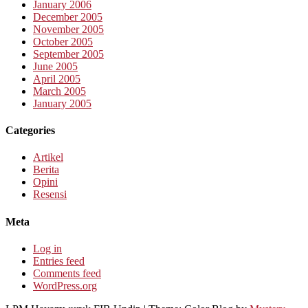
January 2006
December 2005
November 2005
October 2005
September 2005
June 2005
April 2005
March 2005
January 2005
Categories
Artikel
Berita
Opini
Resensi
Meta
Log in
Entries feed
Comments feed
WordPress.org