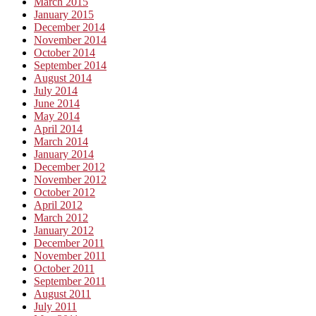
March 2015
January 2015
December 2014
November 2014
October 2014
September 2014
August 2014
July 2014
June 2014
May 2014
April 2014
March 2014
January 2014
December 2012
November 2012
October 2012
April 2012
March 2012
January 2012
December 2011
November 2011
October 2011
September 2011
August 2011
July 2011