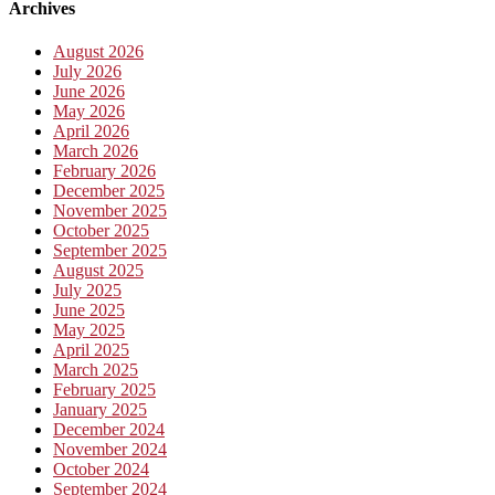
Archives
August 2026
July 2026
June 2026
May 2026
April 2026
March 2026
February 2026
December 2025
November 2025
October 2025
September 2025
August 2025
July 2025
June 2025
May 2025
April 2025
March 2025
February 2025
January 2025
December 2024
November 2024
October 2024
September 2024