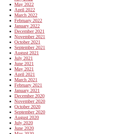
May 2022
April 2022
March 2022
February 2022
January 2022
December 2021
November 2021
October 2021
September 2021
August 2021
July 2021
June 2021
May 2021
April 2021
March 2021
February 2021
January 2021
December 2020
November 2020
October 2020
September 2020
August 2020
July 2020
June 2020
May 2020