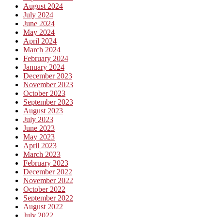
August 2024
July 2024
June 2024
May 2024
April 2024
March 2024
February 2024
January 2024
December 2023
November 2023
October 2023
September 2023
August 2023
July 2023
June 2023
May 2023
April 2023
March 2023
February 2023
December 2022
November 2022
October 2022
September 2022
August 2022
July 2022