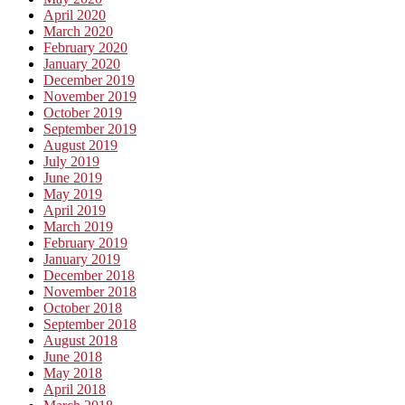
April 2020
March 2020
February 2020
January 2020
December 2019
November 2019
October 2019
September 2019
August 2019
July 2019
June 2019
May 2019
April 2019
March 2019
February 2019
January 2019
December 2018
November 2018
October 2018
September 2018
August 2018
June 2018
May 2018
April 2018