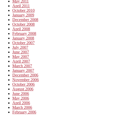
May 2011
April 2011
October 2010
January 2009
December 2008
October 2008
April 2008
February 2008
January 2008
October 2007
July 2007
June 2007
May 2007
April 2007
March 2007
January 2007
December 2006
November 2006
October 2006
August 2006
June 2006
May 2006
April 2006
March 2006
February 2006