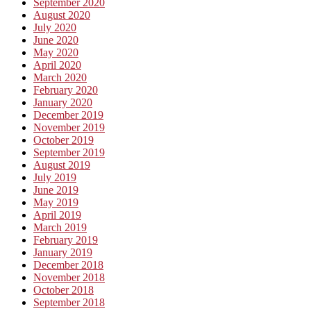
September 2020
August 2020
July 2020
June 2020
May 2020
April 2020
March 2020
February 2020
January 2020
December 2019
November 2019
October 2019
September 2019
August 2019
July 2019
June 2019
May 2019
April 2019
March 2019
February 2019
January 2019
December 2018
November 2018
October 2018
September 2018