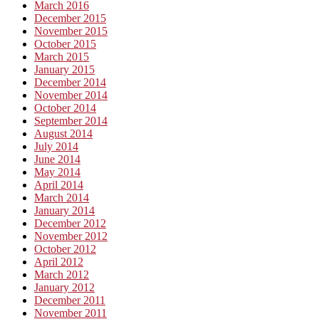
March 2016
December 2015
November 2015
October 2015
March 2015
January 2015
December 2014
November 2014
October 2014
September 2014
August 2014
July 2014
June 2014
May 2014
April 2014
March 2014
January 2014
December 2012
November 2012
October 2012
April 2012
March 2012
January 2012
December 2011
November 2011