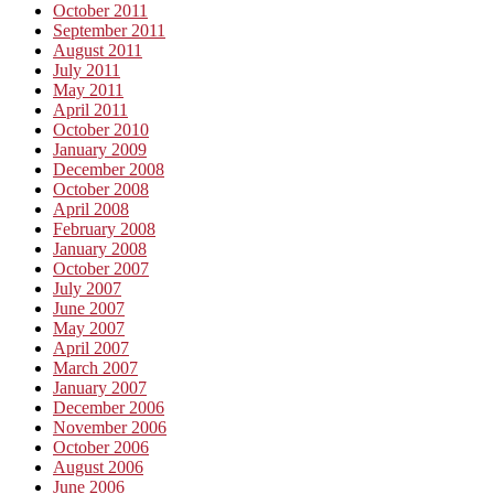
October 2011
September 2011
August 2011
July 2011
May 2011
April 2011
October 2010
January 2009
December 2008
October 2008
April 2008
February 2008
January 2008
October 2007
July 2007
June 2007
May 2007
April 2007
March 2007
January 2007
December 2006
November 2006
October 2006
August 2006
June 2006