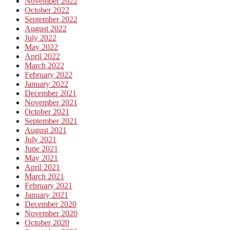
November 2022
October 2022
September 2022
August 2022
July 2022
May 2022
April 2022
March 2022
February 2022
January 2022
December 2021
November 2021
October 2021
September 2021
August 2021
July 2021
June 2021
May 2021
April 2021
March 2021
February 2021
January 2021
December 2020
November 2020
October 2020