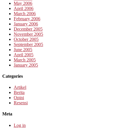
May 2006
April 2006
March 2006
February 2006
January 2006
December 2005
November 2005
October 2005
September 2005
June 2005
April 2005
March 2005
January 2005
Categories
Artikel
Berita
Opini
Resensi
Meta
Log in