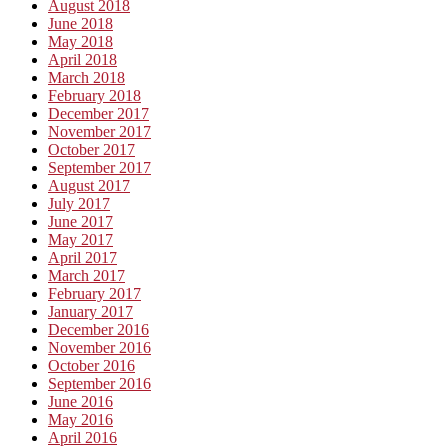
August 2018
June 2018
May 2018
April 2018
March 2018
February 2018
December 2017
November 2017
October 2017
September 2017
August 2017
July 2017
June 2017
May 2017
April 2017
March 2017
February 2017
January 2017
December 2016
November 2016
October 2016
September 2016
June 2016
May 2016
April 2016