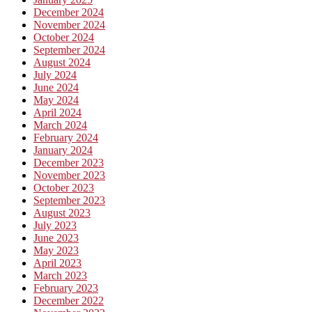
December 2024
November 2024
October 2024
September 2024
August 2024
July 2024
June 2024
May 2024
April 2024
March 2024
February 2024
January 2024
December 2023
November 2023
October 2023
September 2023
August 2023
July 2023
June 2023
May 2023
April 2023
March 2023
February 2023
December 2022