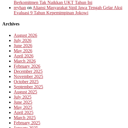
Berkomitmen Tak Naikkan UKT Tahun Ini
reyhan
on
Aliansi Masyarakat Sipil Jawa Tengah Gelar Aksi
Evaluasi 9 Tahun Kepemimpinan Jokowi
Archives
August 2026
July 2026
June 2026
May 2026
April 2026
March 2026
February 2026
December 2025
November 2025
October 2025
September 2025
August 2025
July 2025
June 2025
May 2025
April 2025
March 2025
February 2025
January 2025