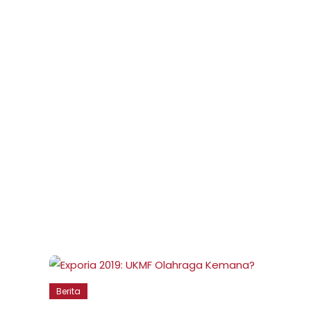
Berita