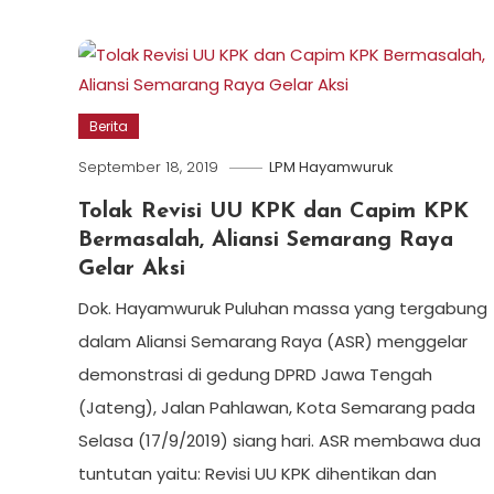
Berita
September 18, 2019
LPM Hayamwuruk
Tolak Revisi UU KPK dan Capim KPK
Bermasalah, Aliansi Semarang Raya
Gelar Aksi
Dok. Hayamwuruk Puluhan massa yang tergabung
dalam Aliansi Semarang Raya (ASR) menggelar
demonstrasi di gedung DPRD Jawa Tengah
(Jateng), Jalan Pahlawan, Kota Semarang pada
Selasa (17/9/2019) siang hari. ASR membawa dua
tuntutan yaitu: Revisi UU KPK dihentikan dan