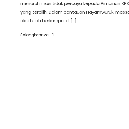
menaruh mosi tidak percaya kepada Pimpinan KP
yang terpilih. Dalam pantauan Hayamwuruk, mass
aksi telah berkumpul di […]
Selengkapnya