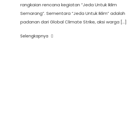
rangkaian rencana kegiatan “Jeda Untuk Iklim
Semarang”. Sementara “Jeda Untuk Iklim” adalah
padanan dari Global Climate Strike, aksi warga […]
Selengkapnya