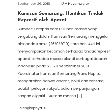
September 26, 2019
LPM Hayamwuruk
Kamisan Semarang: Hentikan Tindak
Represif oleh Aparat
Sumber: Kompas.com Puluhan massa yang
tergabung dalam Kamisan Semarang menggelar
aksi pada Kamis (26/9/2019) sore hari. Aksi ini
menyampaikan kecaman terhadap tindak represif
aparat terhadap massa aksi di berbagai daerah
Indonesia pada 23-24 September 2019.
Koordinator Kamisan Semarang Frans Napitu,
mengatakan bahwa aparat, polisi dan tentara,
adalah pelayan rakyat, bukan perpanjangan
tangan oligarki. “Jutaan massa […]
Selengkapnya