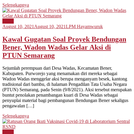
Selengkapnya
Berita
August 10, 2021
August 10, 2021
LPM Hayamwuruk
Kawal Gugatan Soal Proyek Bendungan
Bener, Wadon Wadas Gelar Aksi di
PTUN Semarang
Sejumlah perempuan dari Desa Wadas, Kecamatan Bener,
Kabupaten. Purworejo yang menamakan diri mereka sebagai
Wadon Wadas menggelar aksi berupa menganyam besek, kantong
tradisional dari bambu, di halaman Pengadilan Tata Usaha Negara
(PTUN) Semarang, pada Senin (9/8/2021). Aksi tersebut merupakan
buntut penolakan penambangan kuari di Desa Wadas sebagai
penyuplai material bagi pembangunan Bendungan Bener sekaligus
pengawalan […]
Selengkapnya
Berita