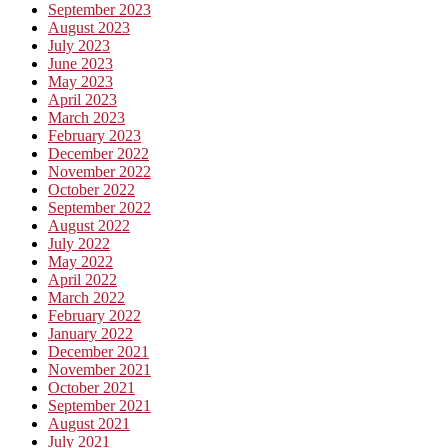
September 2023
August 2023
July 2023
June 2023
May 2023
April 2023
March 2023
February 2023
December 2022
November 2022
October 2022
September 2022
August 2022
July 2022
May 2022
April 2022
March 2022
February 2022
January 2022
December 2021
November 2021
October 2021
September 2021
August 2021
July 2021