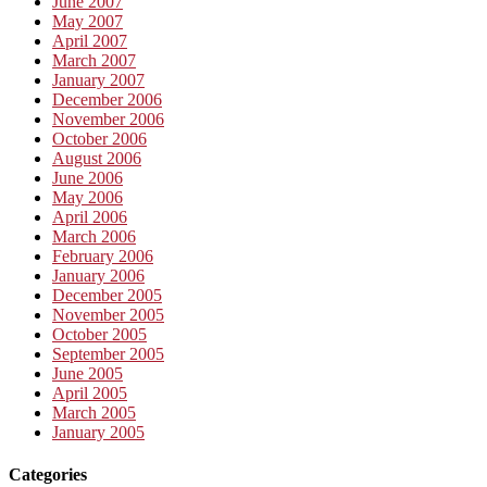
June 2007
May 2007
April 2007
March 2007
January 2007
December 2006
November 2006
October 2006
August 2006
June 2006
May 2006
April 2006
March 2006
February 2006
January 2006
December 2005
November 2005
October 2005
September 2005
June 2005
April 2005
March 2005
January 2005
Categories