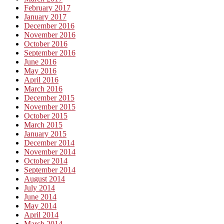
February 2017
January 2017
December 2016
November 2016
October 2016
September 2016
June 2016
May 2016
April 2016
March 2016
December 2015
November 2015
October 2015
March 2015
January 2015
December 2014
November 2014
October 2014
September 2014
August 2014
July 2014
June 2014
May 2014
April 2014
March 2014