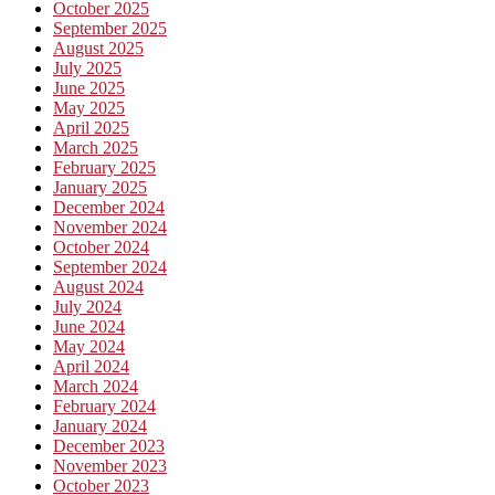
October 2025
September 2025
August 2025
July 2025
June 2025
May 2025
April 2025
March 2025
February 2025
January 2025
December 2024
November 2024
October 2024
September 2024
August 2024
July 2024
June 2024
May 2024
April 2024
March 2024
February 2024
January 2024
December 2023
November 2023
October 2023