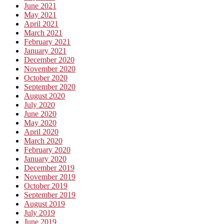
June 2021
May 2021
April 2021
March 2021
February 2021
January 2021
December 2020
November 2020
October 2020
September 2020
August 2020
July 2020
June 2020
May 2020
April 2020
March 2020
February 2020
January 2020
December 2019
November 2019
October 2019
September 2019
August 2019
July 2019
June 2019