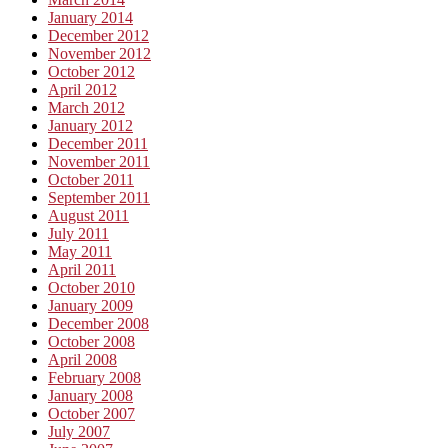
January 2014
December 2012
November 2012
October 2012
April 2012
March 2012
January 2012
December 2011
November 2011
October 2011
September 2011
August 2011
July 2011
May 2011
April 2011
October 2010
January 2009
December 2008
October 2008
April 2008
February 2008
January 2008
October 2007
July 2007