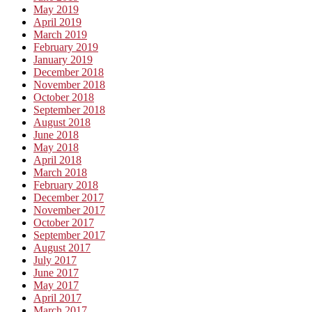
May 2019
April 2019
March 2019
February 2019
January 2019
December 2018
November 2018
October 2018
September 2018
August 2018
June 2018
May 2018
April 2018
March 2018
February 2018
December 2017
November 2017
October 2017
September 2017
August 2017
July 2017
June 2017
May 2017
April 2017
March 2017