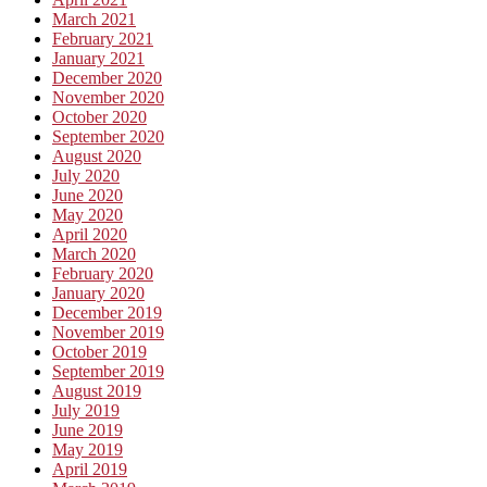
March 2021
February 2021
January 2021
December 2020
November 2020
October 2020
September 2020
August 2020
July 2020
June 2020
May 2020
April 2020
March 2020
February 2020
January 2020
December 2019
November 2019
October 2019
September 2019
August 2019
July 2019
June 2019
May 2019
April 2019