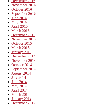
December 2016
November 2016
October 2016
September 2016
June 2016
May 2016
April 2016
March 2016
December 2015
November 2015
October 2015
March 2015
January 2015
December 2014
November 2014
October 2014
September 2014
August 2014
July 2014
June 2014
May 2014
April 2014
March 2014
January 2014
December 2012