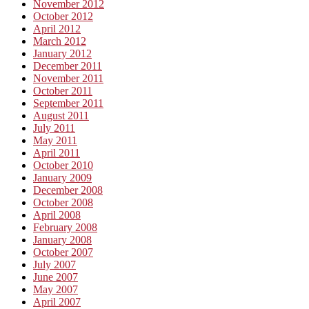
November 2012
October 2012
April 2012
March 2012
January 2012
December 2011
November 2011
October 2011
September 2011
August 2011
July 2011
May 2011
April 2011
October 2010
January 2009
December 2008
October 2008
April 2008
February 2008
January 2008
October 2007
July 2007
June 2007
May 2007
April 2007