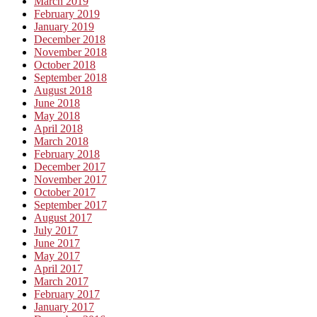
March 2019
February 2019
January 2019
December 2018
November 2018
October 2018
September 2018
August 2018
June 2018
May 2018
April 2018
March 2018
February 2018
December 2017
November 2017
October 2017
September 2017
August 2017
July 2017
June 2017
May 2017
April 2017
March 2017
February 2017
January 2017