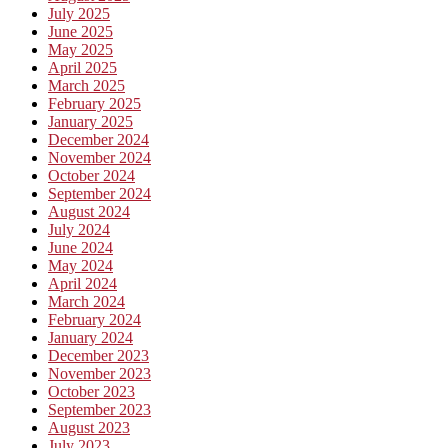
July 2025
June 2025
May 2025
April 2025
March 2025
February 2025
January 2025
December 2024
November 2024
October 2024
September 2024
August 2024
July 2024
June 2024
May 2024
April 2024
March 2024
February 2024
January 2024
December 2023
November 2023
October 2023
September 2023
August 2023
July 2023