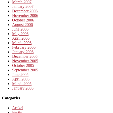
March 2007
January 2007
December 2006
November 2006
October 2006
August 2006
June 2006
May 2006
April 2006
March 2006
February 2006
January 2006
December 2005
November 2005
October 2005
September 2005
June 2005
April 2005
March 2005
January 2005
Categories
Artikel
Berita