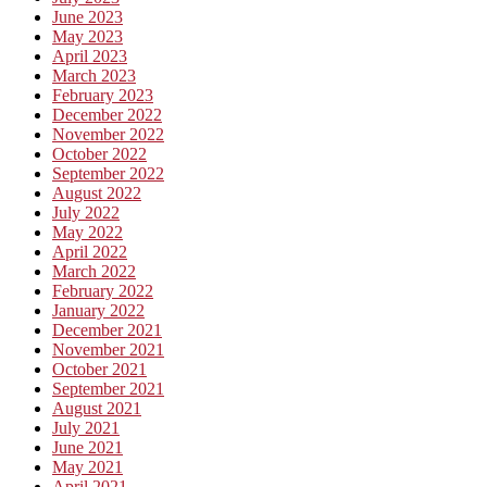
June 2023
May 2023
April 2023
March 2023
February 2023
December 2022
November 2022
October 2022
September 2022
August 2022
July 2022
May 2022
April 2022
March 2022
February 2022
January 2022
December 2021
November 2021
October 2021
September 2021
August 2021
July 2021
June 2021
May 2021
April 2021