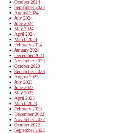
October 2024
September 2024
August 2024
July 2024
June 2024
May 2024
April 2024
March 2024
February 2024
January 2024
December 2023
November 2023
October 2023
September 2023
August 2023
July 2023
June 2023
May 2023
April 2023
March 2023
February 2023
December 2022
November 2022
October 2022
September 2022