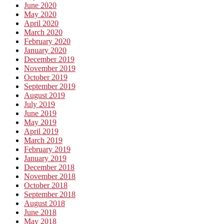
June 2020
May 2020
April 2020
March 2020
February 2020
January 2020
December 2019
November 2019
October 2019
September 2019
August 2019
July 2019
June 2019
May 2019
April 2019
March 2019
February 2019
January 2019
December 2018
November 2018
October 2018
September 2018
August 2018
June 2018
May 2018