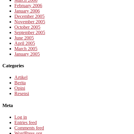
March 2006
February 2006
January 2006
December 2005
November 2005
October 2005
September 2005
June 2005
April 2005
March 2005
January 2005
Categories
Artikel
Berita
Opini
Resensi
Meta
Log in
Entries feed
Comments feed
WordPress.org