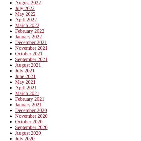
August 2022
July 2022
May 2022
April 2022
March 2022
February 2022
January 2022
December 2021
November 2021
October 2021
September 2021
August 2021
July 2021
June 2021
May 2021
April 2021
March 2021
February 2021
January 2021
December 2020
November 2020
October 2020
September 2020
August 2020
July 2020