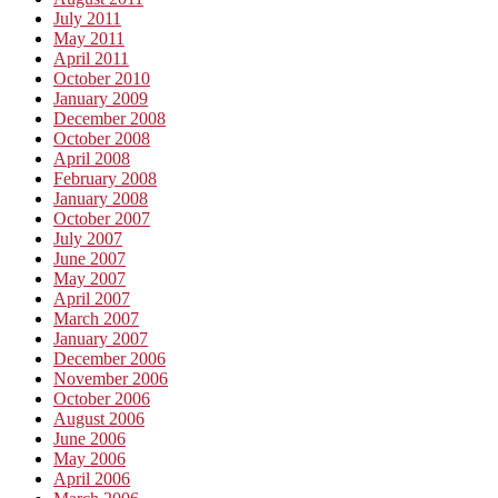
July 2011
May 2011
April 2011
October 2010
January 2009
December 2008
October 2008
April 2008
February 2008
January 2008
October 2007
July 2007
June 2007
May 2007
April 2007
March 2007
January 2007
December 2006
November 2006
October 2006
August 2006
June 2006
May 2006
April 2006