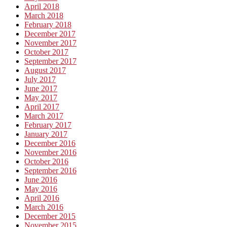
April 2018
March 2018
February 2018
December 2017
November 2017
October 2017
September 2017
August 2017
July 2017
June 2017
May 2017
April 2017
March 2017
February 2017
January 2017
December 2016
November 2016
October 2016
September 2016
June 2016
May 2016
April 2016
March 2016
December 2015
November 2015