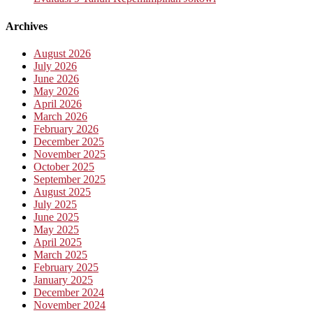
Archives
August 2026
July 2026
June 2026
May 2026
April 2026
March 2026
February 2026
December 2025
November 2025
October 2025
September 2025
August 2025
July 2025
June 2025
May 2025
April 2025
March 2025
February 2025
January 2025
December 2024
November 2024