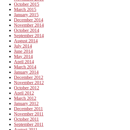
October 2015
March 2015
January 2015
December 2014
November 2014
October 2014
September 2014
August 2014
July 2014
June 2014
May 2014
April 2014
March 2014
January 2014
December 2012
November 2012
October 2012
April 2012
March 2012
January 2012
December 2011
November 2011
October 2011
September 2011
August 2011