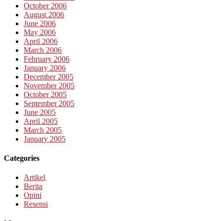
October 2006
August 2006
June 2006
May 2006
April 2006
March 2006
February 2006
January 2006
December 2005
November 2005
October 2005
September 2005
June 2005
April 2005
March 2005
January 2005
Categories
Artikel
Berita
Opini
Resensi