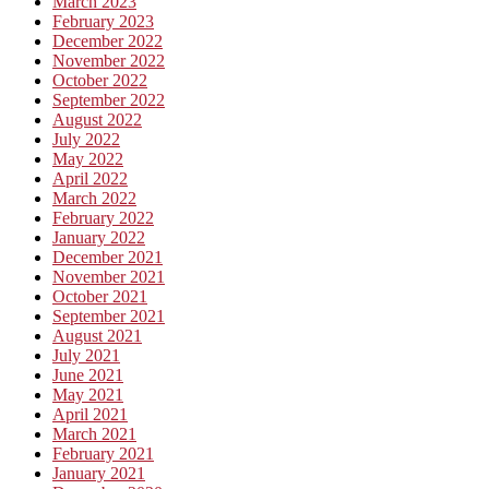
March 2023
February 2023
December 2022
November 2022
October 2022
September 2022
August 2022
July 2022
May 2022
April 2022
March 2022
February 2022
January 2022
December 2021
November 2021
October 2021
September 2021
August 2021
July 2021
June 2021
May 2021
April 2021
March 2021
February 2021
January 2021