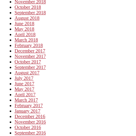
November 2018
October 2018
September 2018
August 2018
June 2018
May 2018
April 2018
March 2018
February 2018
December 2017
November 2017
October 2017
September 2017
August 2017
July 2017
June 2017
May 2017
April 2017
March 2017
February 2017
January 2017
December 2016
November 2016
October 2016
September 2016