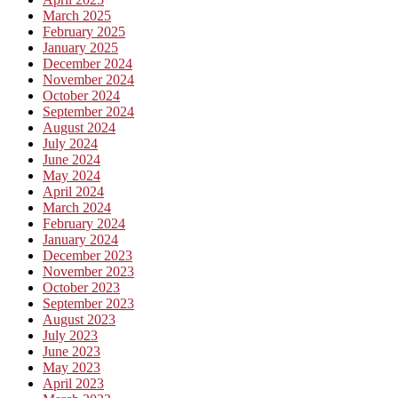
March 2025
February 2025
January 2025
December 2024
November 2024
October 2024
September 2024
August 2024
July 2024
June 2024
May 2024
April 2024
March 2024
February 2024
January 2024
December 2023
November 2023
October 2023
September 2023
August 2023
July 2023
June 2023
May 2023
April 2023