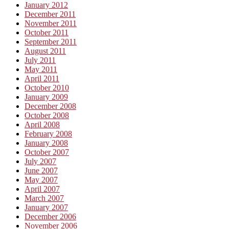
January 2012
December 2011
November 2011
October 2011
September 2011
August 2011
July 2011
May 2011
April 2011
October 2010
January 2009
December 2008
October 2008
April 2008
February 2008
January 2008
October 2007
July 2007
June 2007
May 2007
April 2007
March 2007
January 2007
December 2006
November 2006