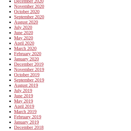
December 2020
November 2020
October 2020
September 2020
August 2020
July 2020
June 2020
May 2020
April 2020
March 2020
February 2020
January 2020
December 2019
November 2019
October 2019
September 2019
August 2019
July 2019
June 2019
May 2019
April 2019
March 2019
February 2019
January 2019
December 2018