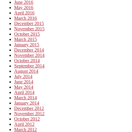
June 2016
May 2016
April 2016
March 2016
December 2015
November 2015
October 2015
March 2015
January 2015
December 2014
November 2014
October 2014
September 2014
August 2014
July 2014
June 2014
May 2014
April 2014
March 2014
January 2014
December 2012
November 2012
October 2012
April 2012
March 2012