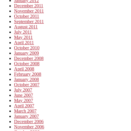
January 2012
December 2011
November 2011
October 2011
September 2011
August 2011
July 2011
May 2011
April 2011
October 2010
January 2009
December 2008
October 2008
April 2008
February 2008
January 2008
October 2007
July 2007
June 2007
May 2007
April 2007
March 2007
January 2007
December 2006
November 2006