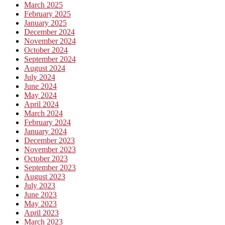
March 2025
February 2025
January 2025
December 2024
November 2024
October 2024
September 2024
August 2024
July 2024
June 2024
May 2024
April 2024
March 2024
February 2024
January 2024
December 2023
November 2023
October 2023
September 2023
August 2023
July 2023
June 2023
May 2023
April 2023
March 2023