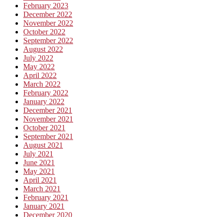
February 2023
December 2022
November 2022
October 2022
September 2022
August 2022
July 2022
May 2022
April 2022
March 2022
February 2022
January 2022
December 2021
November 2021
October 2021
September 2021
August 2021
July 2021
June 2021
May 2021
April 2021
March 2021
February 2021
January 2021
December 2020