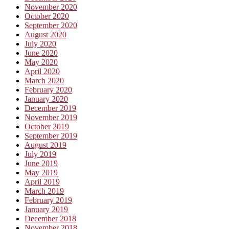
November 2020
October 2020
September 2020
August 2020
July 2020
June 2020
May 2020
April 2020
March 2020
February 2020
January 2020
December 2019
November 2019
October 2019
September 2019
August 2019
July 2019
June 2019
May 2019
April 2019
March 2019
February 2019
January 2019
December 2018
November 2018