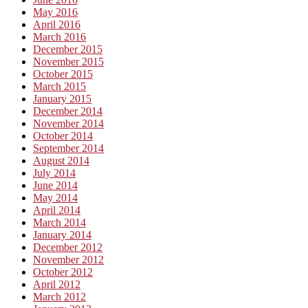
May 2016
April 2016
March 2016
December 2015
November 2015
October 2015
March 2015
January 2015
December 2014
November 2014
October 2014
September 2014
August 2014
July 2014
June 2014
May 2014
April 2014
March 2014
January 2014
December 2012
November 2012
October 2012
April 2012
March 2012