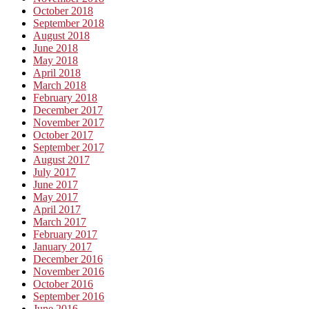
October 2018
September 2018
August 2018
June 2018
May 2018
April 2018
March 2018
February 2018
December 2017
November 2017
October 2017
September 2017
August 2017
July 2017
June 2017
May 2017
April 2017
March 2017
February 2017
January 2017
December 2016
November 2016
October 2016
September 2016
June 2016