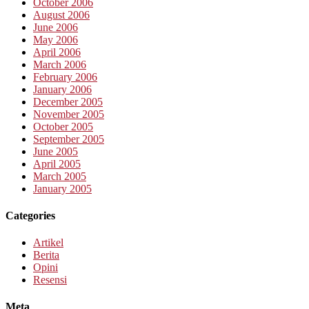
October 2006
August 2006
June 2006
May 2006
April 2006
March 2006
February 2006
January 2006
December 2005
November 2005
October 2005
September 2005
June 2005
April 2005
March 2005
January 2005
Categories
Artikel
Berita
Opini
Resensi
Meta