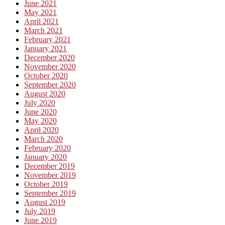
June 2021
May 2021
April 2021
March 2021
February 2021
January 2021
December 2020
November 2020
October 2020
September 2020
August 2020
July 2020
June 2020
May 2020
April 2020
March 2020
February 2020
January 2020
December 2019
November 2019
October 2019
September 2019
August 2019
July 2019
June 2019