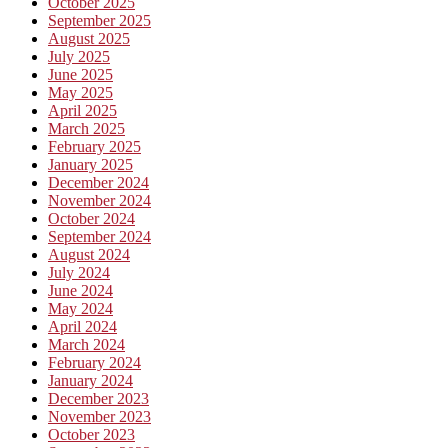
October 2025
September 2025
August 2025
July 2025
June 2025
May 2025
April 2025
March 2025
February 2025
January 2025
December 2024
November 2024
October 2024
September 2024
August 2024
July 2024
June 2024
May 2024
April 2024
March 2024
February 2024
January 2024
December 2023
November 2023
October 2023