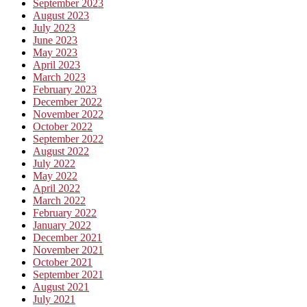
September 2023
August 2023
July 2023
June 2023
May 2023
April 2023
March 2023
February 2023
December 2022
November 2022
October 2022
September 2022
August 2022
July 2022
May 2022
April 2022
March 2022
February 2022
January 2022
December 2021
November 2021
October 2021
September 2021
August 2021
July 2021