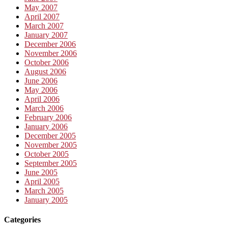
May 2007
April 2007
March 2007
January 2007
December 2006
November 2006
October 2006
August 2006
June 2006
May 2006
April 2006
March 2006
February 2006
January 2006
December 2005
November 2005
October 2005
September 2005
June 2005
April 2005
March 2005
January 2005
Categories