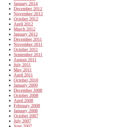
January 2014
December 2012
November 2012
October 2012
April 2012
March 2012
January 2012
December 2011
November 2011
October 2011
September 2011
August 2011
July 2011
May 2011
April 2011
October 2010
January 2009
December 2008
October 2008
April 2008
February 2008
January 2008
October 2007
July 2007
June 2007