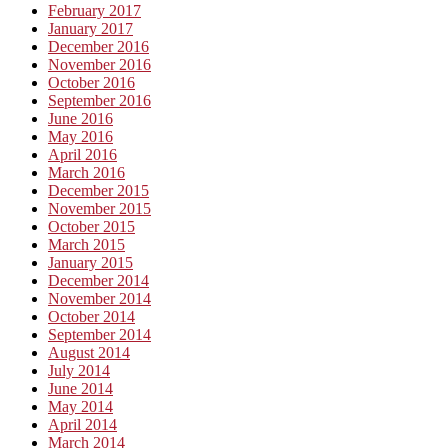
February 2017
January 2017
December 2016
November 2016
October 2016
September 2016
June 2016
May 2016
April 2016
March 2016
December 2015
November 2015
October 2015
March 2015
January 2015
December 2014
November 2014
October 2014
September 2014
August 2014
July 2014
June 2014
May 2014
April 2014
March 2014