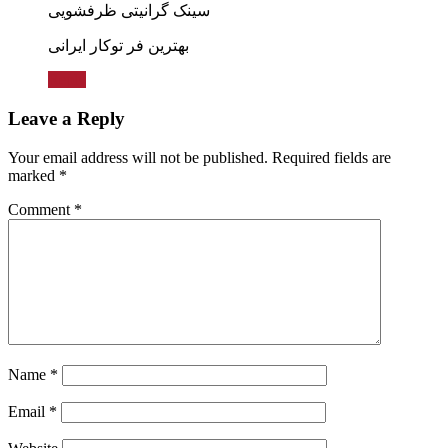
سینک گرانیتی ظرفشویی
بهترین فر توکار ایرانی
Reply
Leave a Reply
Your email address will not be published.
Required fields are
marked
*
Comment
*
Name
*
Email
*