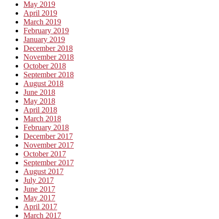
May 2019
April 2019
March 2019
February 2019
January 2019
December 2018
November 2018
October 2018
September 2018
August 2018
June 2018
May 2018
April 2018
March 2018
February 2018
December 2017
November 2017
October 2017
September 2017
August 2017
July 2017
June 2017
May 2017
April 2017
March 2017