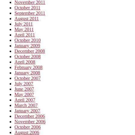
November 2011
October 2011
September 2011
August 2011
July 2011
May 2011
April 2011
October 2010
January 2009
December 2008
October 2008
April 2008
February 2008
January 2008
October 2007
July 2007
June 2007
May 2007
April 2007
March 2007
January 2007
December 2006
November 2006
October 2006
August 2006