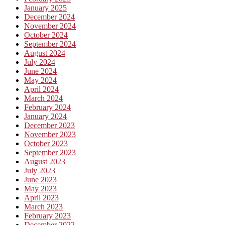
January 2025
December 2024
November 2024
October 2024
September 2024
August 2024
July 2024
June 2024
May 2024
April 2024
March 2024
February 2024
January 2024
December 2023
November 2023
October 2023
September 2023
August 2023
July 2023
June 2023
May 2023
April 2023
March 2023
February 2023
December 2022