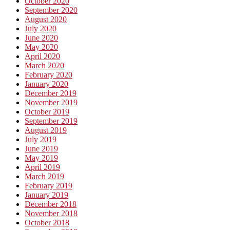
October 2020
September 2020
August 2020
July 2020
June 2020
May 2020
April 2020
March 2020
February 2020
January 2020
December 2019
November 2019
October 2019
September 2019
August 2019
July 2019
June 2019
May 2019
April 2019
March 2019
February 2019
January 2019
December 2018
November 2018
October 2018