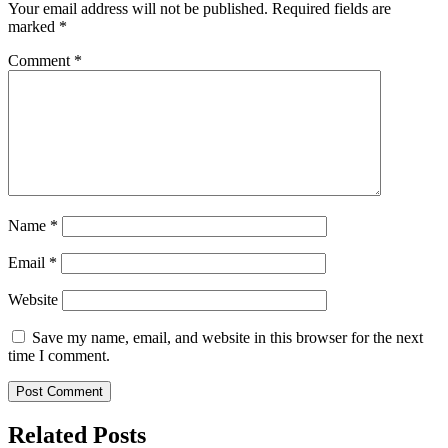
Your email address will not be published.
Required fields are
marked
*
Comment
*
Name
*
Email
*
Website
Save my name, email, and website in this browser for the next
time I comment.
Related Posts