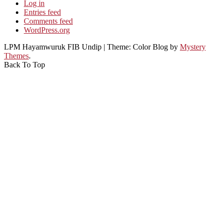
Log in
Entries feed
Comments feed
WordPress.org
LPM Hayamwuruk FIB Undip
|
Theme: Color Blog by
Mystery
Themes
.
Back To Top