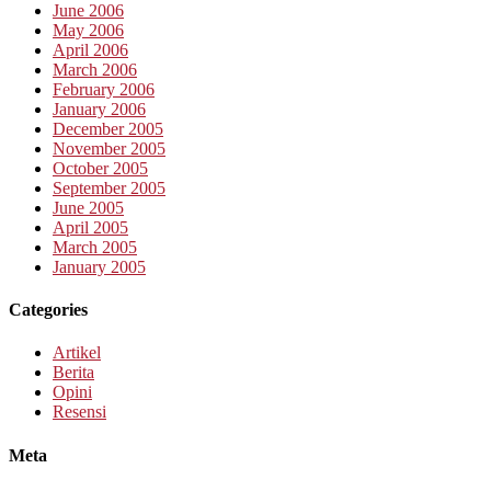
June 2006
May 2006
April 2006
March 2006
February 2006
January 2006
December 2005
November 2005
October 2005
September 2005
June 2005
April 2005
March 2005
January 2005
Categories
Artikel
Berita
Opini
Resensi
Meta