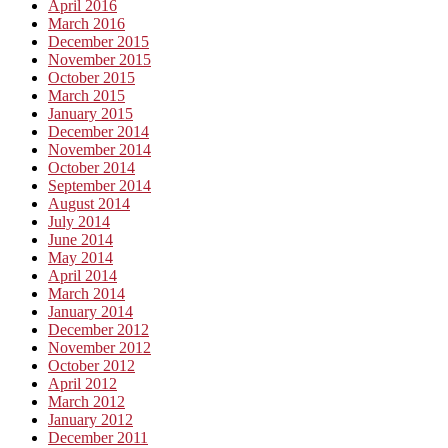
April 2016
March 2016
December 2015
November 2015
October 2015
March 2015
January 2015
December 2014
November 2014
October 2014
September 2014
August 2014
July 2014
June 2014
May 2014
April 2014
March 2014
January 2014
December 2012
November 2012
October 2012
April 2012
March 2012
January 2012
December 2011