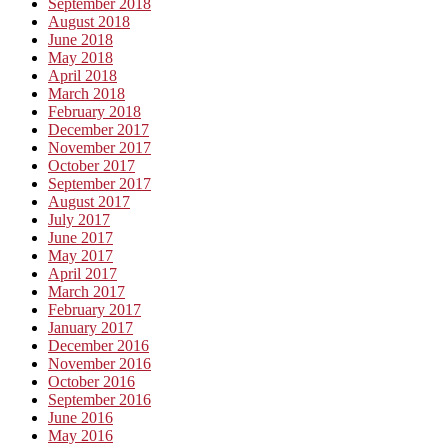
September 2018
August 2018
June 2018
May 2018
April 2018
March 2018
February 2018
December 2017
November 2017
October 2017
September 2017
August 2017
July 2017
June 2017
May 2017
April 2017
March 2017
February 2017
January 2017
December 2016
November 2016
October 2016
September 2016
June 2016
May 2016