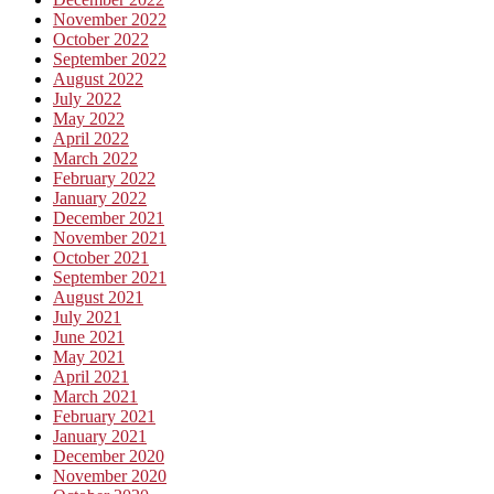
November 2022
October 2022
September 2022
August 2022
July 2022
May 2022
April 2022
March 2022
February 2022
January 2022
December 2021
November 2021
October 2021
September 2021
August 2021
July 2021
June 2021
May 2021
April 2021
March 2021
February 2021
January 2021
December 2020
November 2020