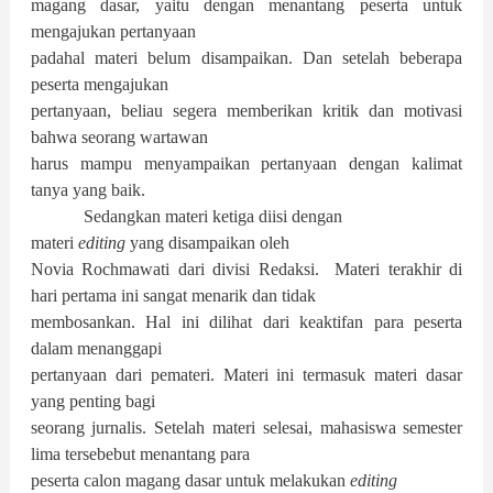
magang dasar, yaitu dengan menantang peserta untuk
mengajukan pertanyaan
padahal materi belum disampaikan. Dan setelah beberapa
peserta mengajukan
pertanyaan, beliau segera memberikan kritik dan motivasi
bahwa seorang wartawan
harus mampu menyampaikan pertanyaan dengan kalimat
tanya yang baik.
Sedangkan materi ketiga diisi dengan
materi
editing
yang disampaikan oleh
Novia Rochmawati dari divisi Redaksi. Materi terakhir di
hari pertama ini sangat menarik dan tidak
membosankan. Hal ini dilihat dari keaktifan para peserta
dalam menanggapi
pertanyaan dari pemateri. Materi ini termasuk materi dasar
yang penting bagi
seorang jurnalis. Setelah materi selesai, mahasiswa semester
lima tersebebut menantang para
peserta calon magang dasar untuk melakukan
editing