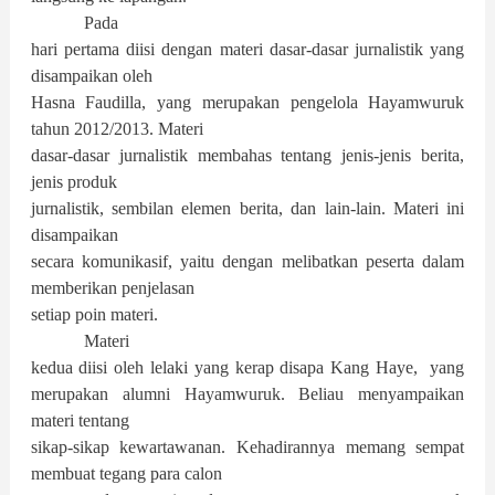
Pada
hari pertama diisi dengan materi dasar-dasar jurnalistik yang
disampaikan oleh
Hasna Faudilla, yang merupakan pengelola Hayamwuruk
tahun 2012/2013. Materi
dasar-dasar jurnalistik membahas tentang jenis-jenis berita,
jenis produk
jurnalistik, sembilan elemen berita, dan lain-lain. Materi ini
disampaikan
secara komunikasif, yaitu dengan melibatkan peserta dalam
memberikan penjelasan
setiap poin materi.
Materi
kedua diisi oleh lelaki yang kerap disapa Kang Haye, yang
merupakan alumni Hayamwuruk. Beliau menyampaikan
materi tentang
sikap-sikap kewartawanan. Kehadirannya memang sempat
membuat tegang para calon