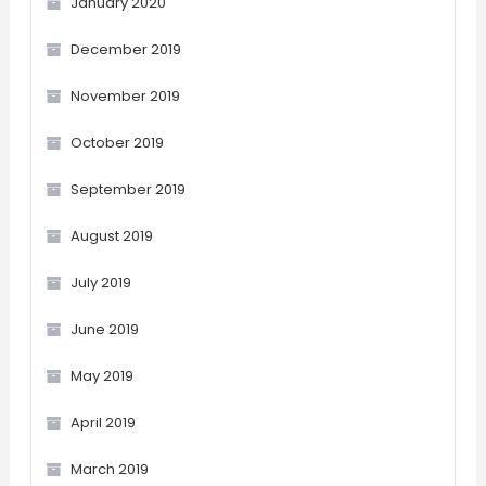
January 2020
December 2019
November 2019
October 2019
September 2019
August 2019
July 2019
June 2019
May 2019
April 2019
March 2019