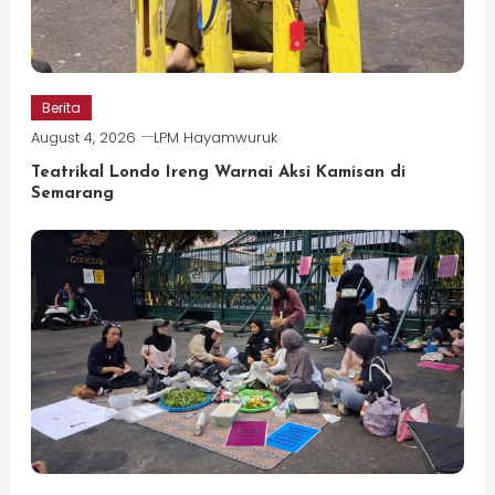
Berita
August 4, 2026
LPM Hayamwuruk
Teatrikal Londo Ireng Warnai Aksi Kamisan di
Semarang