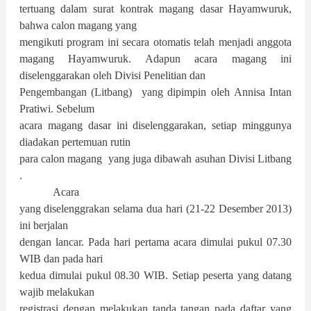
tertuang dalam surat kontrak magang dasar Hayamwuruk,
bahwa calon magang yang
mengikuti program ini secara otomatis telah menjadi anggota
magang Hayamwuruk. Adapun acara magang ini
diselenggarakan oleh Divisi Penelitian dan
Pengembangan (Litbang) yang dipimpin oleh Annisa Intan
Pratiwi. Sebelum
acara magang dasar ini diselenggarakan, setiap minggunya
diadakan pertemuan rutin
para calon magang yang juga dibawah asuhan Divisi Litbang
.
Acara
yang diselenggrakan selama dua hari (21-22 Desember 2013)
ini berjalan
dengan lancar. Pada hari pertama acara dimulai pukul 07.30
WIB dan pada hari
kedua dimulai pukul 08.30 WIB. Setiap peserta yang datang
wajib melakukan
registrasi dengan melakukan tanda tangan pada daftar yang