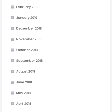
February 2019
January 2019
December 2018
November 2018
October 2018
September 2018
August 2018
June 2018
May 2018
April 2018