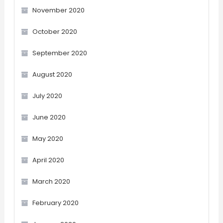
November 2020
October 2020
September 2020
August 2020
July 2020
June 2020
May 2020
April 2020
March 2020
February 2020