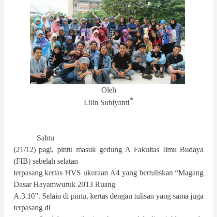
Oleh
*
Lilin Subiyanti
Sabtu
(21/12) pagi, pintu masuk gedung A Fakultas Ilmu Budaya
(FIB) sebelah selatan
terpasang kertas HVS ukuraan A4 yang bertuliskan “Magang
Dasar Hayamwuruk 2013 Ruang
A.3.10”. Selain di pintu, kertas dengan tulisan yang sama juga
terpasang di