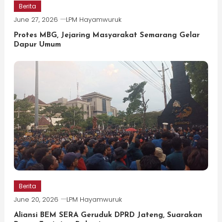
Berita
June 27, 2026
LPM Hayamwuruk
Protes MBG, Jejaring Masyarakat Semarang Gelar
Dapur Umum
Berita
June 20, 2026
LPM Hayamwuruk
Aliansi BEM SERA Geruduk DPRD Jateng, Suarakan