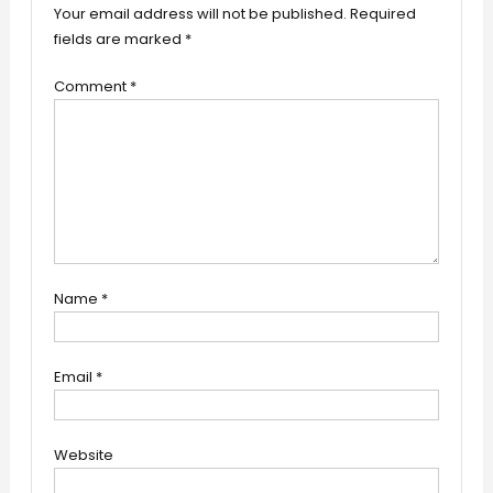
Your email address will not be published.
Required
fields are marked
*
Comment
*
Name
*
Email
*
Website