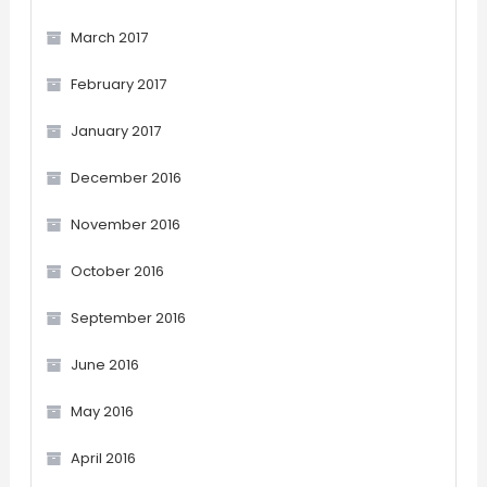
March 2017
February 2017
January 2017
December 2016
November 2016
October 2016
September 2016
June 2016
May 2016
April 2016