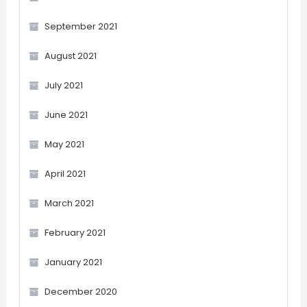
September 2021
August 2021
July 2021
June 2021
May 2021
April 2021
March 2021
February 2021
January 2021
December 2020