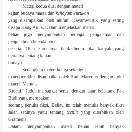
Materi kedua diisi dengan materi
kajian budaya massa dan
kehayamwurukan
yang disampaikan oleh alumni Hayamwuruk yang sering
disapa Kang Aulia. Dalam menjelaskan materi,
beliau juga menyampaikan berbagai pengalaman dan
pengetahuan kepada para
peserta. Oleh karenanya tidak heran jika banyak yang
bertanya tentang kajian
budaya.
Sedangkan materi ketiga sekaligus
materi terakhir disampaikan oleh Budi Maryono dengan judul
materi ‘Menulis
Kreatif.’ Judul ini sangat serasi dengan latar belakang Pak
Budi yang merupakan
seorang penulis fiksi. Beliau ini telah menulis banyak fiksi
salah satunya yaitu tentang
teenlit
yang diterbitkan oleh
Gramedia.
Dalam menyampaikan materi beliau lebih banyak