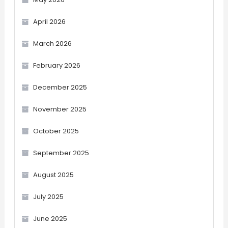
April 2026
March 2026
February 2026
December 2025
November 2025
October 2025
September 2025
August 2025
July 2025
June 2025