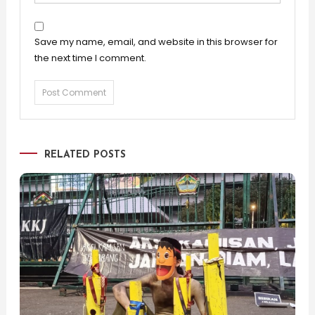
Save my name, email, and website in this browser for
the next time I comment.
RELATED POSTS