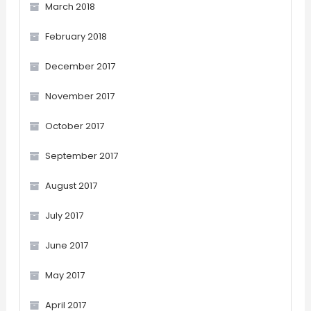
March 2018
February 2018
December 2017
November 2017
October 2017
September 2017
August 2017
July 2017
June 2017
May 2017
April 2017