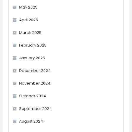
May 2025
April 2025
March 2025
February 2025
January 2025
December 2024
November 2024
October 2024
September 2024
August 2024