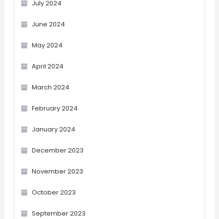
July 2024
June 2024
May 2024
April 2024
March 2024
February 2024
January 2024
December 2023
November 2023
October 2023
September 2023