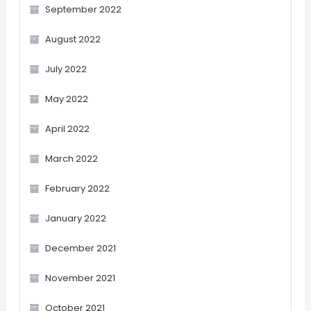
September 2022
August 2022
July 2022
May 2022
April 2022
March 2022
February 2022
January 2022
December 2021
November 2021
October 2021