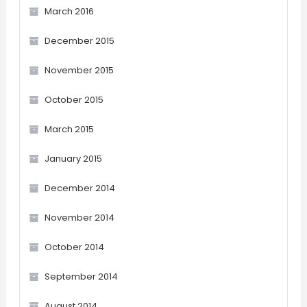
March 2016
December 2015
November 2015
October 2015
March 2015
January 2015
December 2014
November 2014
October 2014
September 2014
August 2014