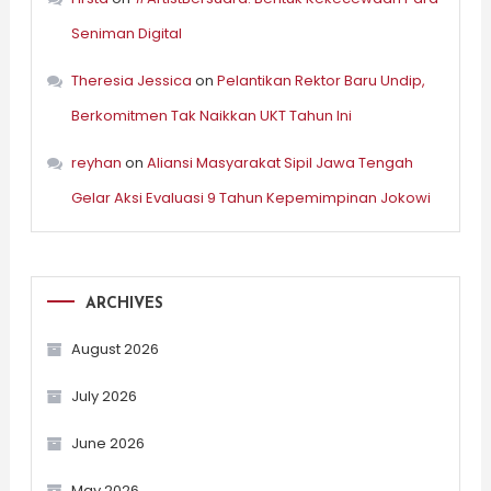
Seniman Digital
Theresia Jessica
on
Pelantikan Rektor Baru Undip,
Berkomitmen Tak Naikkan UKT Tahun Ini
reyhan
on
Aliansi Masyarakat Sipil Jawa Tengah
Gelar Aksi Evaluasi 9 Tahun Kepemimpinan Jokowi
ARCHIVES
August 2026
July 2026
June 2026
May 2026