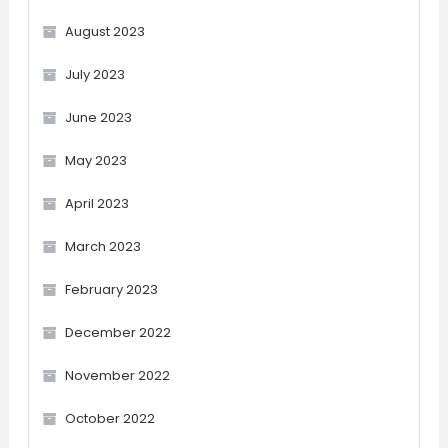
August 2023
July 2023
June 2023
May 2023
April 2023
March 2023
February 2023
December 2022
November 2022
October 2022