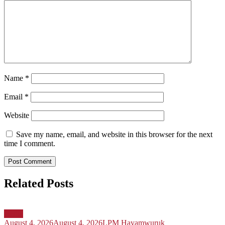
Name
*
Email
*
Website
Save my name, email, and website in this browser for the next
time I comment.
Related Posts
Berita
August 4, 2026
August 4, 2026
LPM Hayamwuruk