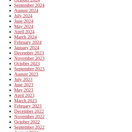
September 2024
August 2024
July 2024
June 2024
May 2024
April 2024
March 2024
February 2024
January 2024
December 2023
November 2023
October 2023
September 2023
August 2023
July 2023
June 2023
May 2023
April 2023
March 2023
February 2023
December 2022
November 2022
October 2022
September 2022