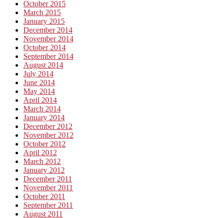
October 2015
March 2015
January 2015
December 2014
November 2014
October 2014
September 2014
August 2014
July 2014
June 2014
May 2014
April 2014
March 2014
January 2014
December 2012
November 2012
October 2012
April 2012
March 2012
January 2012
December 2011
November 2011
October 2011
September 2011
August 2011