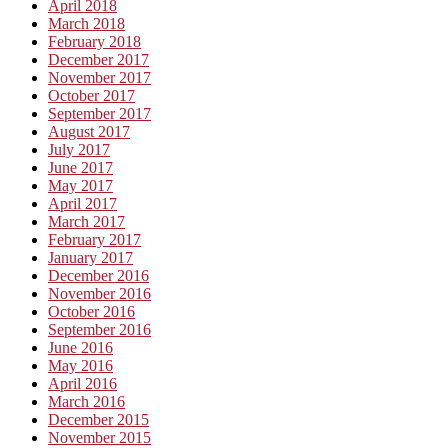
April 2018
March 2018
February 2018
December 2017
November 2017
October 2017
September 2017
August 2017
July 2017
June 2017
May 2017
April 2017
March 2017
February 2017
January 2017
December 2016
November 2016
October 2016
September 2016
June 2016
May 2016
April 2016
March 2016
December 2015
November 2015