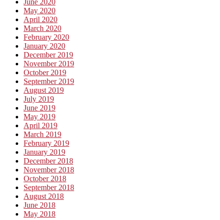
June 2020
May 2020
April 2020
March 2020
February 2020
January 2020
December 2019
November 2019
October 2019
September 2019
August 2019
July 2019
June 2019
May 2019
April 2019
March 2019
February 2019
January 2019
December 2018
November 2018
October 2018
September 2018
August 2018
June 2018
May 2018