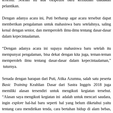
pelantikan.
Dengan adanya acara ini, Puti berharap agar acara tersebut dapat
memberikan pengalaman untuk mahasiswa baru setelahnya, saling
kenal dengan senior, dan memperoleh ilmu-ilmu tentang dasar-dasar
dalam kepecintaalaman.
“Dengan adanya acara ini supaya mahasiswa baru setelah itu
mempunyai pengalaman, bisa dekat dengan kita juga, teman-teman
memperoleh ilmu tentang dasar-dasar dalam kepecintaalaman,”
tuturnya.
Senada dengan harapan dari Puti, Atika Azumna, salah satu peserta
Basic
Training
Keahlian Dasar dari Sastra Inggris 2018 juga
memiliki alasan tersendiri untuk mengikuti kegiatan tersebut.
“Alasan saya mengikuti kegiatan ini adalah untuk mencari saudara,
ingin
explore
hal-hal baru seperti hal yang belum diketahui yaitu
tentang cara mendirikan tenda, cara bertahan hidup di alam bebas,