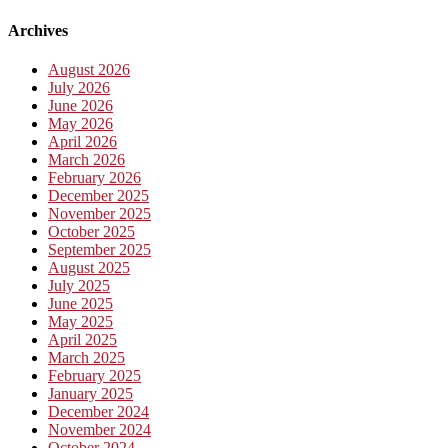
Archives
August 2026
July 2026
June 2026
May 2026
April 2026
March 2026
February 2026
December 2025
November 2025
October 2025
September 2025
August 2025
July 2025
June 2025
May 2025
April 2025
March 2025
February 2025
January 2025
December 2024
November 2024
October 2024