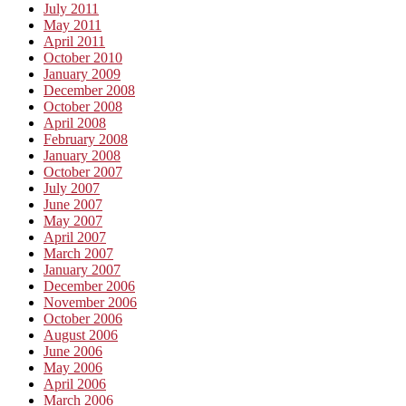
July 2011
May 2011
April 2011
October 2010
January 2009
December 2008
October 2008
April 2008
February 2008
January 2008
October 2007
July 2007
June 2007
May 2007
April 2007
March 2007
January 2007
December 2006
November 2006
October 2006
August 2006
June 2006
May 2006
April 2006
March 2006