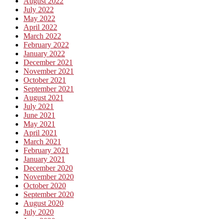
August 2022
July 2022
May 2022
April 2022
March 2022
February 2022
January 2022
December 2021
November 2021
October 2021
September 2021
August 2021
July 2021
June 2021
May 2021
April 2021
March 2021
February 2021
January 2021
December 2020
November 2020
October 2020
September 2020
August 2020
July 2020