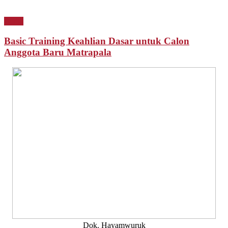
Berita
Basic Training Keahlian Dasar untuk Calon
Anggota Baru Matrapala
Dok. Hayamwuruk