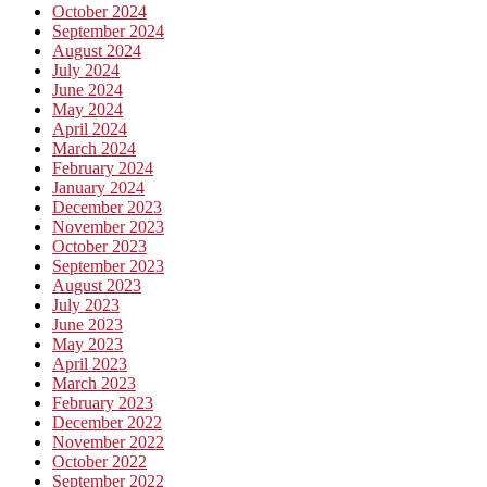
October 2024
September 2024
August 2024
July 2024
June 2024
May 2024
April 2024
March 2024
February 2024
January 2024
December 2023
November 2023
October 2023
September 2023
August 2023
July 2023
June 2023
May 2023
April 2023
March 2023
February 2023
December 2022
November 2022
October 2022
September 2022