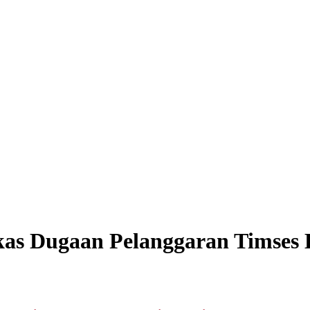
kas Dugaan Pelanggaran Timses