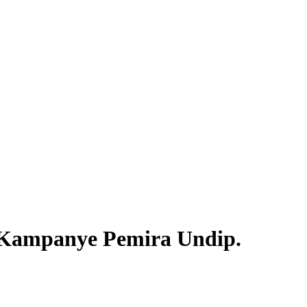
 Kampanye Pemira Undip.