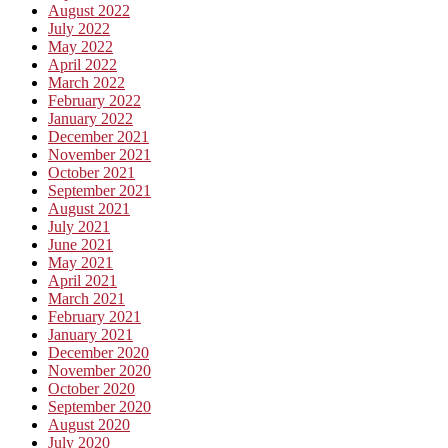
August 2022
July 2022
May 2022
April 2022
March 2022
February 2022
January 2022
December 2021
November 2021
October 2021
September 2021
August 2021
July 2021
June 2021
May 2021
April 2021
March 2021
February 2021
January 2021
December 2020
November 2020
October 2020
September 2020
August 2020
July 2020