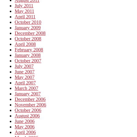
August 2011
July 2011
May 2011
April 2011
October 2010
January 2009
December 2008
October 2008
April 2008
February 2008
January 2008
October 2007
July 2007
June 2007
May 2007
April 2007
March 2007
January 2007
December 2006
November 2006
October 2006
August 2006
June 2006
May 2006
April 2006