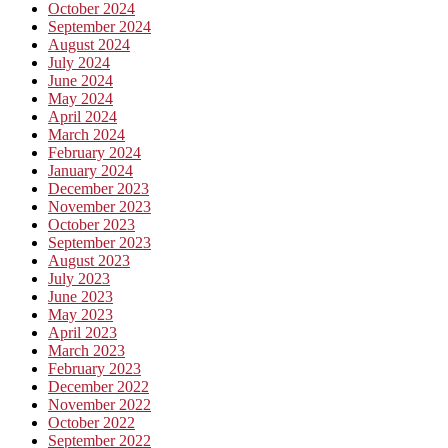
October 2024
September 2024
August 2024
July 2024
June 2024
May 2024
April 2024
March 2024
February 2024
January 2024
December 2023
November 2023
October 2023
September 2023
August 2023
July 2023
June 2023
May 2023
April 2023
March 2023
February 2023
December 2022
November 2022
October 2022
September 2022