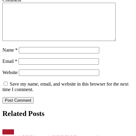
Name
*
Email
*
Website
Save my name, email, and website in this browser for the next
time I comment.
Related Posts
Berita