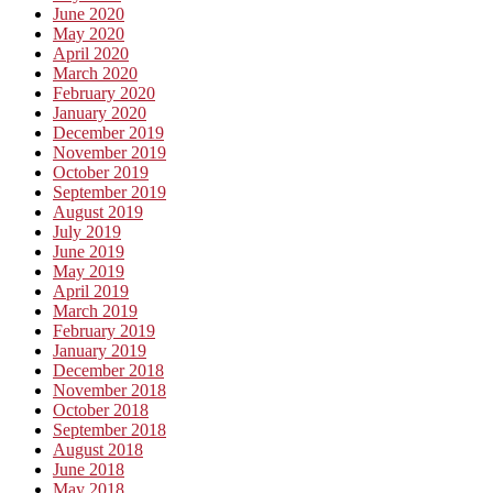
June 2020
May 2020
April 2020
March 2020
February 2020
January 2020
December 2019
November 2019
October 2019
September 2019
August 2019
July 2019
June 2019
May 2019
April 2019
March 2019
February 2019
January 2019
December 2018
November 2018
October 2018
September 2018
August 2018
June 2018
May 2018