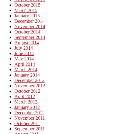
October 2015
March 2015
January 2015
December 2014
November 2014
October 2014
September 2014
August 2014
July 2014
June 2014
May 2014
April 2014
March 2014
January 2014
December 2012
November 2012
October 2012
April 2012
March 2012
January 2012
December 2011
November 2011
October 2011
September 2011