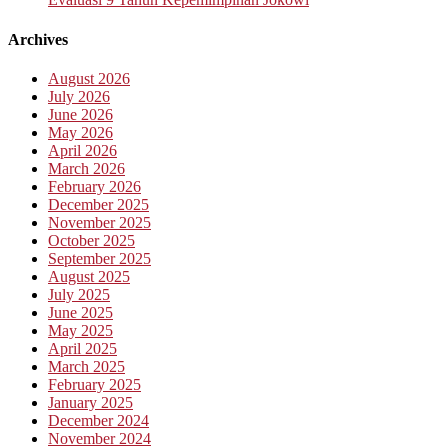
Archives
August 2026
July 2026
June 2026
May 2026
April 2026
March 2026
February 2026
December 2025
November 2025
October 2025
September 2025
August 2025
July 2025
June 2025
May 2025
April 2025
March 2025
February 2025
January 2025
December 2024
November 2024