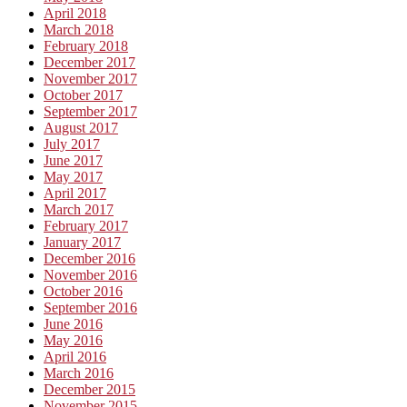
April 2018
March 2018
February 2018
December 2017
November 2017
October 2017
September 2017
August 2017
July 2017
June 2017
May 2017
April 2017
March 2017
February 2017
January 2017
December 2016
November 2016
October 2016
September 2016
June 2016
May 2016
April 2016
March 2016
December 2015
November 2015