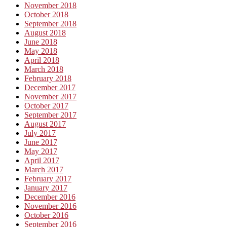
November 2018
October 2018
September 2018
August 2018
June 2018
May 2018
April 2018
March 2018
February 2018
December 2017
November 2017
October 2017
September 2017
August 2017
July 2017
June 2017
May 2017
April 2017
March 2017
February 2017
January 2017
December 2016
November 2016
October 2016
September 2016