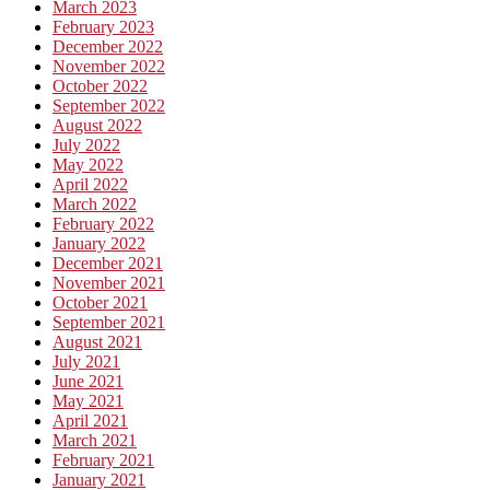
March 2023
February 2023
December 2022
November 2022
October 2022
September 2022
August 2022
July 2022
May 2022
April 2022
March 2022
February 2022
January 2022
December 2021
November 2021
October 2021
September 2021
August 2021
July 2021
June 2021
May 2021
April 2021
March 2021
February 2021
January 2021