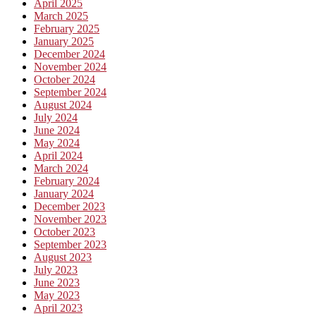
April 2025
March 2025
February 2025
January 2025
December 2024
November 2024
October 2024
September 2024
August 2024
July 2024
June 2024
May 2024
April 2024
March 2024
February 2024
January 2024
December 2023
November 2023
October 2023
September 2023
August 2023
July 2023
June 2023
May 2023
April 2023