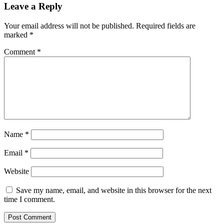
Leave a Reply
Your email address will not be published.
Required fields are
marked
*
Comment
*
Name
*
Email
*
Website
Save my name, email, and website in this browser for the next
time I comment.