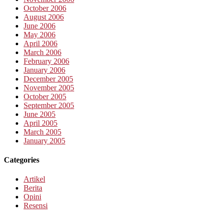
October 2006
August 2006
June 2006
May 2006
April 2006
March 2006
February 2006
January 2006
December 2005
November 2005
October 2005
September 2005
June 2005
April 2005
March 2005
January 2005
Categories
Artikel
Berita
Opini
Resensi