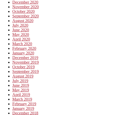
December 2020
November 2020
October 2020
September 2020
August 2020
July 2020
June 2020
May 2020
April 2020
March 2020
February 2020
January 2020
December 2019
November 2019
October 2019
September 2019
August 2019
July 2019
June 2019
May 2019
April 2019
March 2019
February 2019
January 2019
December 2018