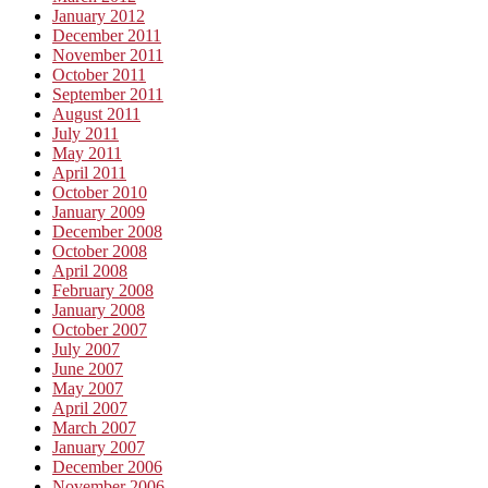
January 2012
December 2011
November 2011
October 2011
September 2011
August 2011
July 2011
May 2011
April 2011
October 2010
January 2009
December 2008
October 2008
April 2008
February 2008
January 2008
October 2007
July 2007
June 2007
May 2007
April 2007
March 2007
January 2007
December 2006
November 2006