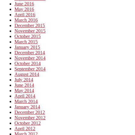
June 2016
May 2016
April 2016
March 2016
December 2015
November 2015
October 2015
March 2015
January 2015
December 2014
November 2014
October 2014
September 2014
August 2014
July 2014
June 2014
May 2014
April 2014
March 2014
January 2014
December 2012
November 2012
October 2012
April 2012
March 2012