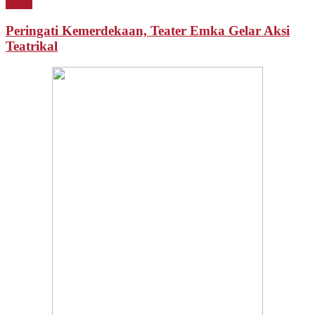
Berita
Peringati Kemerdekaan, Teater Emka Gelar Aksi
Teatrikal