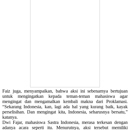
Faiz juga, menyampaikan, bahwa aksi ini sebenarnya bertujuan
untuk mengingatkan kepada teman-teman mahasiswa agar
mengingat dan mengamalkan kembali makna dari Proklamasi.
“Sekarang Indonesia, kan, lagi ada hal yang kurang baik, kayak
perselisihan. Dan mengingat kita, Indonesia, seharusnya bersatu,”
katanya.
Dwi Fajar, mahasiswa Sastra Indonesia, merasa terkesan dengan
adanya acara seperti itu. Menurutnya, aksi tersebut memiliki