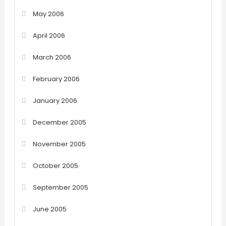
May 2006
April 2006
March 2006
February 2006
January 2006
December 2005
November 2005
October 2005
September 2005
June 2005