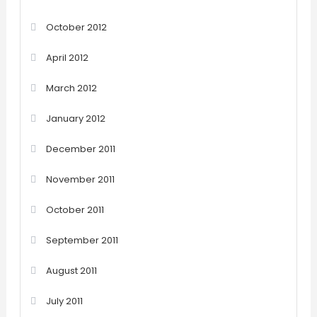
October 2012
April 2012
March 2012
January 2012
December 2011
November 2011
October 2011
September 2011
August 2011
July 2011