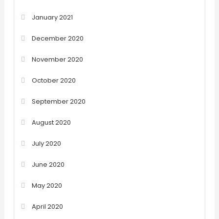
January 2021
December 2020
November 2020
October 2020
September 2020
August 2020
July 2020
June 2020
May 2020
April 2020