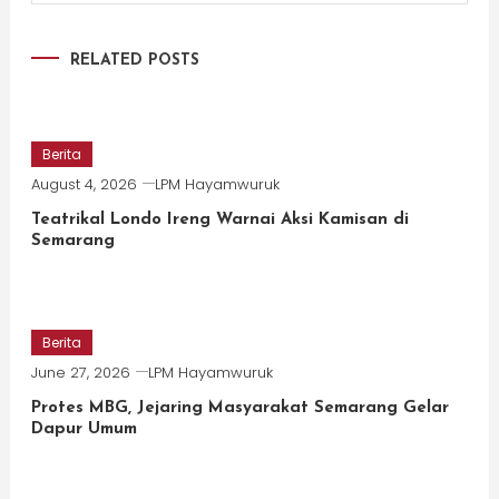
RELATED POSTS
Berita
August 4, 2026
LPM Hayamwuruk
Teatrikal Londo Ireng Warnai Aksi Kamisan di
Semarang
Berita
June 27, 2026
LPM Hayamwuruk
Protes MBG, Jejaring Masyarakat Semarang Gelar
Dapur Umum