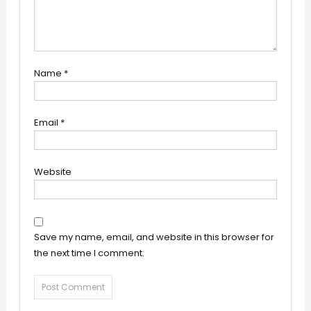
Name
*
Email
*
Website
Save my name, email, and website in this browser for
the next time I comment.