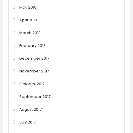
May 2018
April 2018
March 2018
February 2018
December 2017
November 2017
October 2017
September 2017
August 2017
July 2017