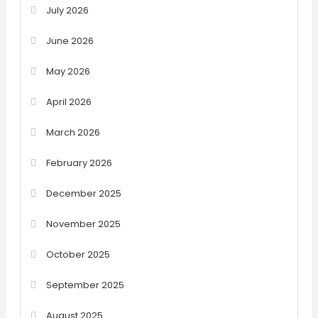
July 2026
June 2026
May 2026
April 2026
March 2026
February 2026
December 2025
November 2025
October 2025
September 2025
August 2025