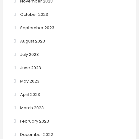
November 2023
October 2023
September 2023
August 2023
July 2023
June 2023
May 2023
April 2023
March 2023
February 2023
December 2022