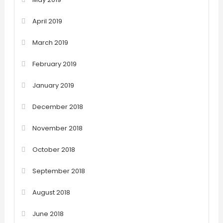
April 2019
March 2019
February 2019
January 2019
December 2018
November 2018
October 2018
September 2018
August 2018
June 2018