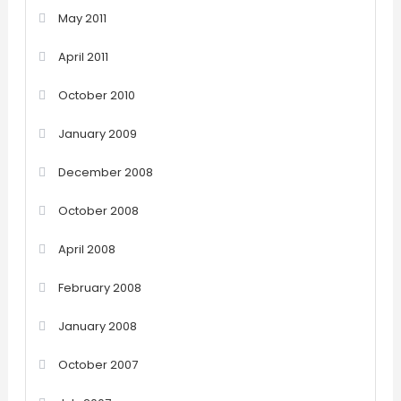
May 2011
April 2011
October 2010
January 2009
December 2008
October 2008
April 2008
February 2008
January 2008
October 2007