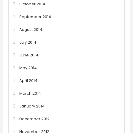
October 2014
September 2014
August 2014
July 2014
June 2014
May 2014
April 2014
March 2014
January 2014
December 2012
November 2012