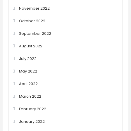
November 2022
October 2022
September 2022
August 2022
July 2022
May 2022
April 2022
March 2022
February 2022
January 2022