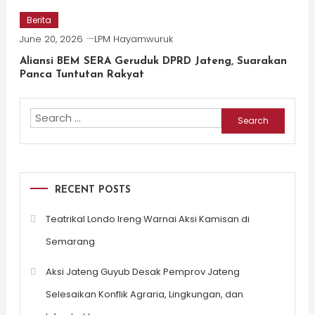
Berita
June 20, 2026
LPM Hayamwuruk
Aliansi BEM SERA Geruduk DPRD Jateng, Suarakan
Panca Tuntutan Rakyat
Search
for:
RECENT POSTS
Teatrikal Londo Ireng Warnai Aksi Kamisan di
Semarang
Aksi Jateng Guyub Desak Pemprov Jateng
Selesaikan Konflik Agraria, Lingkungan, dan