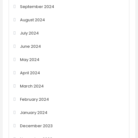
September 2024
August 2024
July 2024
June 2024
May 2024
April 2024
March 2024
February 2024
January 2024
December 2023