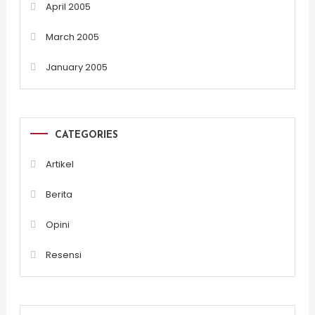
April 2005
March 2005
January 2005
CATEGORIES
Artikel
Berita
Opini
Resensi