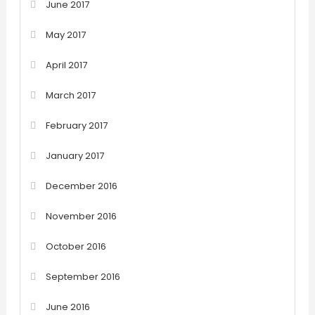
June 2017
May 2017
April 2017
March 2017
February 2017
January 2017
December 2016
November 2016
October 2016
September 2016
June 2016