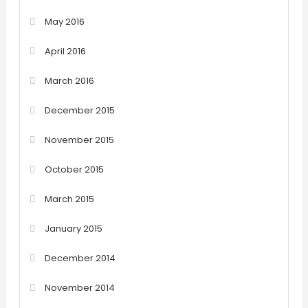
May 2016
April 2016
March 2016
December 2015
November 2015
October 2015
March 2015
January 2015
December 2014
November 2014