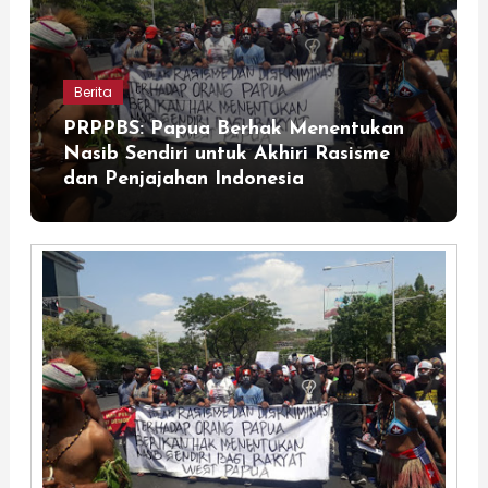
Berita
PRPPBS: Papua Berhak Menentukan
Nasib Sendiri untuk Akhiri Rasisme
dan Penjajahan Indonesia