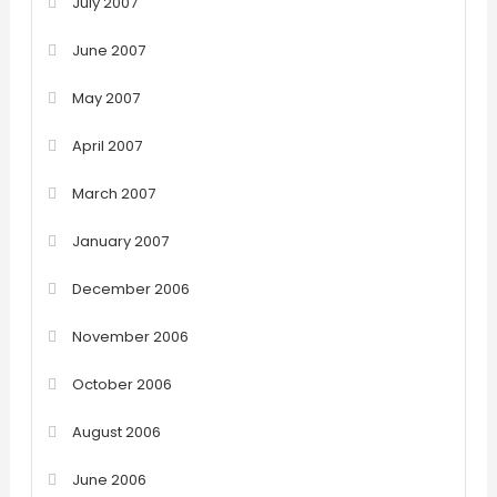
July 2007
June 2007
May 2007
April 2007
March 2007
January 2007
December 2006
November 2006
October 2006
August 2006
June 2006