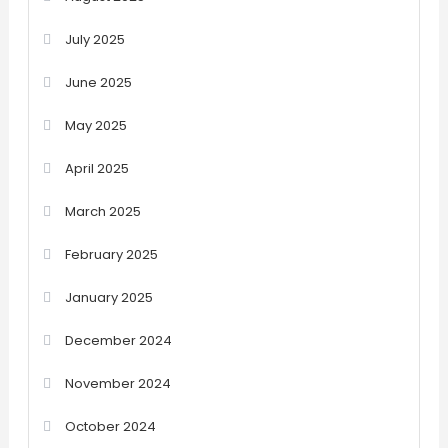
July 2025
June 2025
May 2025
April 2025
March 2025
February 2025
January 2025
December 2024
November 2024
October 2024