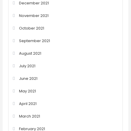
December 2021
November 2021
October 2021
September 2021
August 2021
July 2021
June 2021
May 2021
April 2021
March 2021
February 2021