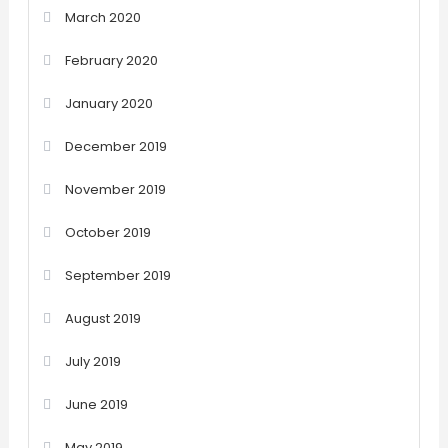
March 2020
February 2020
January 2020
December 2019
November 2019
October 2019
September 2019
August 2019
July 2019
June 2019
May 2019