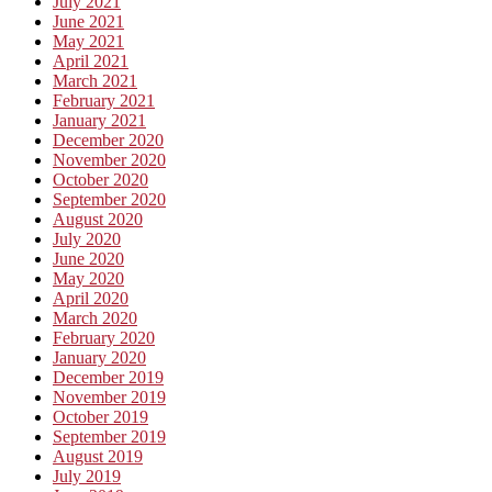
July 2021
June 2021
May 2021
April 2021
March 2021
February 2021
January 2021
December 2020
November 2020
October 2020
September 2020
August 2020
July 2020
June 2020
May 2020
April 2020
March 2020
February 2020
January 2020
December 2019
November 2019
October 2019
September 2019
August 2019
July 2019