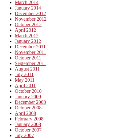
March 2014
January 2014
December 2012
November 2012
October 2012
April 2012
March 2012
January 2012
December 2011
November 2011
October 2011
September 2011
August 2011
July 2011
May 2011
April 2011
October 2010
January 2009
December 2008
October 2008
April 2008
February 2008
January 2008
October 2007
July 2007