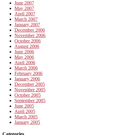
June 2007
May 2007
April 2007
March 2007
January 2007
December 2006
November 2006
October 2006
August 2006
June 2006
May 2006
April 2006
March 2006
February 2006
January 2006
December 2005
November 2005
October 2005
September 2005
June 2005
April 2005
March 2005
January 2005
Categories