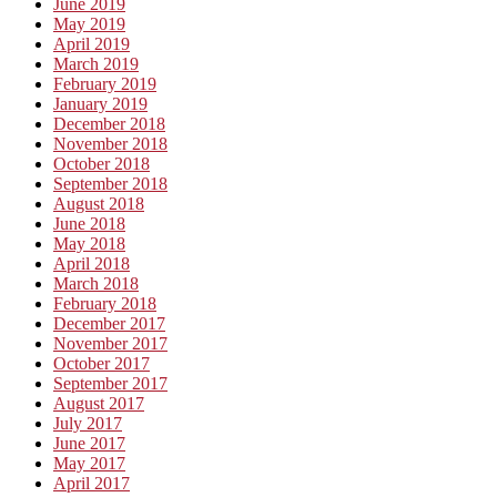
June 2019
May 2019
April 2019
March 2019
February 2019
January 2019
December 2018
November 2018
October 2018
September 2018
August 2018
June 2018
May 2018
April 2018
March 2018
February 2018
December 2017
November 2017
October 2017
September 2017
August 2017
July 2017
June 2017
May 2017
April 2017