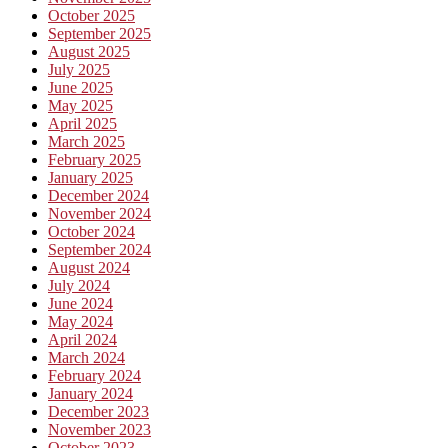
October 2025
September 2025
August 2025
July 2025
June 2025
May 2025
April 2025
March 2025
February 2025
January 2025
December 2024
November 2024
October 2024
September 2024
August 2024
July 2024
June 2024
May 2024
April 2024
March 2024
February 2024
January 2024
December 2023
November 2023
October 2023