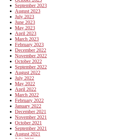
September 2023
August 2023
July 2023
June 2023
May 2023
April 2023
March 2023
February 2023
December 2022
November 2022
October 2022
September 2022
August 2022
July 2022
May 2022
April 2022
March 2022
February 2022
January 2022
December 2021
November 2021
October 2021
September 2021
August 2021