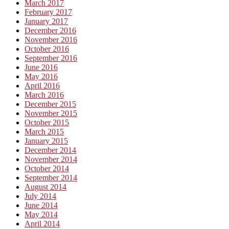
March 2017
February 2017
January 2017
December 2016
November 2016
October 2016
September 2016
June 2016
May 2016
April 2016
March 2016
December 2015
November 2015
October 2015
March 2015
January 2015
December 2014
November 2014
October 2014
September 2014
August 2014
July 2014
June 2014
May 2014
April 2014