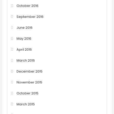
October 2016
September 2016
June 2016
May 2016
April 2016
March 2016
December 2015
November 2015
October 2015
March 2015