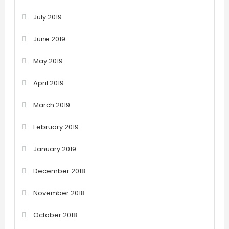
July 2019
June 2019
May 2019
April 2019
March 2019
February 2019
January 2019
December 2018
November 2018
October 2018