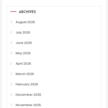
ARCHIVES
August 2026
July 2026
June 2026
May 2026
April 2026
March 2026
February 2026
December 2025
November 2025