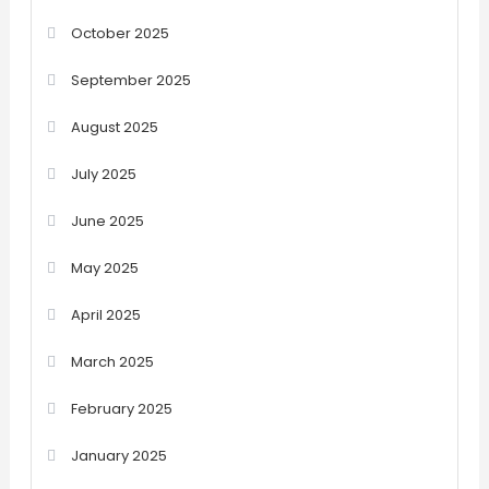
October 2025
September 2025
August 2025
July 2025
June 2025
May 2025
April 2025
March 2025
February 2025
January 2025