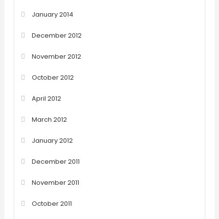
January 2014
December 2012
November 2012
October 2012
April 2012
March 2012
January 2012
December 2011
November 2011
October 2011