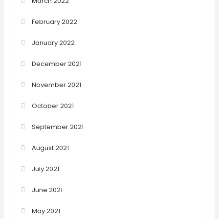
March 2022
February 2022
January 2022
December 2021
November 2021
October 2021
September 2021
August 2021
July 2021
June 2021
May 2021