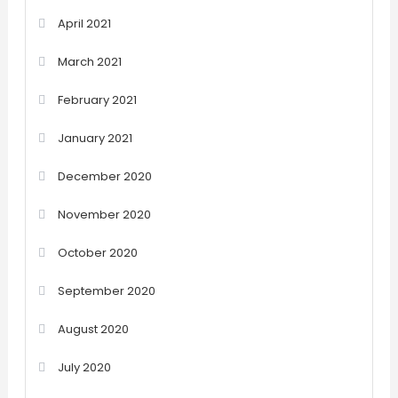
April 2021
March 2021
February 2021
January 2021
December 2020
November 2020
October 2020
September 2020
August 2020
July 2020