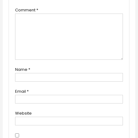
Comment
*
Name
*
Email
*
Website