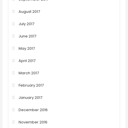
August 2017
July 2017
June 2017
May 2017
April 2017
March 2017
February 2017
January 2017
December 2016
November 2016