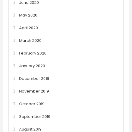
June 2020
May 2020
April 2020
March 2020
February 2020
January 2020
December 2019
November 2019
October 2019
September 2019
August 2019