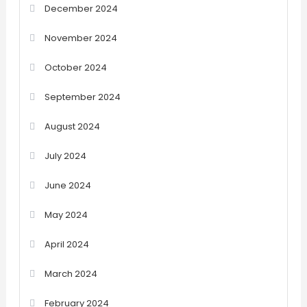
December 2024
November 2024
October 2024
September 2024
August 2024
July 2024
June 2024
May 2024
April 2024
March 2024
February 2024