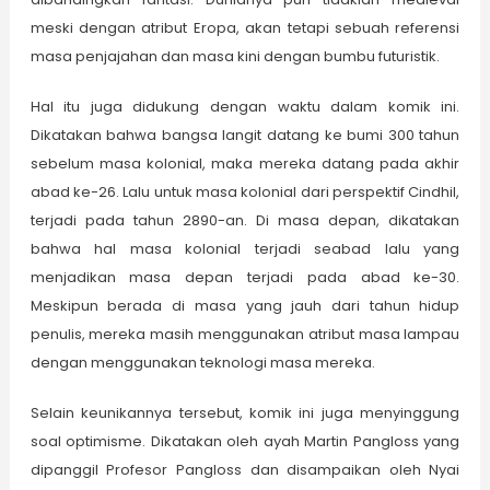
meski dengan atribut Eropa, akan tetapi sebuah referensi
masa penjajahan dan masa kini dengan bumbu futuristik.
Hal itu juga didukung dengan waktu dalam komik ini.
Dikatakan bahwa bangsa langit datang ke bumi 300 tahun
sebelum masa kolonial, maka mereka datang pada akhir
abad ke-26. Lalu untuk masa kolonial dari perspektif Cindhil,
terjadi pada tahun 2890-an. Di masa depan, dikatakan
bahwa hal masa kolonial terjadi seabad lalu yang
menjadikan masa depan terjadi pada abad ke-30.
Meskipun berada di masa yang jauh dari tahun hidup
penulis, mereka masih menggunakan atribut masa lampau
dengan menggunakan teknologi masa mereka.
Selain keunikannya tersebut, komik ini juga menyinggung
soal optimisme. Dikatakan oleh ayah Martin Pangloss yang
dipanggil Profesor Pangloss dan disampaikan oleh Nyai