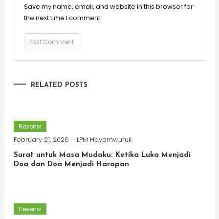
Save my name, email, and website in this browser for
the next time I comment.
RELATED POSTS
Resensi
February 21, 2026
LPM Hayamwuruk
Surat untuk Masa Mudaku: Ketika Luka Menjadi
Doa dan Doa Menjadi Harapan
Resensi