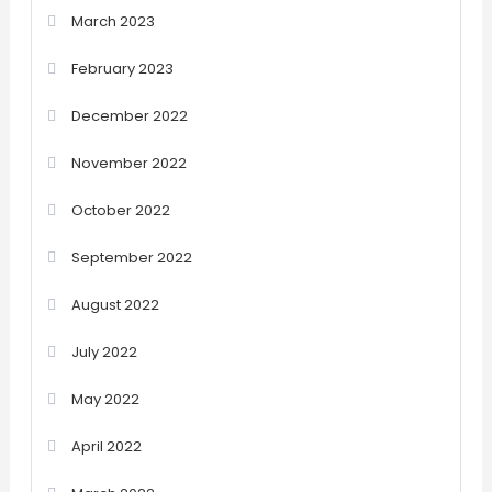
March 2023
February 2023
December 2022
November 2022
October 2022
September 2022
August 2022
July 2022
May 2022
April 2022