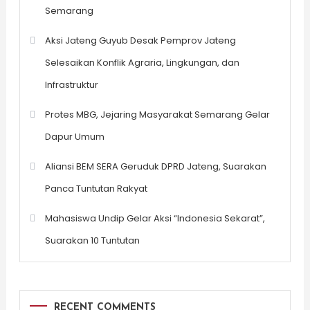
Semarang
Aksi Jateng Guyub Desak Pemprov Jateng
Selesaikan Konflik Agraria, Lingkungan, dan
Infrastruktur
Protes MBG, Jejaring Masyarakat Semarang Gelar
Dapur Umum
Aliansi BEM SERA Geruduk DPRD Jateng, Suarakan
Panca Tuntutan Rakyat
Mahasiswa Undip Gelar Aksi “Indonesia Sekarat”,
Suarakan 10 Tuntutan
RECENT COMMENTS