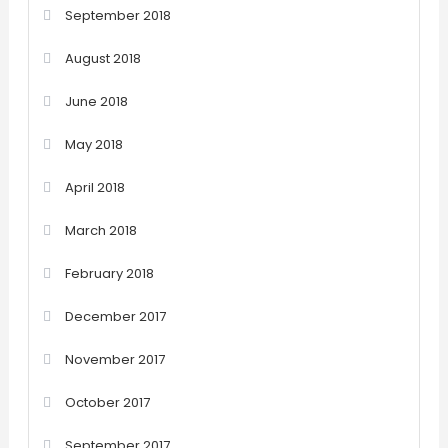
September 2018
August 2018
June 2018
May 2018
April 2018
March 2018
February 2018
December 2017
November 2017
October 2017
September 2017