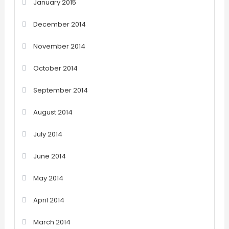
January 2015
December 2014
November 2014
October 2014
September 2014
August 2014
July 2014
June 2014
May 2014
April 2014
March 2014