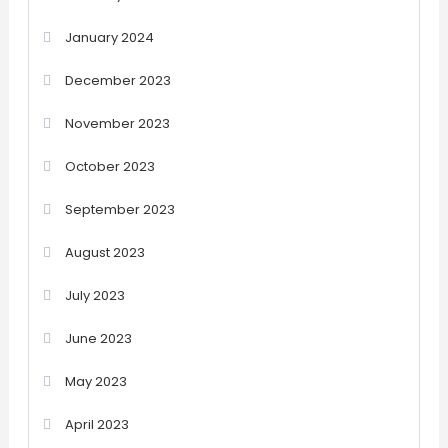
January 2024
December 2023
November 2023
October 2023
September 2023
August 2023
July 2023
June 2023
May 2023
April 2023