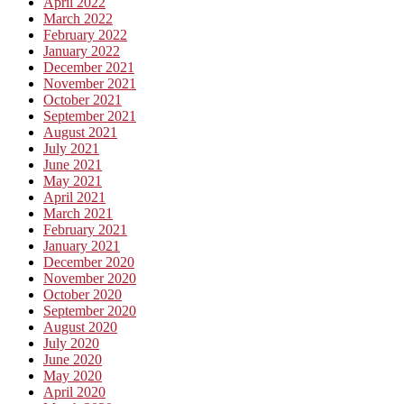
April 2022
March 2022
February 2022
January 2022
December 2021
November 2021
October 2021
September 2021
August 2021
July 2021
June 2021
May 2021
April 2021
March 2021
February 2021
January 2021
December 2020
November 2020
October 2020
September 2020
August 2020
July 2020
June 2020
May 2020
April 2020