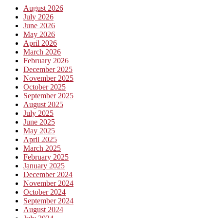
August 2026
July 2026
June 2026
May 2026
April 2026
March 2026
February 2026
December 2025
November 2025
October 2025
September 2025
August 2025
July 2025
June 2025
May 2025
April 2025
March 2025
February 2025
January 2025
December 2024
November 2024
October 2024
September 2024
August 2024