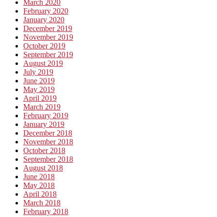
March 2020
February 2020
January 2020
December 2019
November 2019
October 2019
September 2019
August 2019
July 2019
June 2019
May 2019
April 2019
March 2019
February 2019
January 2019
December 2018
November 2018
October 2018
September 2018
August 2018
June 2018
May 2018
April 2018
March 2018
February 2018