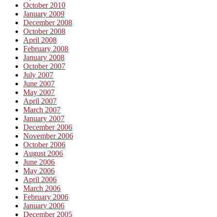
October 2010
January 2009
December 2008
October 2008
April 2008
February 2008
January 2008
October 2007
July 2007
June 2007
May 2007
April 2007
March 2007
January 2007
December 2006
November 2006
October 2006
August 2006
June 2006
May 2006
April 2006
March 2006
February 2006
January 2006
December 2005