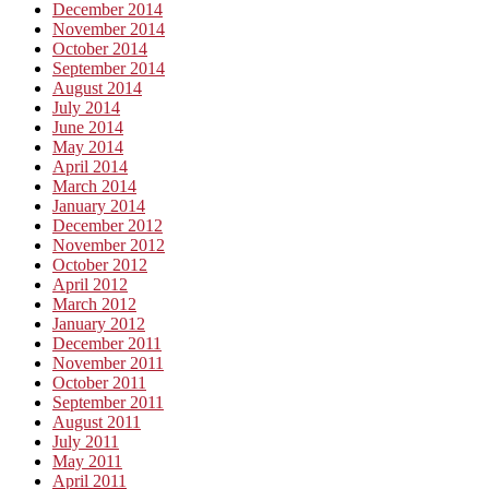
December 2014
November 2014
October 2014
September 2014
August 2014
July 2014
June 2014
May 2014
April 2014
March 2014
January 2014
December 2012
November 2012
October 2012
April 2012
March 2012
January 2012
December 2011
November 2011
October 2011
September 2011
August 2011
July 2011
May 2011
April 2011