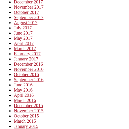
December 2017
November 2017
October 2017
September 2017
August 2017
July 2017
June 2017
May 2017
April 2017
March 2017
February 2017
January 2017
December 2016
November 2016
October 2016
September 2016
June 2016
May 2016
April 2016
March 2016
December 2015
November 2015
October 2015
March 2015
January 2015