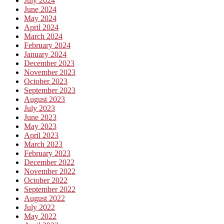
July 2024
June 2024
May 2024
April 2024
March 2024
February 2024
January 2024
December 2023
November 2023
October 2023
September 2023
August 2023
July 2023
June 2023
May 2023
April 2023
March 2023
February 2023
December 2022
November 2022
October 2022
September 2022
August 2022
July 2022
May 2022