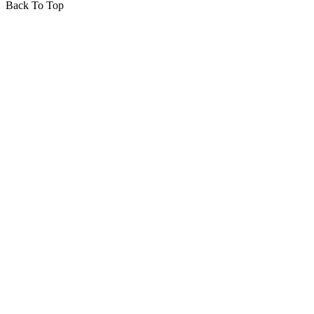
Back To Top